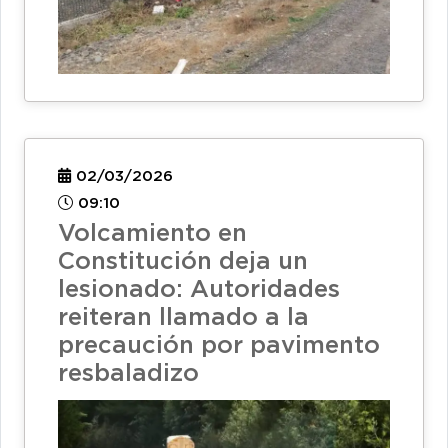
02/03/2026
09:10
Volcamiento en
Constitución deja un
lesionado: Autoridades
reiteran llamado a la
precaución por pavimento
resbaladizo