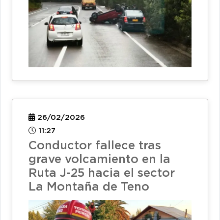
26/02/2026
11:27
Conductor fallece tras
grave volcamiento en la
Ruta J-25 hacia el sector
La Montaña de Teno