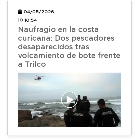
04/05/2026
10:54
Naufragio en la costa
curicana: Dos pescadores
desaparecidos tras
volcamiento de bote frente
a Trilco