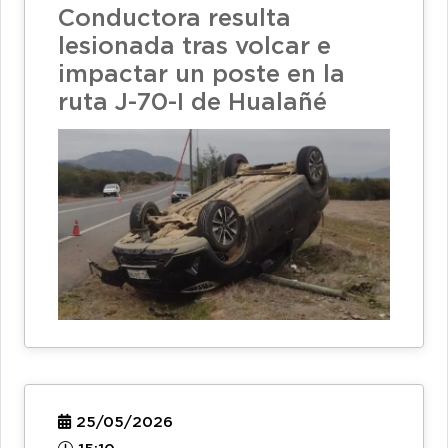
Conductora resulta
lesionada tras volcar e
impactar un poste en la
ruta J-70-I de Hualañé
25/05/2026