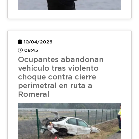
10/04/2026
08:45
Ocupantes abandonan
vehículo tras violento
choque contra cierre
perimetral en ruta a
Romeral