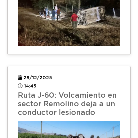
29/12/2025
14:45
Ruta J-60: Volcamiento en
sector Remolino deja a un
conductor lesionado