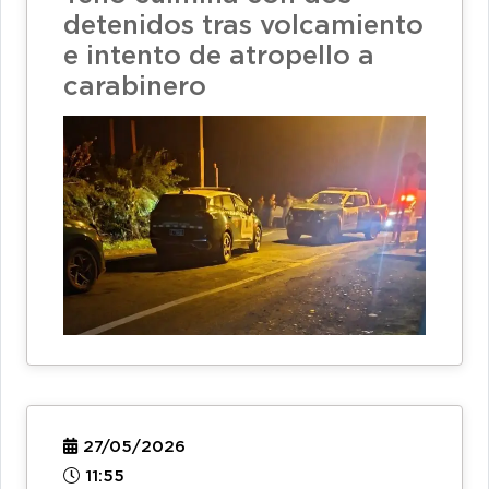
detenidos tras volcamiento
e intento de atropello a
carabinero
27/05/2026
11:55