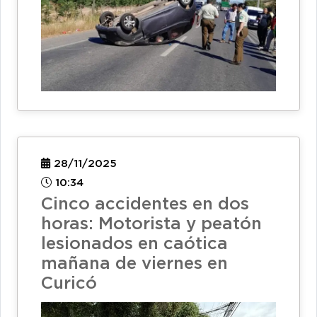
28/11/2025
10:34
Cinco accidentes en dos
horas: Motorista y peatón
lesionados en caótica
mañana de viernes en
Curicó