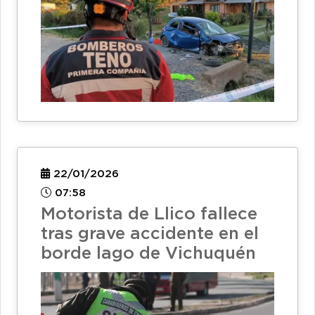
22/01/2026
07:58
Motorista de Llico fallece
tras grave accidente en el
borde lago de Vichuquén