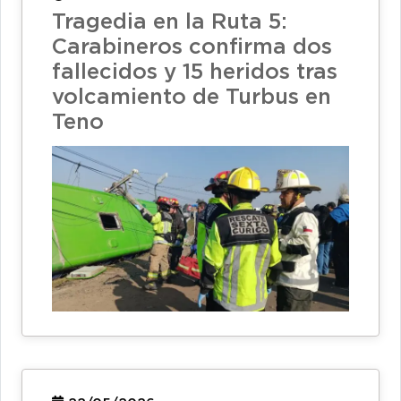
Tragedia en la Ruta 5:
Carabineros confirma dos
fallecidos y 15 heridos tras
volcamiento de Turbus en
Teno