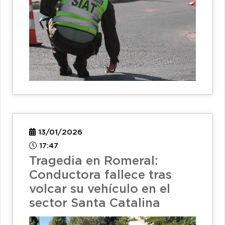
13/01/2026
17:47
Tragedia en Romeral:
Conductora fallece tras
volcar su vehículo en el
sector Santa Catalina