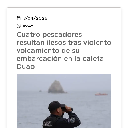
17/04/2026
16:45
Cuatro pescadores
resultan ilesos tras violento
volcamiento de su
embarcación en la caleta
Duao