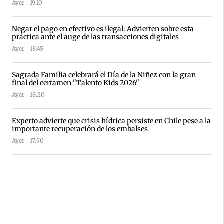
Ayer | 19:10
Negar el pago en efectivo es ilegal: Advierten sobre esta
práctica ante el auge de las transacciones digitales
Ayer | 18:45
Sagrada Familia celebrará el Día de la Niñez con la gran
final del certamen "Talento Kids 2026"
Ayer | 18:20
Experto advierte que crisis hídrica persiste en Chile pese a la
importante recuperación de los embalses
Ayer | 17:50