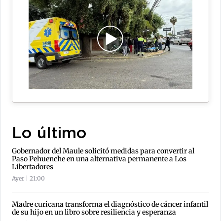
Lo último
Gobernador del Maule solicitó medidas para convertir al
Paso Pehuenche en una alternativa permanente a Los
Libertadores
Ayer | 21:00
Madre curicana transforma el diagnóstico de cáncer infantil
de su hijo en un libro sobre resiliencia y esperanza