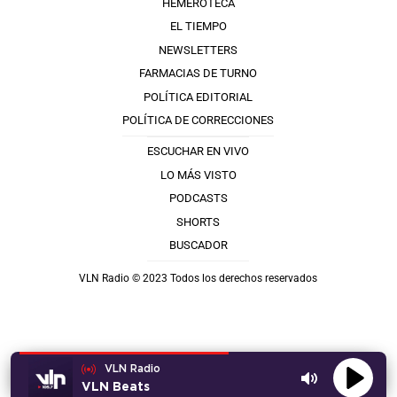
HEMEROTECA
EL TIEMPO
NEWSLETTERS
FARMACIAS DE TURNO
POLÍTICA EDITORIAL
POLÍTICA DE CORRECCIONES
ESCUCHAR EN VIVO
LO MÁS VISTO
PODCASTS
SHORTS
BUSCADOR
VLN Radio © 2023 Todos los derechos reservados
VLN Radio
VLN Beats