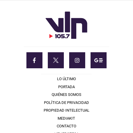
LO ÚLTIMO
PORTADA
QUIÉNES SOMOS
POLÍTICA DE PRIVACIDAD
PROPIEDAD INTELECTUAL
MEDIAKIT
CONTACTO