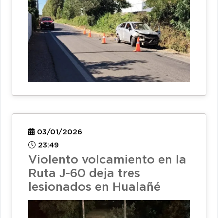
03/01/2026
23:49
Violento volcamiento en la
Ruta J-60 deja tres
lesionados en Hualañé