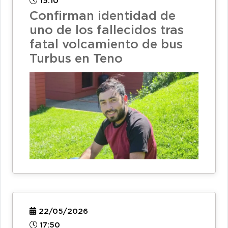
15:10
Confirman identidad de
uno de los fallecidos tras
fatal volcamiento de bus
Turbus en Teno
22/05/2026
17:50