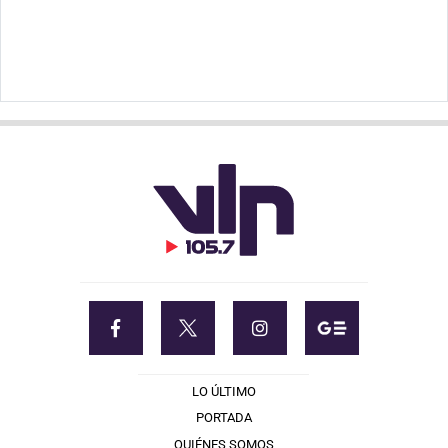
LO ÚLTIMO
PORTADA
QUIÉNES SOMOS