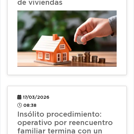
de viviendas
17/03/2026
08:38
Insólito procedimiento:
operativo por reencuentro
familiar termina con un