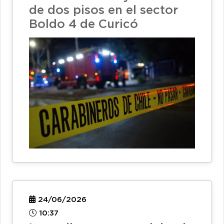
de dos pisos en el sector
Boldo 4 de Curicó
24/06/2026
10:37