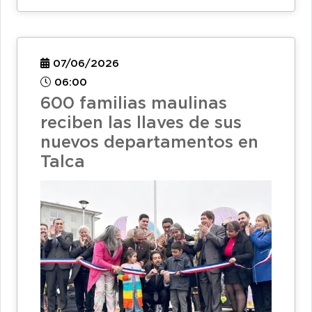
07/06/2026
06:00
600 familias maulinas
reciben las llaves de sus
nuevos departamentos en
Talca