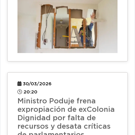
30/03/2026
20:20
Ministro Poduje frena
expropiación de exColonia
Dignidad por falta de
recursos y desata críticas