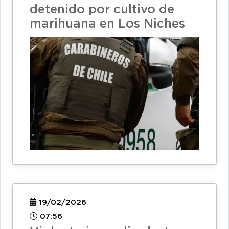
detenido por cultivo de
marihuana en Los Niches
19/02/2026
07:56