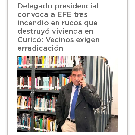
Delegado presidencial
convoca a EFE tras
incendio en rucos que
destruyó vivienda en
Curicó: Vecinos exigen
erradicación