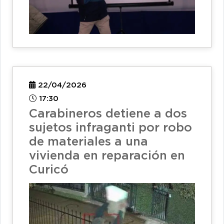
22/04/2026
17:30
Carabineros detiene a dos
sujetos infraganti por robo
de materiales a una
vivienda en reparación en
Curicó