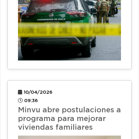
10/04/2026
09:36
Minvu abre postulaciones a
programa para mejorar
viviendas familiares