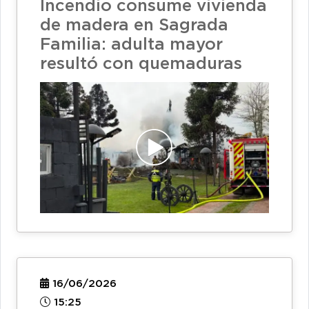
Incendio consume vivienda
de madera en Sagrada
Familia: adulta mayor
resultó con quemaduras
16/06/2026
15:25