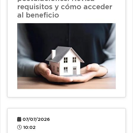
requisitos y cómo acceder
al beneficio
07/07/2026
10:02