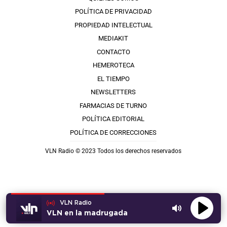
POLÍTICA DE PRIVACIDAD
PROPIEDAD INTELECTUAL
MEDIAKIT
CONTACTO
HEMEROTECA
EL TIEMPO
NEWSLETTERS
FARMACIAS DE TURNO
POLÍTICA EDITORIAL
POLÍTICA DE CORRECCIONES
VLN Radio © 2023 Todos los derechos reservados
VLN Radio
VLN en la madrugada