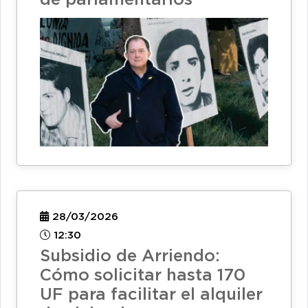
de parlamentarios
28/03/2026
12:30
Subsidio de Arriendo:
Cómo solicitar hasta 170
UF para facilitar el alquiler