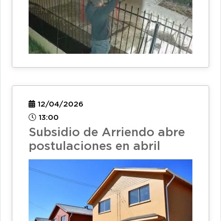
12/04/2026
13:00
Subsidio de Arriendo abre
postulaciones en abril