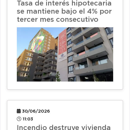
Tasa de interés hipotecaria
se mantiene bajo el 4% por
tercer mes consecutivo
30/06/2026
11:03
Incendio destruye vivienda