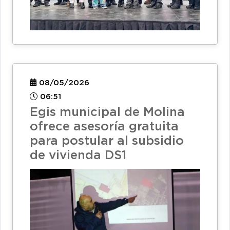
08/05/2026
06:51
Egis municipal de Molina
ofrece asesoría gratuita
para postular al subsidio
de vivienda DS1