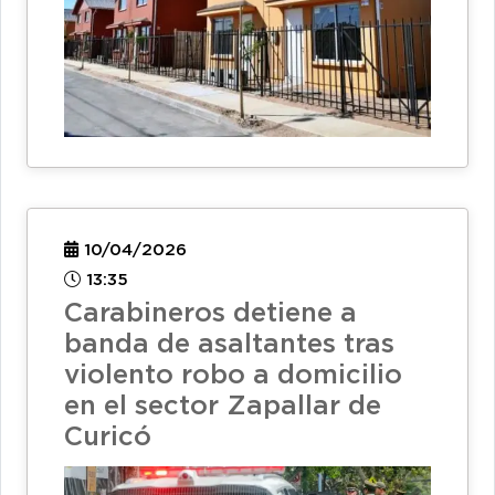
10/04/2026
13:35
Carabineros detiene a
banda de asaltantes tras
violento robo a domicilio
en el sector Zapallar de
Curicó