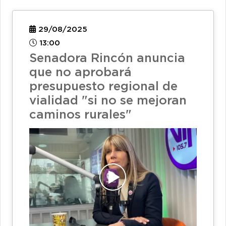
29/08/2025
13:00
Senadora Rincón anuncia
que no aprobará
presupuesto regional de
vialidad "si no se mejoran
caminos rurales"