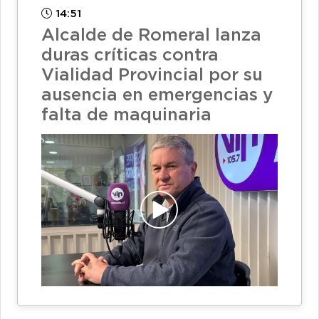
14:51
Alcalde de Romeral lanza
duras críticas contra
Vialidad Provincial por su
ausencia en emergencias y
falta de maquinaria