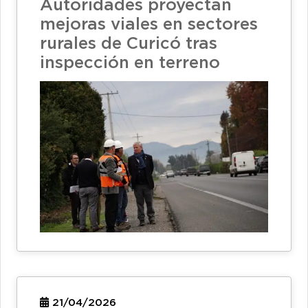
Autoridades proyectan
mejoras viales en sectores
rurales de Curicó tras
inspección en terreno
21/04/2026