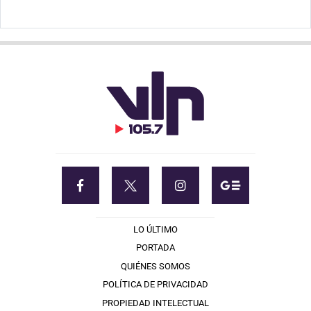
LO ÚLTIMO
PORTADA
QUIÉNES SOMOS
POLÍTICA DE PRIVACIDAD
PROPIEDAD INTELECTUAL