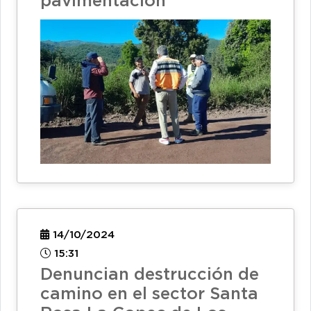
pavimentación
14/10/2024
15:31
Denuncian destrucción de
camino en el sector Santa