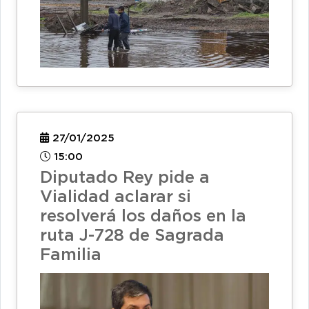
27/01/2025
15:00
Diputado Rey pide a
Vialidad aclarar si
resolverá los daños en la
ruta J-728 de Sagrada
Familia