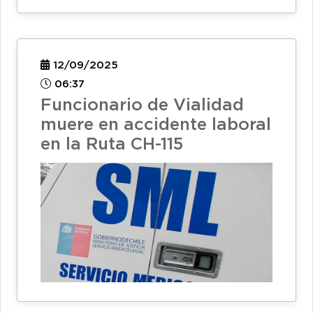
12/09/2025
06:37
Funcionario de Vialidad
muere en accidente laboral
en la Ruta CH-115