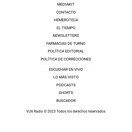
MEDIAKIT
CONTACTO
HEMEROTECA
EL TIEMPO
NEWSLETTERS
FARMACIAS DE TURNO
POLÍTICA EDITORIAL
POLÍTICA DE CORRECCIONES
ESCUCHAR EN VIVO
LO MÁS VISTO
PODCASTS
SHORTS
BUSCADOR
VLN Radio © 2023 Todos los derechos reservados