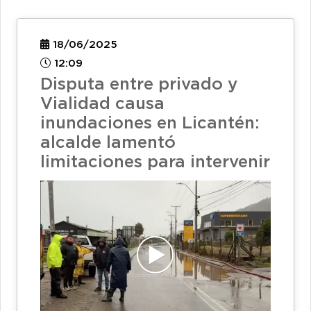
18/06/2025
12:09
Disputa entre privado y
Vialidad causa
inundaciones en Licantén:
alcalde lamentó
limitaciones para intervenir