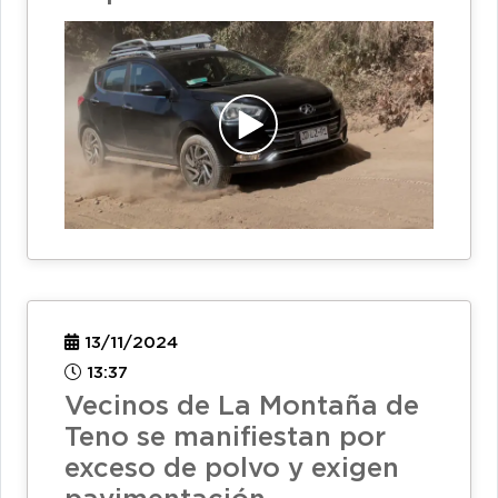
13/11/2024
13:37
Vecinos de La Montaña de
Teno se manifiestan por
exceso de polvo y exigen