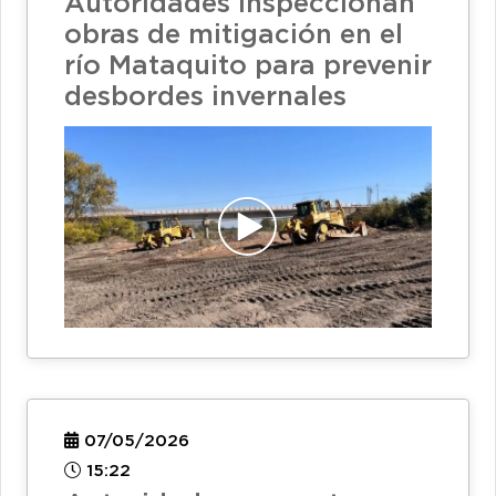
Autoridades inspeccionan
obras de mitigación en el
río Mataquito para prevenir
desbordes invernales
07/05/2026
15:22