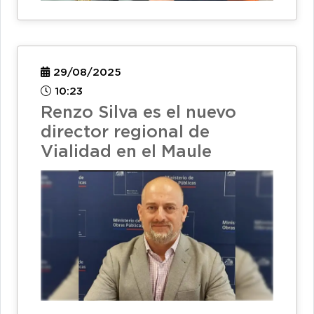
29/08/2025
10:23
Renzo Silva es el nuevo
director regional de
Vialidad en el Maule