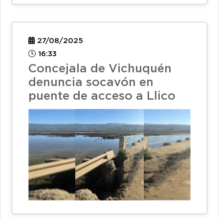
27/08/2025
16:33
Concejala de Vichuquén
denuncia socavón en
puente de acceso a Llico