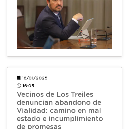
16/01/2025
16:05
Vecinos de Los Treiles
denuncian abandono de
Vialidad: camino en mal
estado e incumplimiento
de promesas