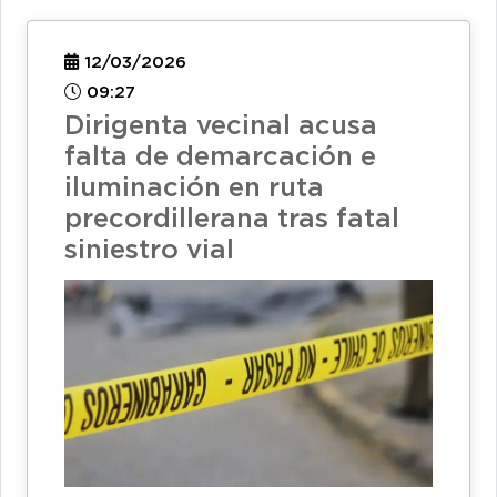
12/03/2026
09:27
Dirigenta vecinal acusa
falta de demarcación e
iluminación en ruta
precordillerana tras fatal
siniestro vial