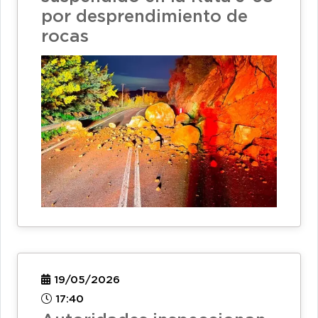
por desprendimiento de
rocas
19/05/2026
17:40