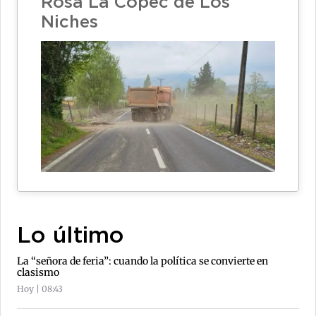
Rosa La Copec de Los
Niches
Lo último
La “señora de feria”: cuando la política se convierte en
clasismo
Hoy | 08:43