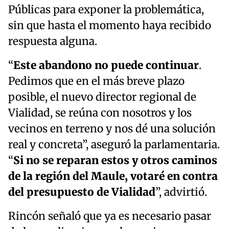
Públicas para exponer la problemática,
sin que hasta el momento haya recibido
respuesta alguna.
“
Este abandono no puede continuar
.
Pedimos que en el más breve plazo
posible, el nuevo director regional de
Vialidad, se reúna con nosotros y los
vecinos en terreno y nos dé una solución
real y concreta”, aseguró la parlamentaria.
“
Si no se reparan estos y otros caminos
de la región del Maule, votaré en contra
del presupuesto de Vialidad
”, advirtió.
Rincón señaló que ya es necesario pasar