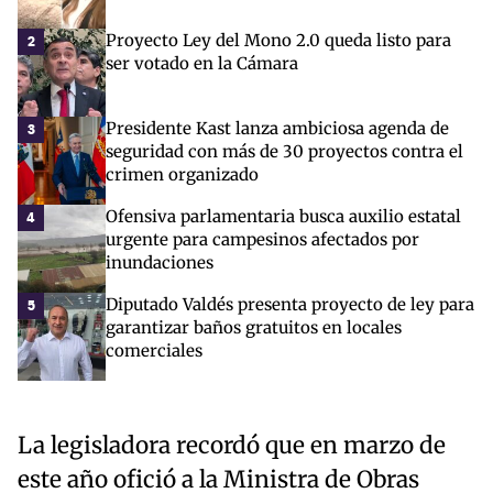
Proyecto Ley del Mono 2.0 queda listo para
2
ser votado en la Cámara
Presidente Kast lanza ambiciosa agenda de
3
seguridad con más de 30 proyectos contra el
crimen organizado
Ofensiva parlamentaria busca auxilio estatal
4
urgente para campesinos afectados por
inundaciones
Diputado Valdés presenta proyecto de ley para
5
garantizar baños gratuitos en locales
comerciales
La legisladora recordó que en marzo de
este año ofició a la Ministra de Obras