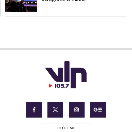
LO ÚLTIMO