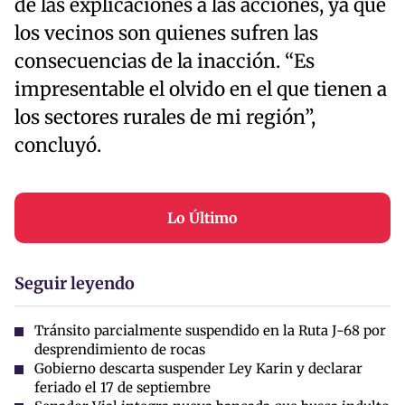
de las explicaciones a las acciones, ya que
los vecinos son quienes sufren las
consecuencias de la inacción. “Es
impresentable el olvido en el que tienen a
los sectores rurales de mi región”,
concluyó.
Lo Último
Seguir leyendo
Tránsito parcialmente suspendido en la Ruta J-68 por
desprendimiento de rocas
Gobierno descarta suspender Ley Karin y declarar
feriado el 17 de septiembre