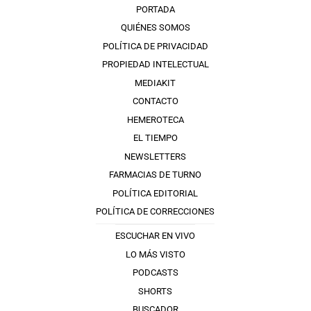
PORTADA
QUIÉNES SOMOS
POLÍTICA DE PRIVACIDAD
PROPIEDAD INTELECTUAL
MEDIAKIT
CONTACTO
HEMEROTECA
EL TIEMPO
NEWSLETTERS
FARMACIAS DE TURNO
POLÍTICA EDITORIAL
POLÍTICA DE CORRECCIONES
ESCUCHAR EN VIVO
LO MÁS VISTO
PODCASTS
SHORTS
BUSCADOR