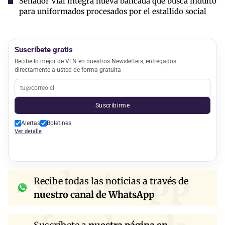
Senador Vial integra nueva bancada que busca indulto
para uniformados procesados por el estallido social
Suscríbete gratis
Recibe lo mejor de VLN en nuestros Newsletters, entregados
directamente a usted de forma gratuita
Suscribirme
Alertas
Boletines
Ver detalle
whatsapp
Recibe todas las noticias a través de
nuestro canal de WhatsApp