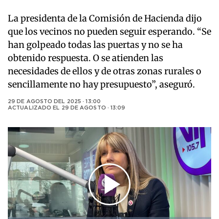
La presidenta de la Comisión de Hacienda dijo
que los vecinos no pueden seguir esperando. “Se
han golpeado todas las puertas y no se ha
obtenido respuesta. O se atienden las
necesidades de ellos y de otras zonas rurales o
sencillamente no hay presupuesto”, aseguró.
29 DE AGOSTO DEL 2025 · 13:00
ACTUALIZADO EL
29 DE AGOSTO · 13:09
Play
Video