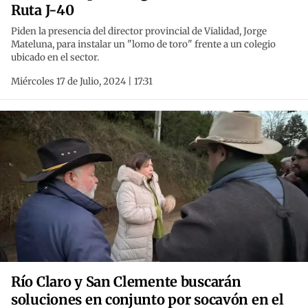
Ruta J-40
Piden la presencia del director provincial de Vialidad, Jorge
Mateluna, para instalar un "lomo de toro" frente a un colegio
ubicado en el sector.
Miércoles 17 de Julio, 2024 | 17:31
Río Claro y San Clemente buscarán
soluciones en conjunto por socavón en el