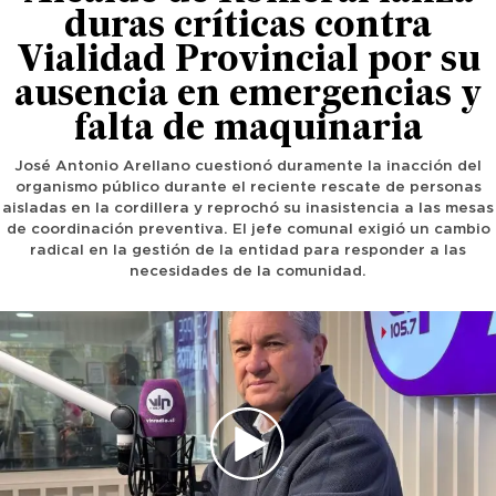
duras críticas contra
Vialidad Provincial por su
ausencia en emergencias y
falta de maquinaria
José Antonio Arellano cuestionó duramente la inacción del
organismo público durante el reciente rescate de personas
aisladas en la cordillera y reprochó su inasistencia a las mesas
de coordinación preventiva. El jefe comunal exigió un cambio
radical en la gestión de la entidad para responder a las
necesidades de la comunidad.