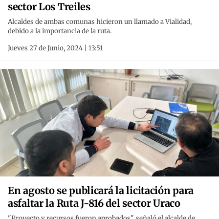
sector Los Treiles
Alcaldes de ambas comunas hicieron un llamado a Vialidad,
debido a la importancia de la ruta.
Jueves 27 de Junio, 2024 | 13:51
En agosto se publicará la licitación para
asfaltar la Ruta J-816 del sector Uraco
"Proyecto y recursos fueron aprobados", señaló el alcalde de