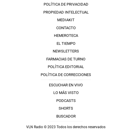
POLÍTICA DE PRIVACIDAD
PROPIEDAD INTELECTUAL
MEDIAKIT
CONTACTO
HEMEROTECA
EL TIEMPO
NEWSLETTERS
FARMACIAS DE TURNO
POLÍTICA EDITORIAL
POLÍTICA DE CORRECCIONES
ESCUCHAR EN VIVO
LO MÁS VISTO
PODCASTS
SHORTS
BUSCADOR
VLN Radio © 2023 Todos los derechos reservados