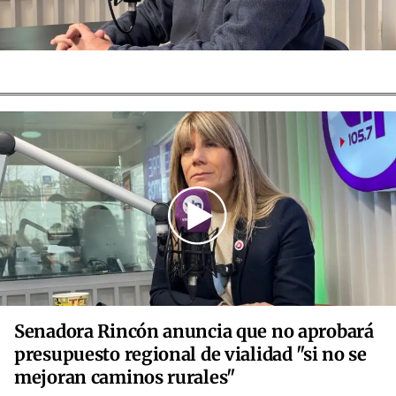
Senadora Rincón anuncia que no aprobará
presupuesto regional de vialidad "si no se
mejoran caminos rurales"