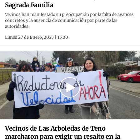
Sagrada Familia
Vecinos han manifestado su preocupación por la falta de avances
concretos y la ausencia de comunicación por parte de las
autoridades.
Lunes 27 de Enero, 2025 | 15:00
Vecinos de Las Arboledas de Teno
marcharon para exigir un resalto en la