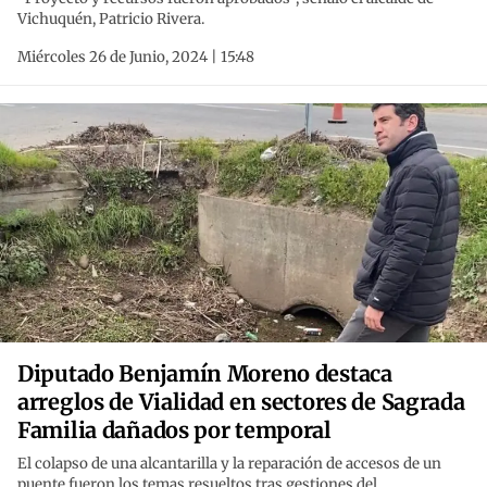
Vichuquén, Patricio Rivera.
Miércoles 26 de Junio, 2024 | 15:48
Diputado Benjamín Moreno destaca
arreglos de Vialidad en sectores de Sagrada
Familia dañados por temporal
El colapso de una alcantarilla y la reparación de accesos de un
puente fueron los temas resueltos tras gestiones del