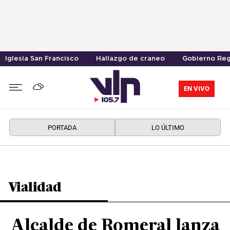
Iglesia San Francisco
Hallazgo de craneo
Gobierno Reg
EN VIVO
PORTADA
LO ÚLTIMO
Vialidad
Alcalde de Romeral lanza