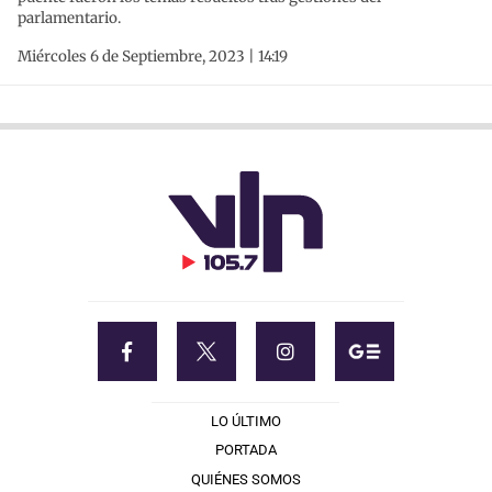
parlamentario.
Miércoles 6 de Septiembre, 2023 | 14:19
LO ÚLTIMO
PORTADA
QUIÉNES SOMOS