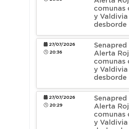
Alerta Roj
comunas 
y Valdivia
desborde
Senapred 
27/07/2026
20:36
Alerta Roj
comunas 
y Valdivia
desborde
Senapred 
27/07/2026
20:29
Alerta Roj
comunas 
y Valdivia