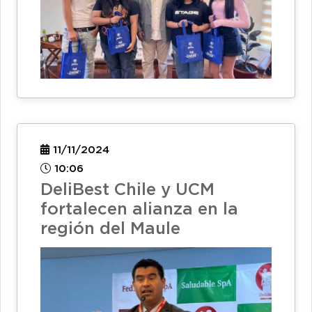
11/11/2024
10:06
DeliBest Chile y UCM
fortalecen alianza en la
región del Maule