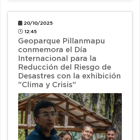
20/10/2025
12:45
Geoparque Pillanmapu
conmemora el Día
Internacional para la
Reducción del Riesgo de
Desastres con la exhibición
"Clima y Crisis"