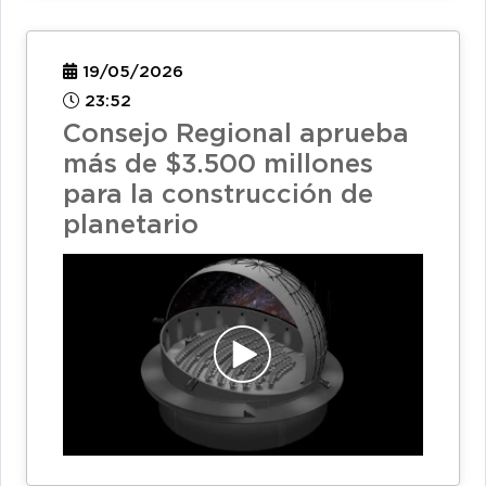
19/05/2026
23:52
Consejo Regional aprueba
más de $3.500 millones
para la construcción de
planetario