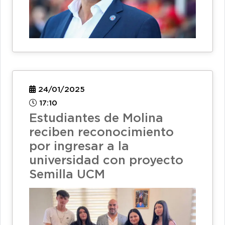
24/01/2025
17:10
Estudiantes de Molina
reciben reconocimiento
por ingresar a la
universidad con proyecto
Semilla UCM