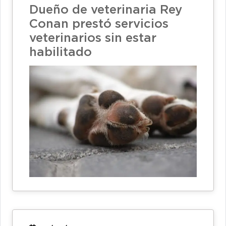
Dueño de veterinaria Rey
Conan prestó servicios
veterinarios sin estar
habilitado