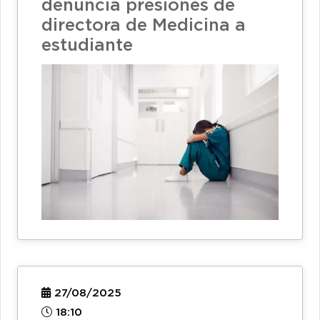
denuncia presiones de
directora de Medicina a
estudiante
27/08/2025
18:10