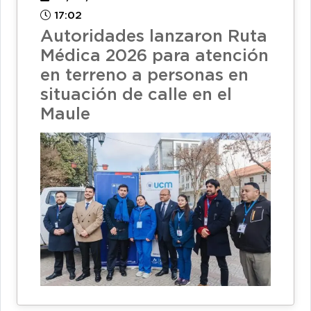
17:02
Autoridades lanzaron Ruta
Médica 2026 para atención
en terreno a personas en
situación de calle en el
Maule