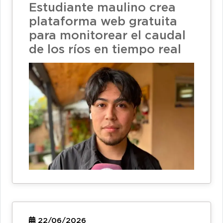
Estudiante maulino crea
plataforma web gratuita
para monitorear el caudal
de los ríos en tiempo real
22/06/2026