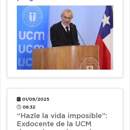
01/09/2025
06:32
“Hazle la vida imposible”:
Exdocente de la UCM