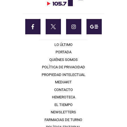
LO ÚLTIMO
PORTADA
QUIÉNES SOMOS
POLÍTICA DE PRIVACIDAD
PROPIEDAD INTELECTUAL
MEDIAKIT
CONTACTO
HEMEROTECA
EL TIEMPO
NEWSLETTERS
FARMACIAS DE TURNO