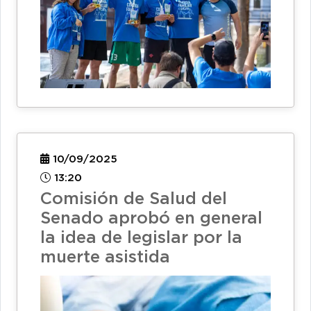
10/09/2025
13:20
Comisión de Salud del
Senado aprobó en general
la idea de legislar por la
muerte asistida