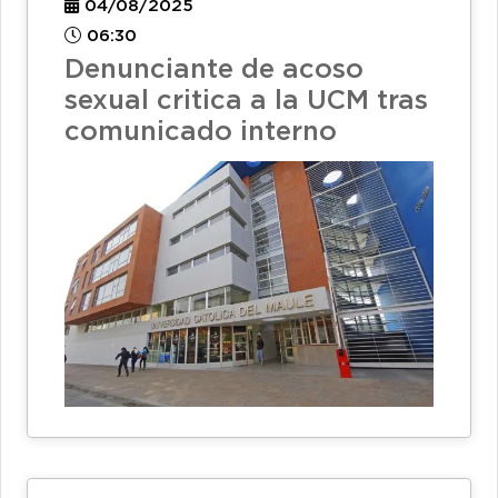
04/08/2025
06:30
Denunciante de acoso
sexual critica a la UCM tras
comunicado interno