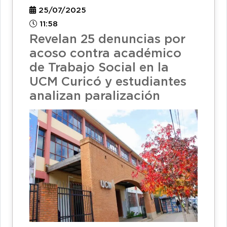
25/07/2025
11:58
Revelan 25 denuncias por
acoso contra académico
de Trabajo Social en la
UCM Curicó y estudiantes
analizan paralización