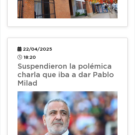
22/04/2025
18:20
Suspendieron la polémica
charla que iba a dar Pablo
Milad