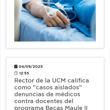
04/09/2025
12:55
Rector de la UCM califica
como "casos aislados"
denuncias de médicos
contra docentes del
programa Becas Maule II