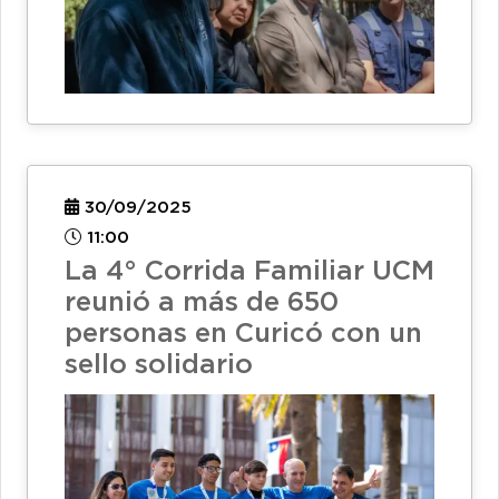
30/09/2025
11:00
La 4° Corrida Familiar UCM
reunió a más de 650
personas en Curicó con un
sello solidario