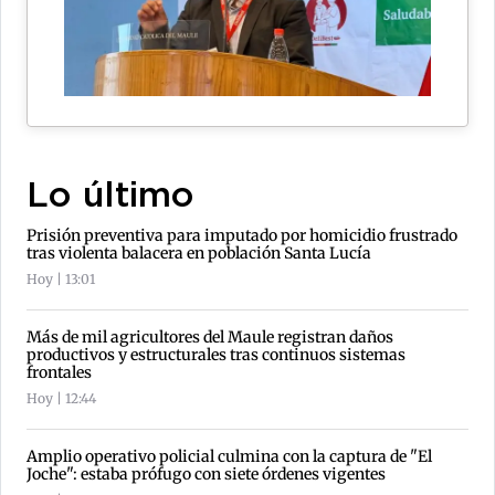
Lo último
Prisión preventiva para imputado por homicidio frustrado
tras violenta balacera en población Santa Lucía
Hoy | 13:01
Más de mil agricultores del Maule registran daños
productivos y estructurales tras continuos sistemas
frontales
Hoy | 12:44
Amplio operativo policial culmina con la captura de "El
Joche": estaba prófugo con siete órdenes vigentes