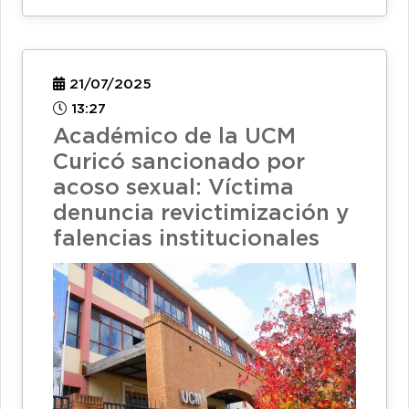
21/07/2025
13:27
Académico de la UCM
Curicó sancionado por
acoso sexual: Víctima
denuncia revictimización y
falencias institucionales