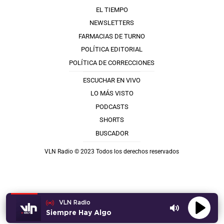
EL TIEMPO
NEWSLETTERS
FARMACIAS DE TURNO
POLÍTICA EDITORIAL
POLÍTICA DE CORRECCIONES
ESCUCHAR EN VIVO
LO MÁS VISTO
PODCASTS
SHORTS
BUSCADOR
VLN Radio © 2023 Todos los derechos reservados
VLN Radio
Siempre Hay Algo