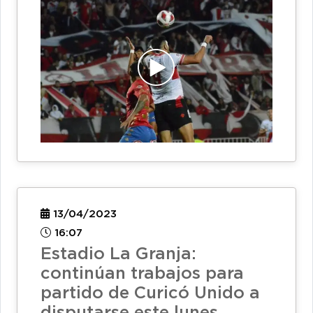
13/04/2023
16:07
Estadio La Granja:
continúan trabajos para
partido de Curicó Unido a