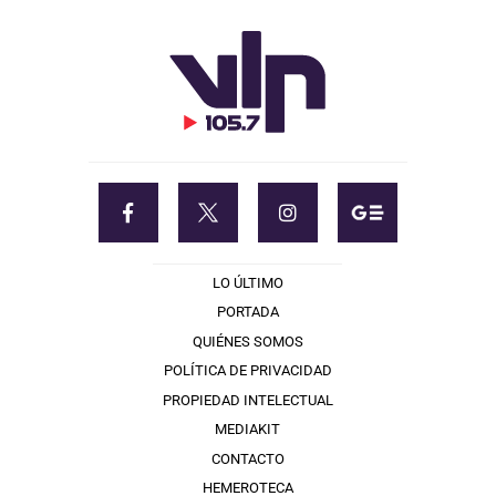
LO ÚLTIMO
PORTADA
QUIÉNES SOMOS
POLÍTICA DE PRIVACIDAD
PROPIEDAD INTELECTUAL
MEDIAKIT
CONTACTO
HEMEROTECA