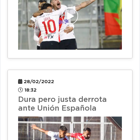
28/02/2022
18:32
Dura pero justa derrota
ante Unión Española