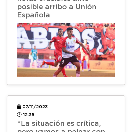
posible arribo a Unión
Española
07/11/2023
12:35
“La situación es crítica,