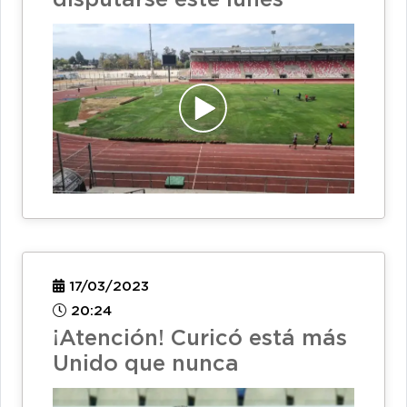
disputarse este lunes
17/03/2023
20:24
¡Atención! Curicó está más
Unido que nunca