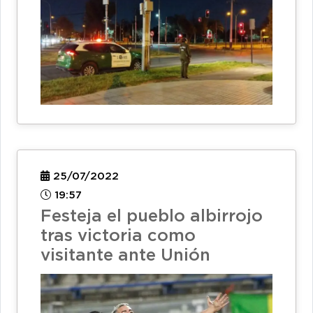
25/07/2022
19:57
Festeja el pueblo albirrojo
tras victoria como
visitante ante Unión