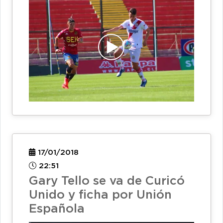
17/01/2018
22:51
Gary Tello se va de Curicó
Unido y ficha por Unión
Española