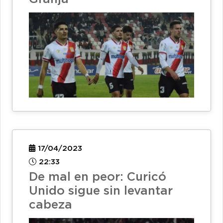
17/04/2023
22:33
De mal en peor: Curicó
Unido sigue sin levantar
cabeza