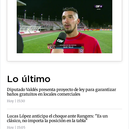
Lo último
Diputado Valdés presenta proyecto de ley para garantizar
baños gratuitos en locales comerciales
Hoy | 15:30
Lucas López anticipa el choque ante Rangers: "Es un
clásico, no importa la posición en la tabla"
Hoy | 15:05