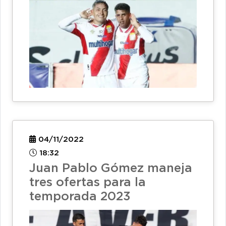
04/11/2022
18:32
Juan Pablo Gómez maneja
tres ofertas para la
temporada 2023