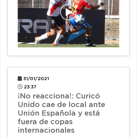
31/01/2021
23:37
¡No reacciona!: Curicó
Unido cae de local ante
Unión Española y está
fuera de copas
internacionales