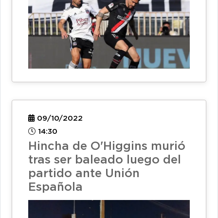
09/10/2022
14:30
Hincha de O'Higgins murió
tras ser baleado luego del
partido ante Unión
Española