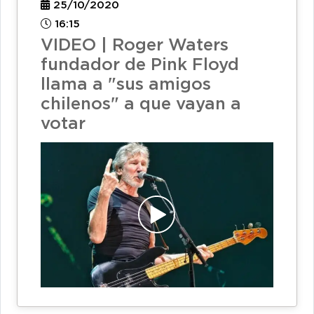
25/10/2020
16:15
VIDEO | Roger Waters
fundador de Pink Floyd
llama a "sus amigos
chilenos" a que vayan a
votar