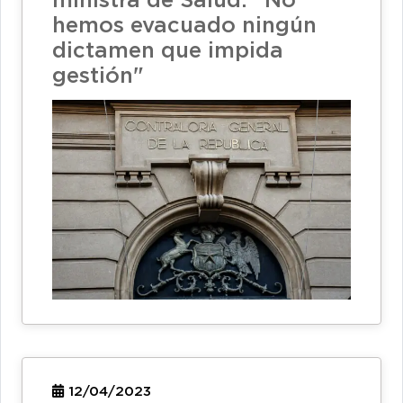
ministra de Salud: "No
hemos evacuado ningún
dictamen que impida
gestión"
12/04/2023