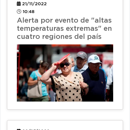
21/11/2022
10:48
Alerta por evento de "altas
temperaturas extremas" en
cuatro regiones del país