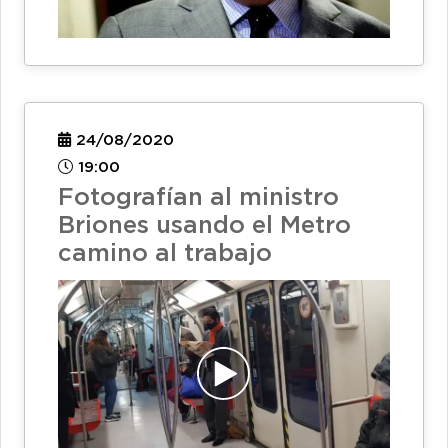
24/08/2020
19:00
Fotografían al ministro
Briones usando el Metro
camino al trabajo