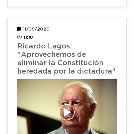
11/09/2020
11:18
Ricardo Lagos:
"Aprovechemos de
eliminar la Constitución
heredada por la dictadura"