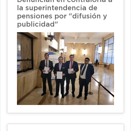
la superintendencia de
pensiones por "difusión y
publicidad"