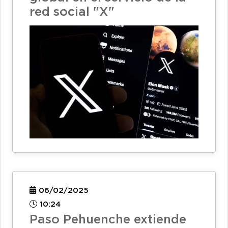
red social "X"
06/02/2025
10:24
Paso Pehuenche extiende