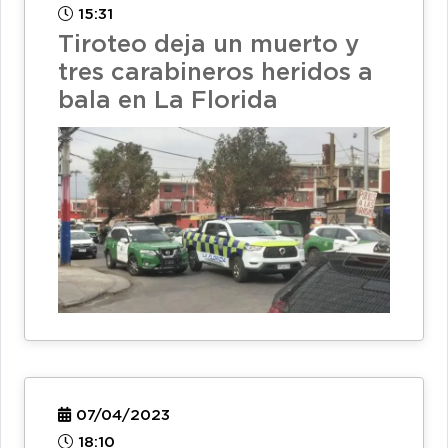
15:31
Tiroteo deja un muerto y
tres carabineros heridos a
bala en La Florida
07/04/2023
18:10