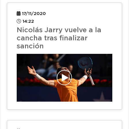
17/11/2020
14:22
Nicolás Jarry vuelve a la
cancha tras finalizar
sanción