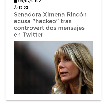
09/07/2022
15:52
Senadora Ximena Rincón
acusa "hackeo" tras
controvertidos mensajes
en Twitter