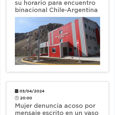
su horario para encuentro
binacional Chile-Argentina
03/04/2024
20:00
Mujer denuncia acoso por
mensaje escrito en un vaso