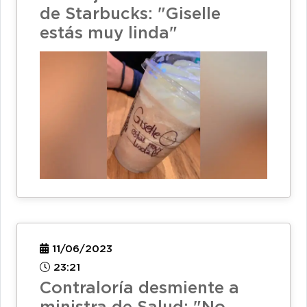
de Starbucks: "Giselle
estás muy linda"
11/06/2023
23:21
Contraloría desmiente a