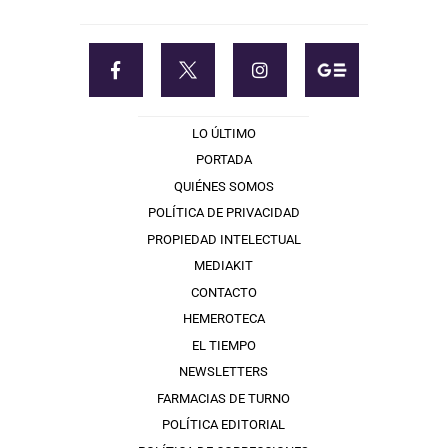
LO ÚLTIMO
PORTADA
QUIÉNES SOMOS
POLÍTICA DE PRIVACIDAD
PROPIEDAD INTELECTUAL
MEDIAKIT
CONTACTO
HEMEROTECA
EL TIEMPO
NEWSLETTERS
FARMACIAS DE TURNO
POLÍTICA EDITORIAL