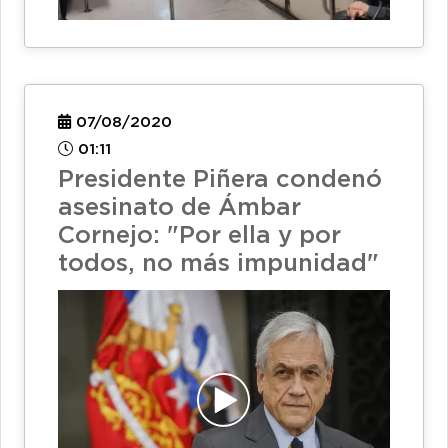
07/08/2020
01:11
Presidente Piñera condenó
asesinato de Ámbar
Cornejo: "Por ella y por
todos, no más impunidad"