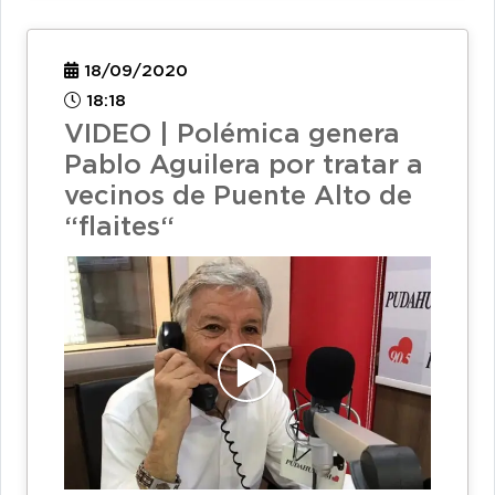
18/09/2020
18:18
VIDEO | Polémica genera
Pablo Aguilera por tratar a
vecinos de Puente Alto de
“flaites“