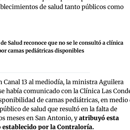
ablecimientos de salud tanto públicos como
de Salud reconoce que no se le consultó a clínica
por camas pediátricas disponibles
 Canal 13 al mediodía, la ministra Aguilera
 se había comunicado con la Clínica Las Cond
isponibilidad de camas pediátricas, en medio
público de salud que resultó en la falta de
os meses en San Antonio, y
atribuyó esta
 establecido por la Contraloría.