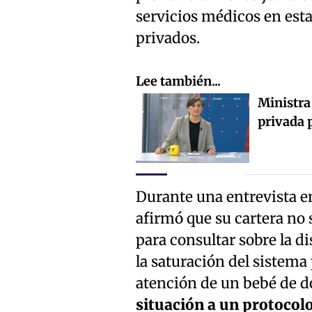
servicios médicos en est
privados.
Lee también...
Ministra 
privada 
Durante una entrevista en
afirmó que su cartera no
para consultar sobre la d
la saturación del sistema 
atención de un bebé de d
situación a un protocolo