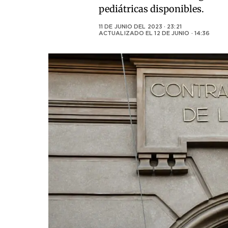
pediátricas disponibles.
11 DE JUNIO DEL 2023 · 23:21
ACTUALIZADO EL
12 DE JUNIO · 14:36