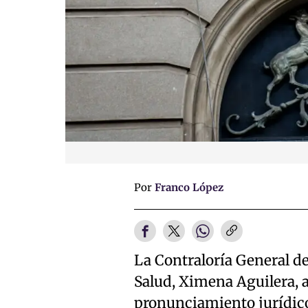
Por
Franco López
La Contraloría General de
Salud, Ximena Aguilera, 
pronunciamiento jurídico