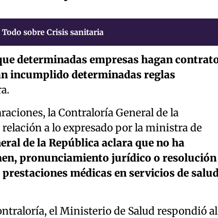
Todo sobre Crisis sanitaria
 que determinadas empresas hagan contrat
an incumplido determinadas reglas
a.
raciones, la Contraloría General de la
relación a lo expresado por la ministra de
eral de la República aclara que no ha
en, pronunciamiento jurídico o resolución
 prestaciones médicas en servicios de salu
ntraloría, el Ministerio de Salud respondió al