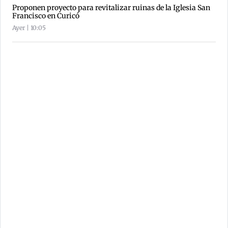
Proponen proyecto para revitalizar ruinas de la Iglesia San
Francisco en Curicó
Ayer | 10:05