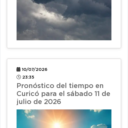
10/07/2026
23:35
Pronóstico del tiempo en
Curicó para el sábado 11 de
julio de 2026