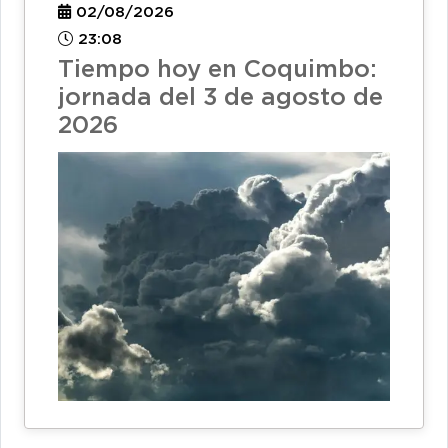
02/08/2026
23:08
Tiempo hoy en Coquimbo:
jornada del 3 de agosto de
2026