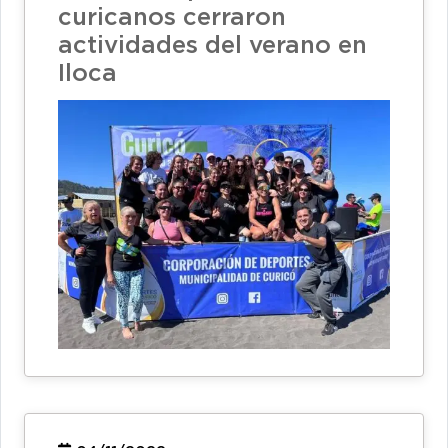
curicanos cerraron
actividades del verano en
Iloca