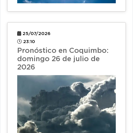
25/07/2026
23:10
Pronóstico en Coquimbo:
domingo 26 de julio de
2026