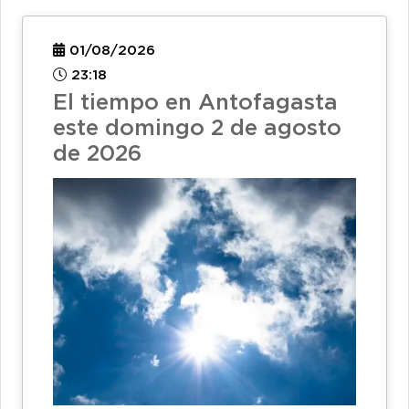
01/08/2026
23:18
El tiempo en Antofagasta
este domingo 2 de agosto
de 2026