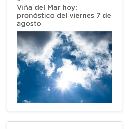
Viña del Mar hoy:
pronóstico del viernes 7 de
agosto