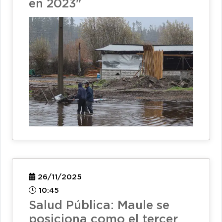
en 2023"
26/11/2025
10:45
Salud Pública: Maule se
posiciona como el tercer