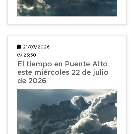
21/07/2026
23:30
El tiempo en Puente Alto
este miércoles 22 de julio
de 2026