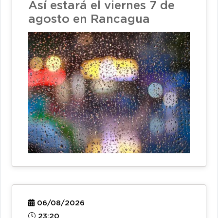
Así estará el viernes 7 de
agosto en Rancagua
06/08/2026
23:20