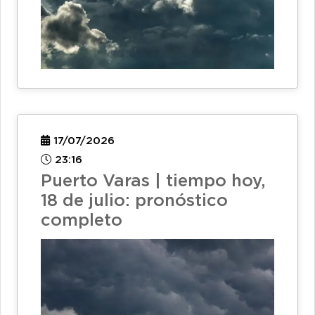
17/07/2026
23:16
Puerto Varas | tiempo hoy,
18 de julio: pronóstico
completo