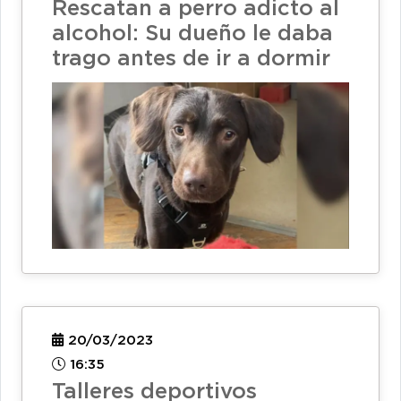
Rescatan a perro adicto al
alcohol: Su dueño le daba
trago antes de ir a dormir
20/03/2023
16:35
Talleres deportivos