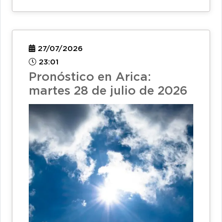
27/07/2026
23:01
Pronóstico en Arica:
martes 28 de julio de 2026