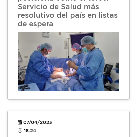
Servicio de Salud más
resolutivo del país en listas
de espera
07/04/2023
18:24