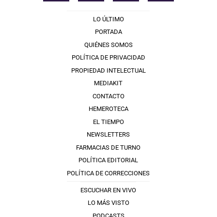
LO ÚLTIMO
PORTADA
QUIÉNES SOMOS
POLÍTICA DE PRIVACIDAD
PROPIEDAD INTELECTUAL
MEDIAKIT
CONTACTO
HEMEROTECA
EL TIEMPO
NEWSLETTERS
FARMACIAS DE TURNO
POLÍTICA EDITORIAL
POLÍTICA DE CORRECCIONES
ESCUCHAR EN VIVO
LO MÁS VISTO
PODCASTS