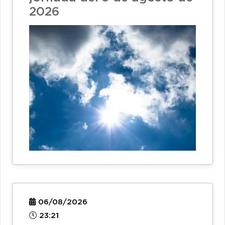
2026
06/08/2026
23:21