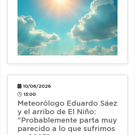
10/06/2026
13:00
Meteorólogo Eduardo Sáez
y el arribo de El Niño:
"Probablemente parta muy
parecido a lo que sufrimos