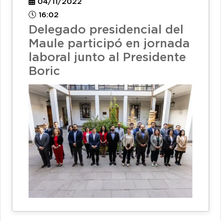
04/11/2022
16:02
Delegado presidencial del
Maule participó en jornada
laboral junto al Presidente
Boric