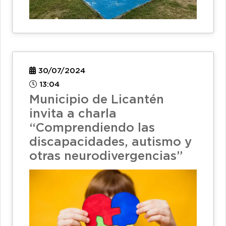
30/07/2024
13:04
Municipio de Licantén
invita a charla
“Comprendiendo las
discapacidades, autismo y
otras neurodivergencias”