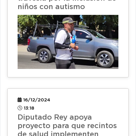
niños con autismo
16/12/2024
13:18
Diputado Rey apoya
proyecto para que recintos
de salud implementen