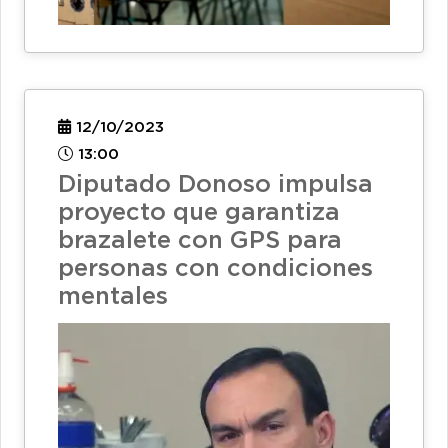
12/10/2023
13:00
Diputado Donoso impulsa
proyecto que garantiza
brazalete con GPS para
personas con condiciones
mentales