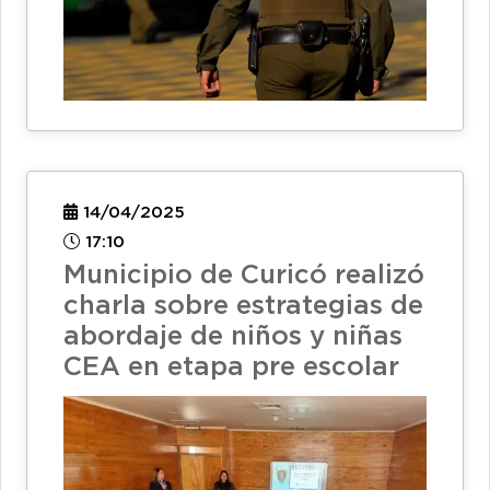
14/04/2025
17:10
Municipio de Curicó realizó
charla sobre estrategias de
abordaje de niños y niñas
CEA en etapa pre escolar