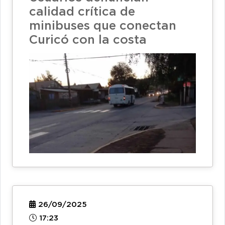
calidad crítica de
minibuses que conectan
Curicó con la costa
26/09/2025
17:23