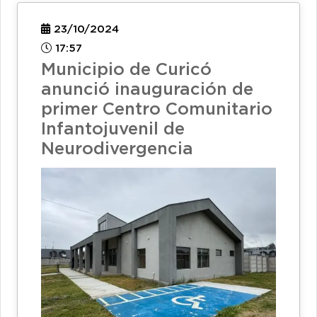
23/10/2024
17:57
Municipio de Curicó
anunció inauguración de
primer Centro Comunitario
Infantojuvenil de
Neurodivergencia