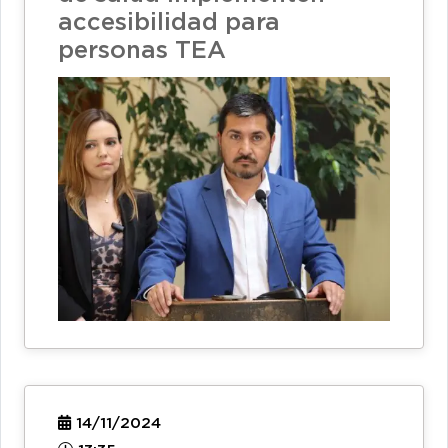
accesibilidad para
personas TEA
14/11/2024