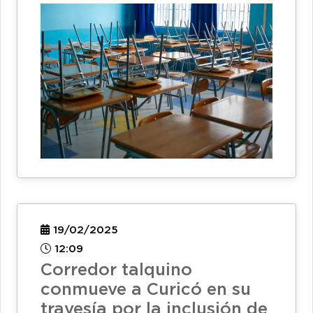
19/02/2025
12:09
Corredor talquino
conmueve a Curicó en su
travesía por la inclusión de