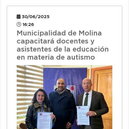
30/06/2025
16:26
Municipalidad de Molina
capacitará docentes y
asistentes de la educación
en materia de autismo