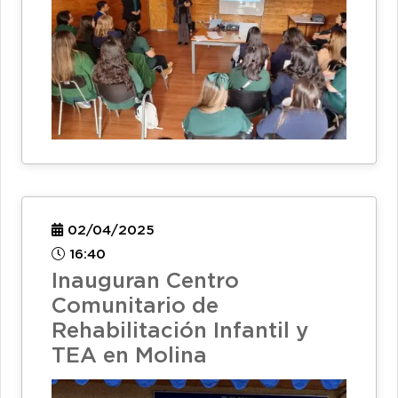
02/04/2025
16:40
Inauguran Centro
Comunitario de
Rehabilitación Infantil y
TEA en Molina