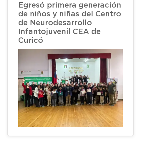
Egresó primera generación
de niños y niñas del Centro
de Neurodesarrollo
Infantojuvenil CEA de
Curicó