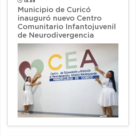
13:35
Municipio de Curicó
inauguró nuevo Centro
Comunitario Infantojuvenil
de Neurodivergencia