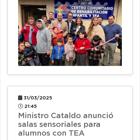
31/03/2025
21:45
Ministro Cataldo anunció
salas sensoriales para
alumnos con TEA