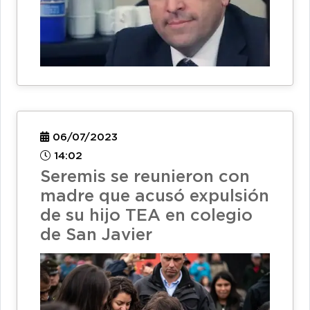
06/07/2023
14:02
Seremis se reunieron con
madre que acusó expulsión
de su hijo TEA en colegio
de San Javier