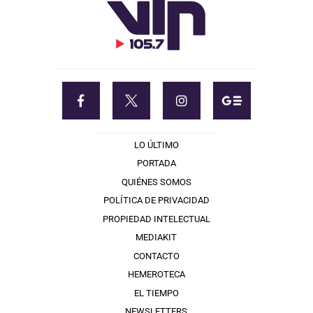
LO ÚLTIMO
PORTADA
QUIÉNES SOMOS
POLÍTICA DE PRIVACIDAD
PROPIEDAD INTELECTUAL
MEDIAKIT
CONTACTO
HEMEROTECA
EL TIEMPO
NEWSLETTERS