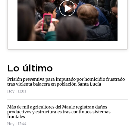
Lo último
Prisión preventiva para imputado por homicidio frustrado
tras violenta balacera en población Santa Lucía
Hoy | 13:01
Más de mil agricultores del Maule registran daños
productivos y estructurales tras continuos sistemas
frontales
Hoy | 12:44