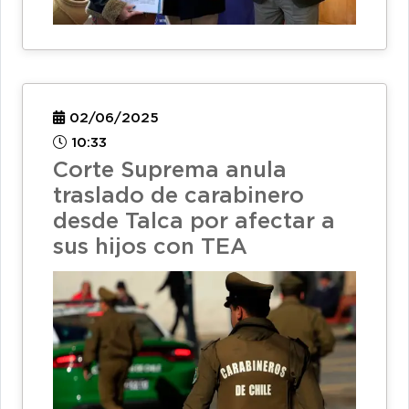
02/06/2025
10:33
Corte Suprema anula
traslado de carabinero
desde Talca por afectar a
sus hijos con TEA