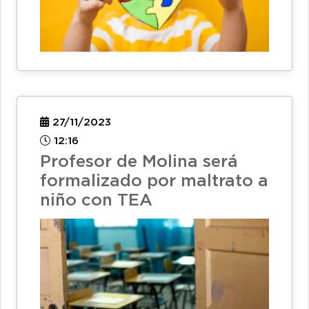
27/11/2023
12:16
Profesor de Molina será
formalizado por maltrato a
niño con TEA