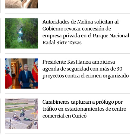
Autoridades de Molina solicitan al
Gobierno revocar concesión de
empresa privada en el Parque Nacional
Radal Siete Tazas
Presidente Kast lanza ambiciosa
agenda de seguridad con más de 30
proyectos contra el crimen organizado
Carabineros capturan a prófugo por
tráfico en estacionamientos de centro
comercial en Curicó