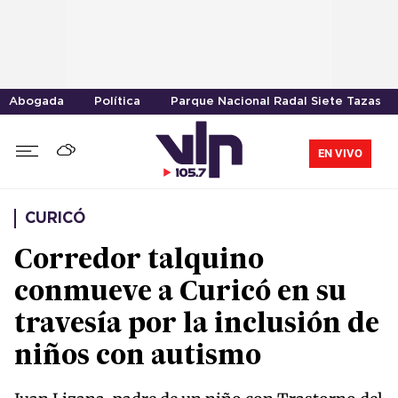
Abogada
Política
Parque Nacional Radal Siete Tazas
EN VIVO
CURICÓ
Corredor talquino
conmueve a Curicó en su
travesía por la inclusión de
niños con autismo