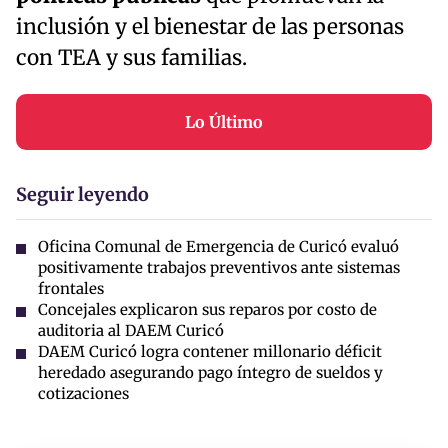
inclusión y el bienestar de las personas
con TEA y sus familias.
Lo Último
Seguir leyendo
Oficina Comunal de Emergencia de Curicó evaluó
positivamente trabajos preventivos ante sistemas
frontales
Concejales explicaron sus reparos por costo de
auditoria al DAEM Curicó
DAEM Curicó logra contener millonario déficit
heredado asegurando pago íntegro de sueldos y
cotizaciones