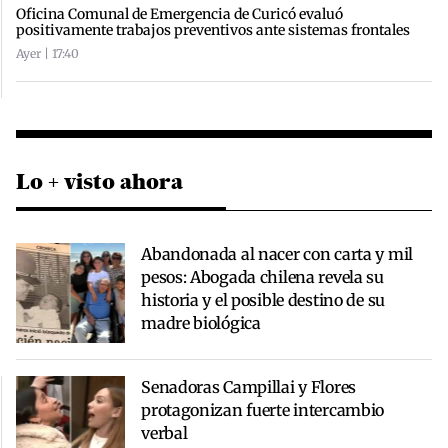
Oficina Comunal de Emergencia de Curicó evaluó
positivamente trabajos preventivos ante sistemas frontales
Ayer | 17:40
Lo + visto ahora
Abandonada al nacer con carta y mil
pesos: Abogada chilena revela su
historia y el posible destino de su
madre biológica
Senadoras Campillai y Flores
protagonizan fuerte intercambio
verbal