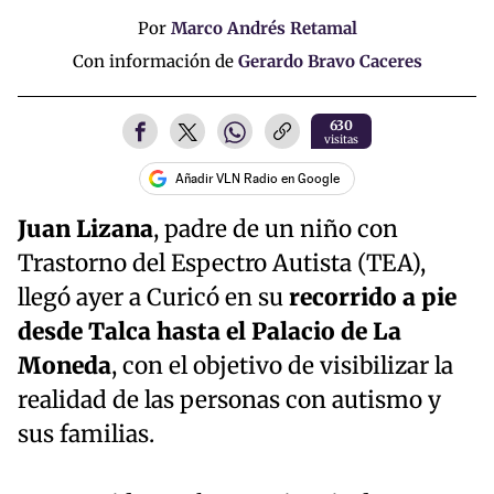
Por
Marco Andrés Retamal
Con información de
Gerardo Bravo Caceres
630
visitas
Añadir VLN Radio en Google
Juan Lizana
, padre de un niño con
Trastorno del Espectro Autista (TEA),
llegó ayer a Curicó en su
recorrido a pie
desde Talca hasta el Palacio de La
Moneda
, con el objetivo de visibilizar la
realidad de las personas con autismo y
sus familias.