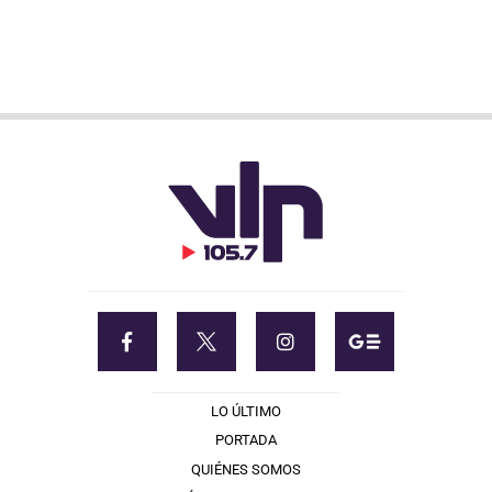
LO ÚLTIMO
PORTADA
QUIÉNES SOMOS