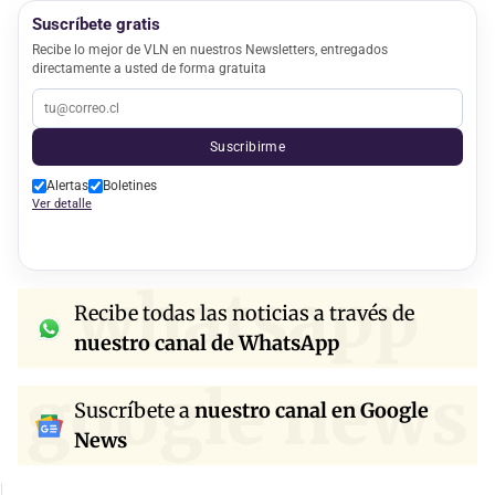
Suscríbete gratis
Recibe lo mejor de VLN en nuestros Newsletters, entregados
directamente a usted de forma gratuita
Suscribirme
Alertas
Boletines
Ver detalle
whatsapp
Recibe todas las noticias a través de
nuestro canal de WhatsApp
google news
Suscríbete a
nuestro canal en Google
News