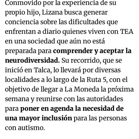
Conmovido por la experiencia de su
propio hijo, Lizana busca generar
conciencia sobre las dificultades que
enfrentan a diario quienes viven con TEA
en una sociedad que aún no está
preparada para
comprender y aceptar la
neurodiversidad.
Su recorrido, que se
inició en Talca, lo llevará por diversas
localidades a lo largo de la Ruta 5, con el
objetivo de llegar a La Moneda la próxima
semana y reunirse con las autoridades
para
poner en agenda la necesidad de
una mayor inclusión
para las personas
con autismo.