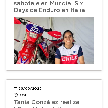
sabotaje en Mundial Six
Days de Enduro en Italia
26/06/2025
10:49
Tania González realiza