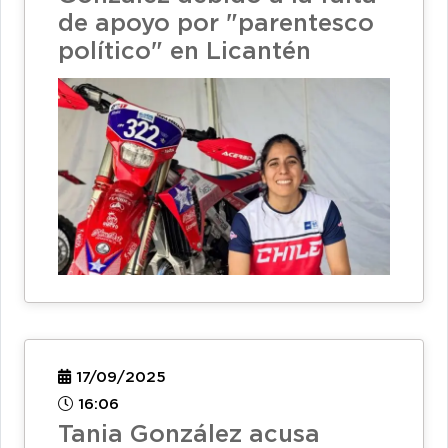
de apoyo por "parentesco
político" en Licantén
17/09/2025
16:06
Tania González acusa