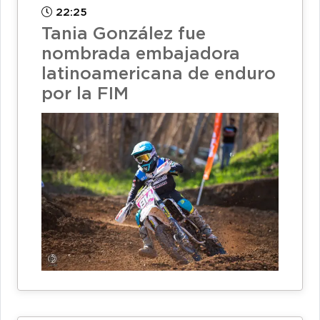
22:25
Tania González fue
nombrada embajadora
latinoamericana de enduro
por la FIM