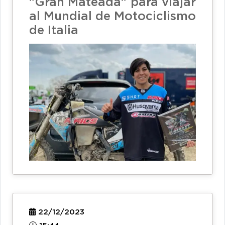
"Gran Mateada" para viajar
al Mundial de Motociclismo
de Italia
22/12/2023