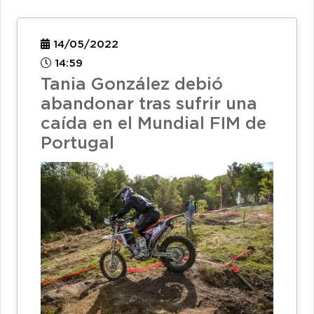
14/05/2022
14:59
Tania González debió
abandonar tras sufrir una
caída en el Mundial FIM de
Portugal