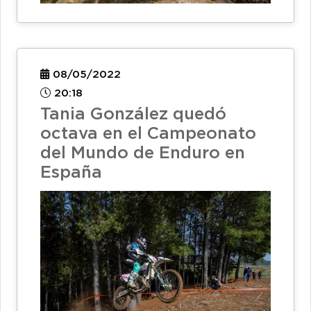
08/05/2022
20:18
Tania González quedó
octava en el Campeonato
del Mundo de Enduro en
España