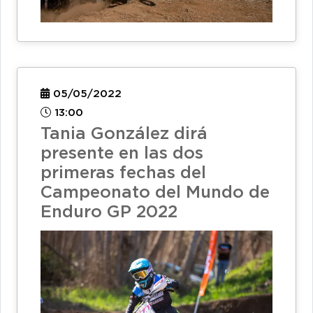
05/05/2022
13:00
Tania González dirá
presente en las dos
primeras fechas del
Campeonato del Mundo de
Enduro GP 2022