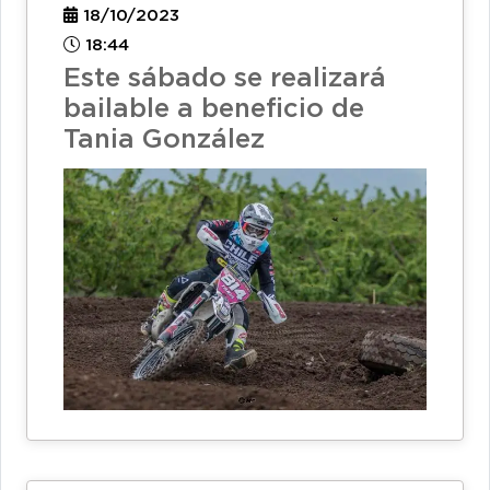
18/10/2023
18:44
Este sábado se realizará
bailable a beneficio de
Tania González