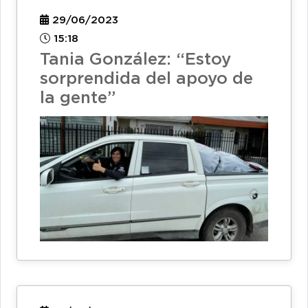
29/06/2023
15:18
Tania González: “Estoy
sorprendida del apoyo de
la gente”