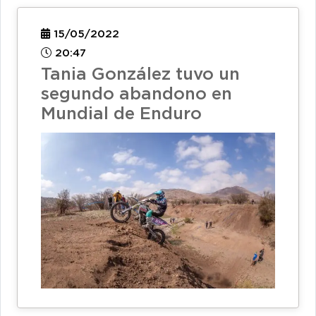
15/05/2022
20:47
Tania González tuvo un
segundo abandono en
Mundial de Enduro