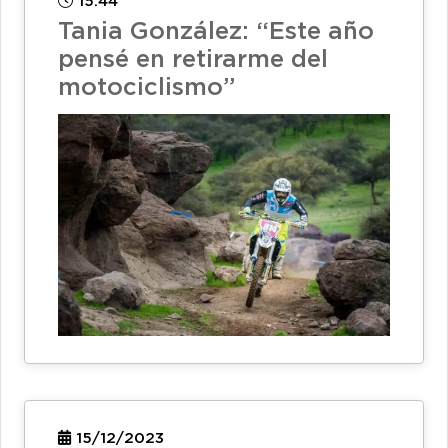
15:44
Tania González: “Este año
pensé en retirarme del
motociclismo”
15/12/2023