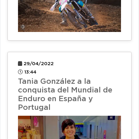
29/04/2022
13:44
Tania González a la
conquista del Mundial de
Enduro en España y
Portugal