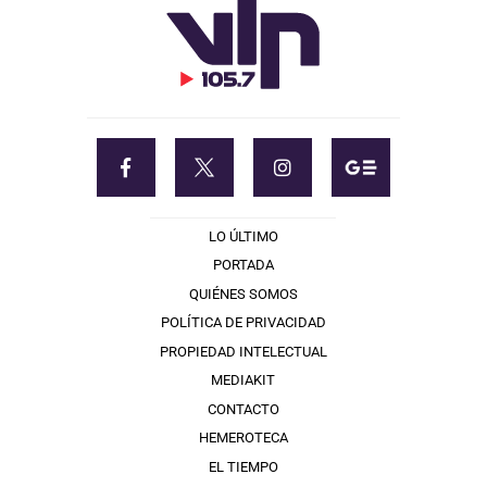
LO ÚLTIMO
PORTADA
QUIÉNES SOMOS
POLÍTICA DE PRIVACIDAD
PROPIEDAD INTELECTUAL
MEDIAKIT
CONTACTO
HEMEROTECA
EL TIEMPO