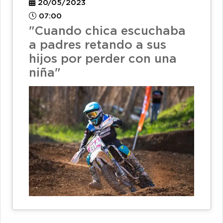
20/05/2023
07:00
"Cuando chica escuchaba
a padres retando a sus
hijos por perder con una
niña"