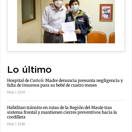
Lo último
Hospital de Curicó: Madre denuncia presunta negligencia y
falta de insumos para su bebé de cuatro meses
Hoy | 12:47
Habilitan tránsito en rutas de la Región del Maule tras
sistema frontal y mantienen cierres preventivos hacia la
cordillera
Hoy | 12:10