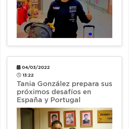
04/03/2022
13:22
Tania González prepara sus
próximos desafíos en
España y Portugal