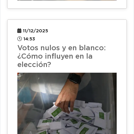
11/12/2025
14:53
Votos nulos y en blanco:
¿Cómo influyen en la
elección?