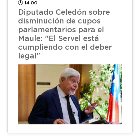
14:00
Diputado Celedón sobre
disminución de cupos
parlamentarios para el
Maule: "El Servel está
cumpliendo con el deber
legal"