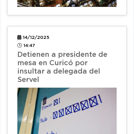
14/12/2025
14:47
Detienen a presidente de
mesa en Curicó por
insultar a delegada del
Servel