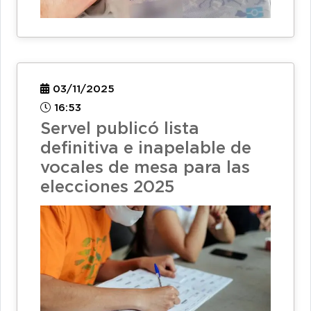
03/11/2025
16:53
Servel publicó lista
definitiva e inapelable de
vocales de mesa para las
elecciones 2025