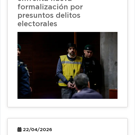
formalización por
presuntos delitos
electorales
22/04/2026