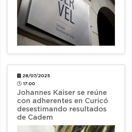
28/07/2025
17:00
Johannes Kaiser se reúne
con adherentes en Curicó
desestimando resultados
de Cadem