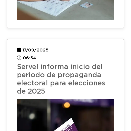
17/09/2025
06:54
Servel informa inicio del
periodo de propaganda
electoral para elecciones
de 2025