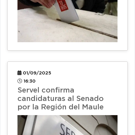
01/09/2025
16:30
Servel confirma
candidaturas al Senado
por la Región del Maule