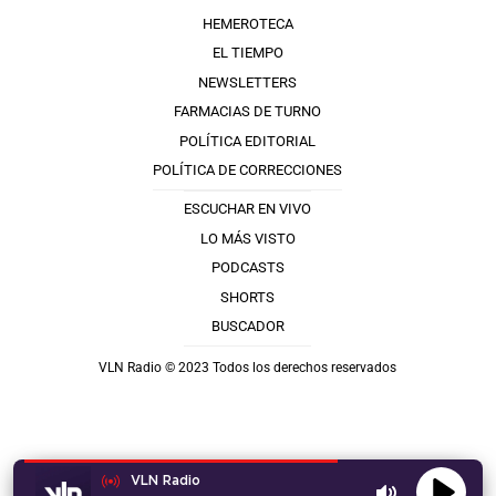
HEMEROTECA
EL TIEMPO
NEWSLETTERS
FARMACIAS DE TURNO
POLÍTICA EDITORIAL
POLÍTICA DE CORRECCIONES
ESCUCHAR EN VIVO
LO MÁS VISTO
PODCASTS
SHORTS
BUSCADOR
VLN Radio © 2023 Todos los derechos reservados
VLN Radio