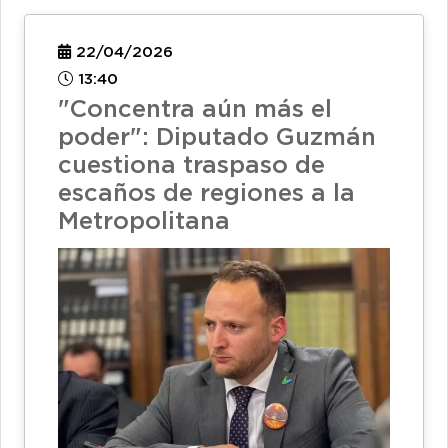
22/04/2026
13:40
"Concentra aún más el
poder": Diputado Guzmán
cuestiona traspaso de
escaños de regiones a la
Metropolitana