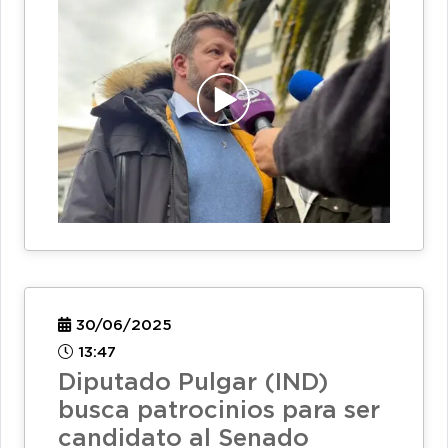
30/06/2025
13:47
Diputado Pulgar (IND)
busca patrocinios para ser
candidato al Senado