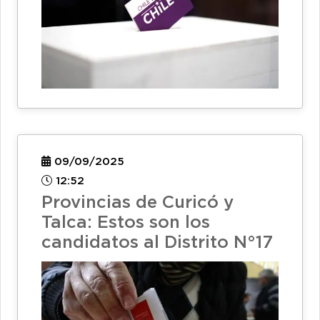
09/09/2025
12:52
Provincias de Curicó y
Talca: Estos son los
candidatos al Distrito N°17