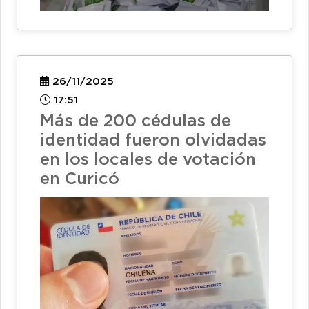
26/11/2025
17:51
Más de 200 cédulas de
identidad fueron olvidadas
en los locales de votación
en Curicó