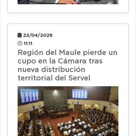
22/04/2026
11:11
Región del Maule pierde un
cupo en la Cámara tras
nueva distribución
territorial del Servel