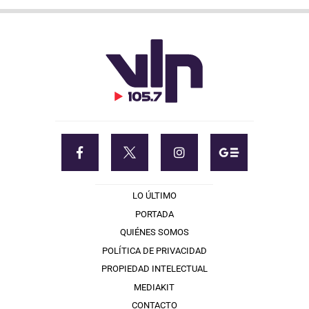
LO ÚLTIMO
PORTADA
QUIÉNES SOMOS
POLÍTICA DE PRIVACIDAD
PROPIEDAD INTELECTUAL
MEDIAKIT
CONTACTO