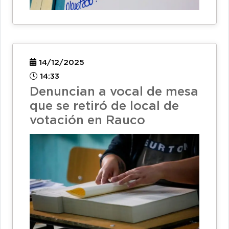
14/12/2025
14:33
Denuncian a vocal de mesa
que se retiró de local de
votación en Rauco