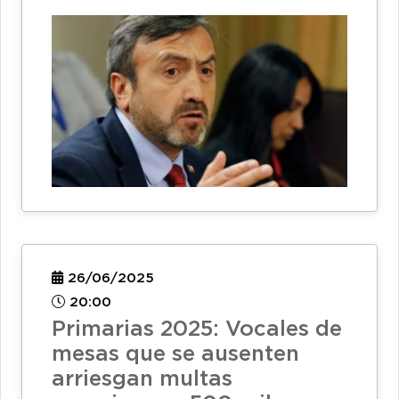
26/06/2025
20:00
Primarias 2025: Vocales de
mesas que se ausenten
arriesgan multas