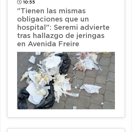
10:55
"Tienen las mismas
obligaciones que un
hospital": Seremi advierte
tras hallazgo de jeringas
en Avenida Freire