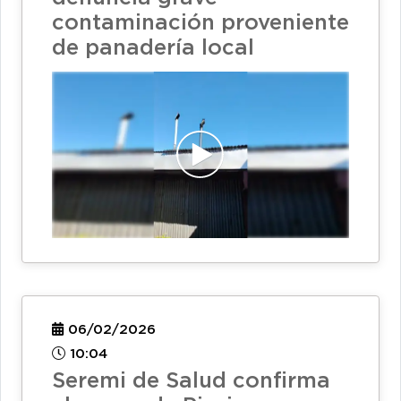
contaminación proveniente
de panadería local
06/02/2026
10:04
Seremi de Salud confirma