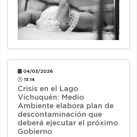
04/03/2026
13:14
Crisis en el Lago
Vichuquén: Medio
Ambiente elabora plan de
descontaminación que
deberá ejecutar el próximo
Gobierno