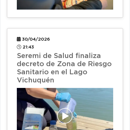
30/04/2026
21:43
Seremi de Salud finaliza
decreto de Zona de Riesgo
Sanitario en el Lago
Vichuquén