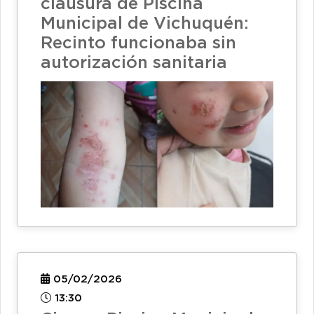
clausura de Piscina
Municipal de Vichuquén:
Recinto funcionaba sin
autorización sanitaria
05/02/2026
13:30