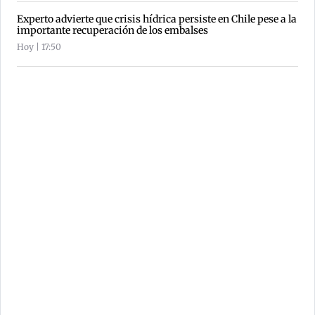
Experto advierte que crisis hídrica persiste en Chile pese a la
importante recuperación de los embalses
Hoy | 17:50