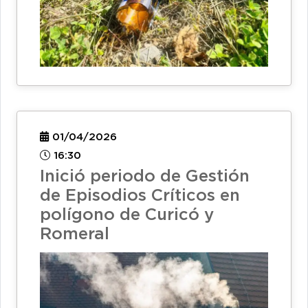
01/04/2026
16:30
Inició periodo de Gestión
de Episodios Críticos en
polígono de Curicó y
Romeral