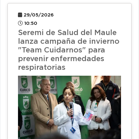
29/05/2026
10:50
Seremi de Salud del Maule
lanza campaña de invierno
"Team Cuidarnos" para
prevenir enfermedades
respiratorias