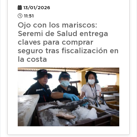
13/01/2026
11:51
Ojo con los mariscos:
Seremi de Salud entrega
claves para comprar
seguro tras fiscalización en
la costa