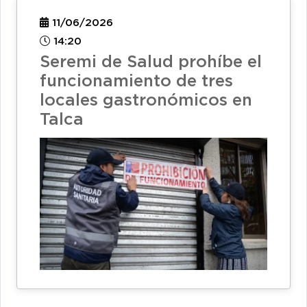
11/06/2026
14:20
Seremi de Salud prohíbe el
funcionamiento de tres
locales gastronómicos en
Talca