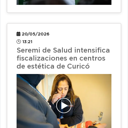
20/05/2026
13:21
Seremi de Salud intensifica
fiscalizaciones en centros
de estética de Curicó