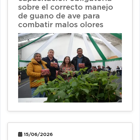
sobre el correcto manejo
de guano de ave para
combatir malos olores
15/06/2026