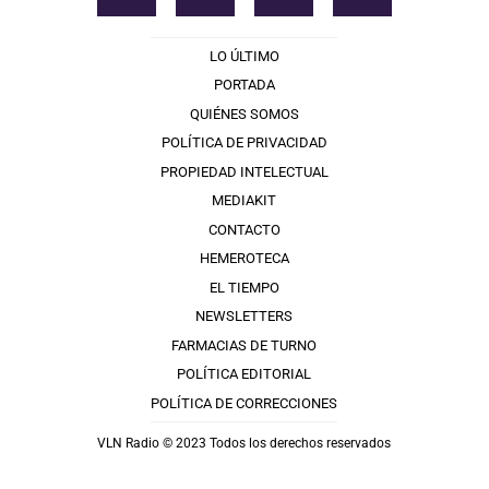
LO ÚLTIMO
PORTADA
QUIÉNES SOMOS
POLÍTICA DE PRIVACIDAD
PROPIEDAD INTELECTUAL
MEDIAKIT
CONTACTO
HEMEROTECA
EL TIEMPO
NEWSLETTERS
FARMACIAS DE TURNO
POLÍTICA EDITORIAL
POLÍTICA DE CORRECCIONES
VLN Radio © 2023 Todos los derechos reservados