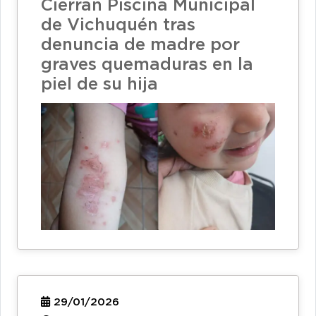
Cierran Piscina Municipal
de Vichuquén tras
denuncia de madre por
graves quemaduras en la
piel de su hija
29/01/2026