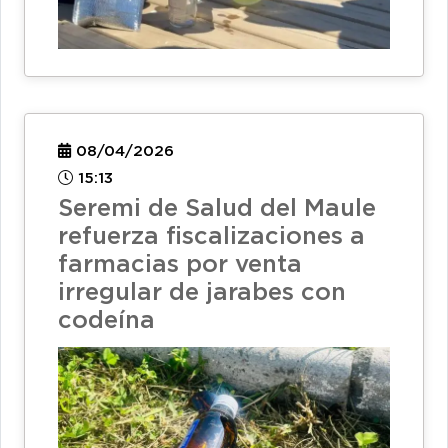
08/04/2026
15:13
Seremi de Salud del Maule
refuerza fiscalizaciones a
farmacias por venta
irregular de jarabes con
codeína