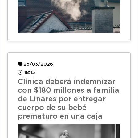
25/03/2026
18:15
Clínica deberá indemnizar
con $180 millones a familia
de Linares por entregar
cuerpo de su bebé
prematuro en una caja