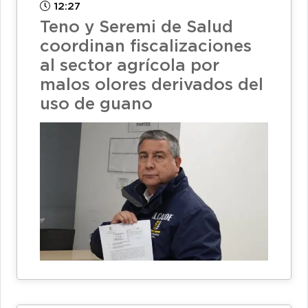
12:27
Teno y Seremi de Salud
coordinan fiscalizaciones
al sector agrícola por
malos olores derivados del
uso de guano