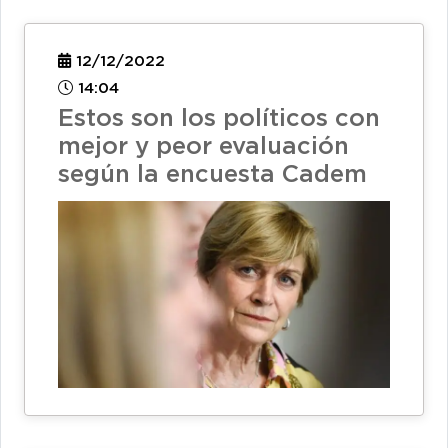
12/12/2022
14:04
Estos son los políticos con
mejor y peor evaluación
según la encuesta Cadem