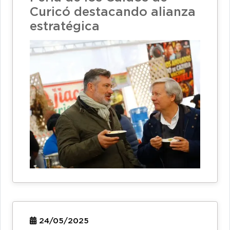
Curicó destacando alianza
estratégica
24/05/2025