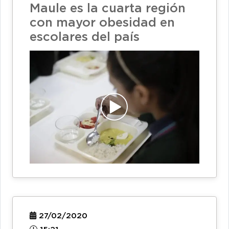
Maule es la cuarta región
con mayor obesidad en
escolares del país
27/02/2020