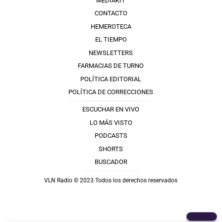
MEDIAKIT
CONTACTO
HEMEROTECA
EL TIEMPO
NEWSLETTERS
FARMACIAS DE TURNO
POLÍTICA EDITORIAL
POLÍTICA DE CORRECCIONES
ESCUCHAR EN VIVO
LO MÁS VISTO
PODCASTS
SHORTS
BUSCADOR
VLN Radio © 2023 Todos los derechos reservados