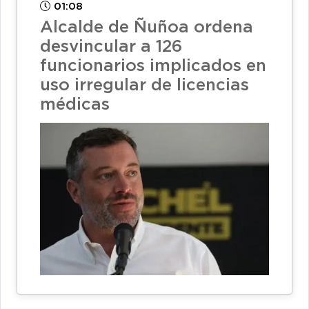
01:08
Alcalde de Ñuñoa ordena
desvincular a 126
funcionarios implicados en
uso irregular de licencias
médicas