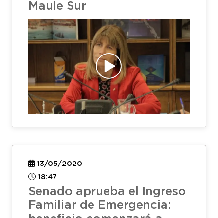
Maule Sur
13/05/2020
18:47
Senado aprueba el Ingreso
Familiar de Emergencia: