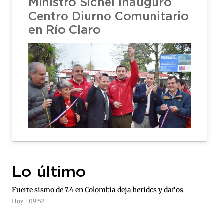
Ministro Sichel inauguró
Centro Diurno Comunitario
en Río Claro
Lo último
Fuerte sismo de 7.4 en Colombia deja heridos y daños
Hoy | 09:52