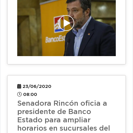
23/06/2020
08:00
Senadora Rincón oficia a
presidente de Banco
Estado para ampliar
horarios en sucursales del