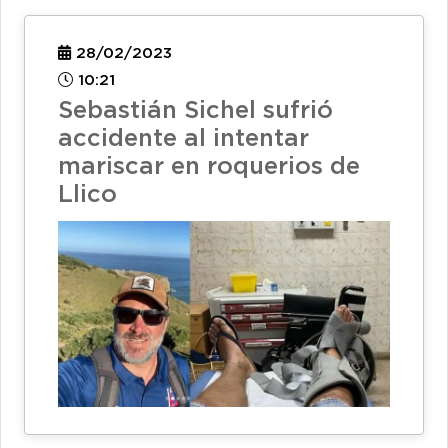
28/02/2023
10:21
Sebastián Sichel sufrió
accidente al intentar
mariscar en roquerios de
Llico