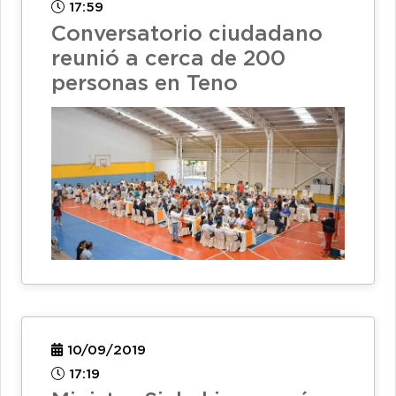
17:59
Conversatorio ciudadano
reunió a cerca de 200
personas en Teno
10/09/2019
17:19