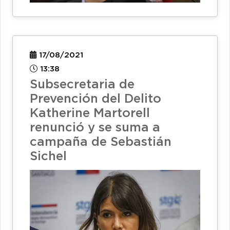
17/08/2021
13:38
Subsecretaria de
Prevención del Delito
Katherine Martorell
renunció y se suma a
campaña de Sebastián
Sichel