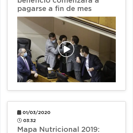
beneficio comenzará a
pagarse a fin de mes
01/03/2020
03:32
Mapa Nutricional 2019: