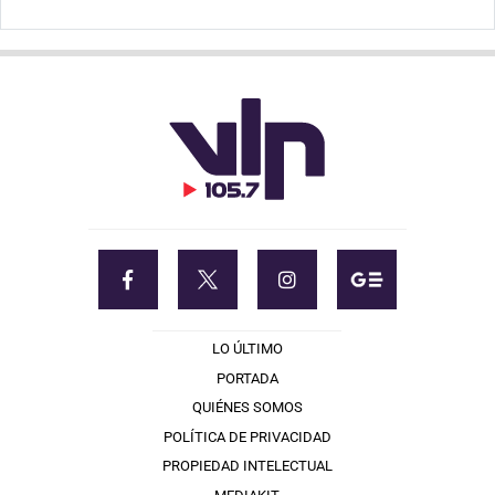
LO ÚLTIMO
PORTADA
QUIÉNES SOMOS
POLÍTICA DE PRIVACIDAD
PROPIEDAD INTELECTUAL