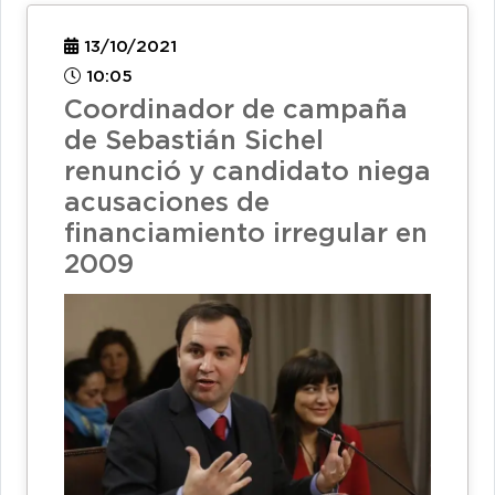
13/10/2021
10:05
Coordinador de campaña
de Sebastián Sichel
renunció y candidato niega
acusaciones de
financiamiento irregular en
2009