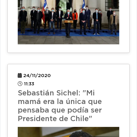
24/11/2020
11:33
Sebastián Sichel: "Mi
mamá era la única que
pensaba que podía ser
Presidente de Chile"