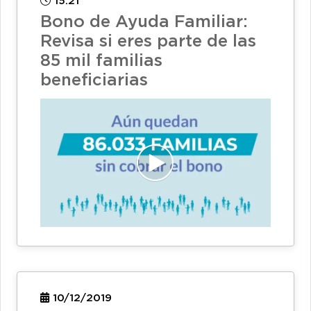
15:21
Bono de Ayuda Familiar:
Revisa si eres parte de las
85 mil familias
beneficiarias
10/12/2019