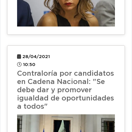
28/04/2021
10:50
Contraloría por candidatos
en Cadena Nacional: "Se
debe dar y promover
igualdad de oportunidades
a todos"