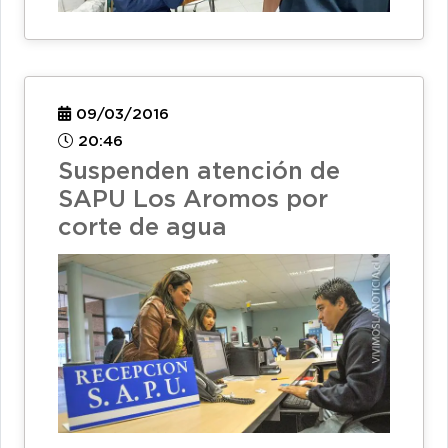
09/03/2016
20:46
Suspenden atención de
SAPU Los Aromos por
corte de agua