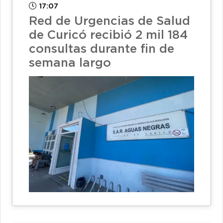
17:07
Red de Urgencias de Salud
de Curicó recibió 2 mil 184
consultas durante fin de
semana largo