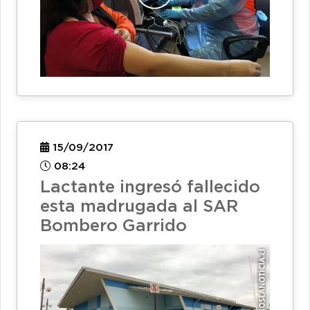
15/09/2017
08:24
Lactante ingresó fallecido
esta madrugada al SAR
Bombero Garrido