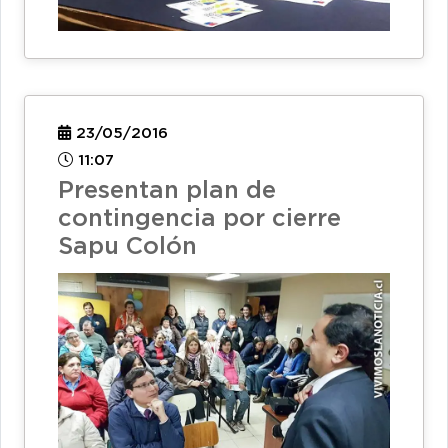
23/05/2016
11:07
Presentan plan de
contingencia por cierre
Sapu Colón