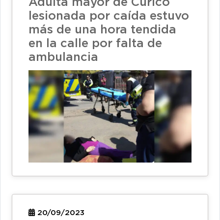
Adulta mayor de Curicó
lesionada por caída estuvo
más de una hora tendida
en la calle por falta de
ambulancia
20/09/2023