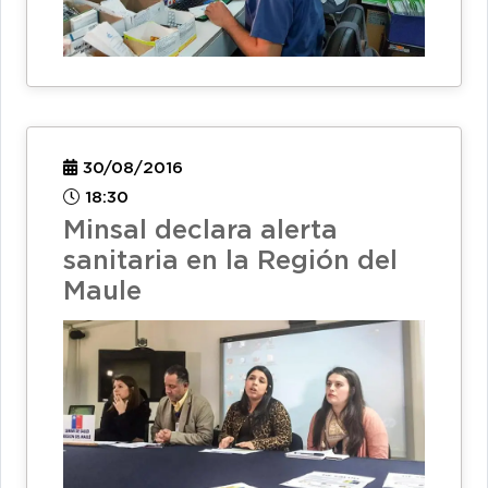
30/08/2016
18:30
Minsal declara alerta
sanitaria en la Región del
Maule