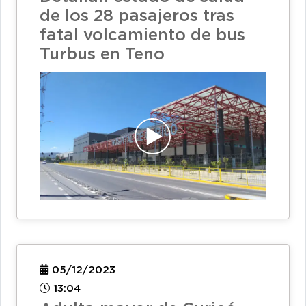
de los 28 pasajeros tras
fatal volcamiento de bus
Turbus en Teno
05/12/2023
13:04