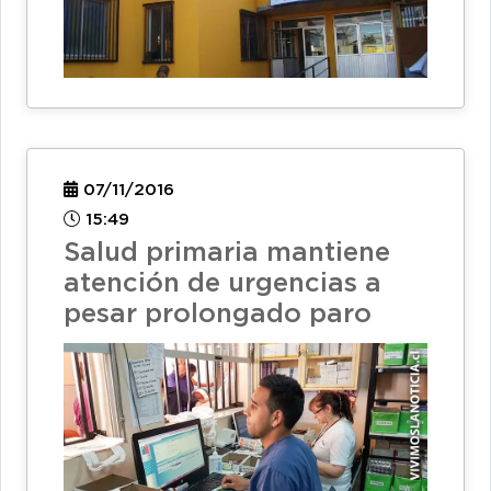
07/11/2016
15:49
Salud primaria mantiene
atención de urgencias a
pesar prolongado paro