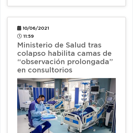
10/06/2021
11:59
Ministerio de Salud tras
colapso habilita camas de
“observación prolongada”
en consultorios