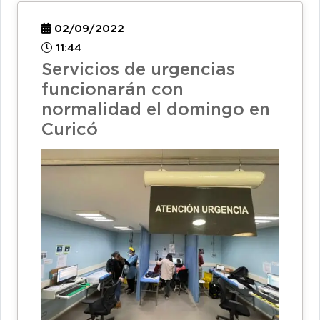
02/09/2022
11:44
Servicios de urgencias
funcionarán con
normalidad el domingo en
Curicó