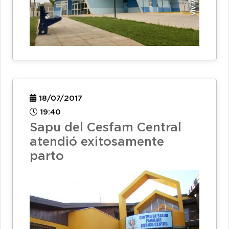
18/07/2017
19:40
Sapu del Cesfam Central
atendió exitosamente
parto