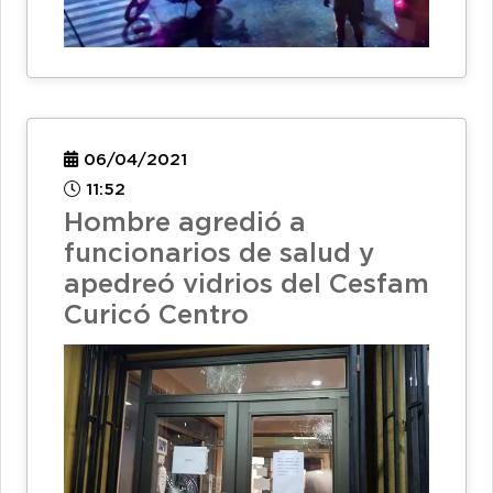
06/04/2021
11:52
Hombre agredió a
funcionarios de salud y
apedreó vidrios del Cesfam
Curicó Centro