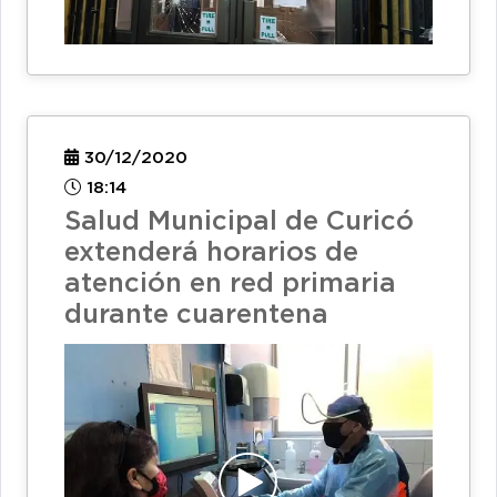
30/12/2020
18:14
Salud Municipal de Curicó
extenderá horarios de
atención en red primaria
durante cuarentena