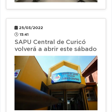
25/03/2022
15:41
SAPU Central de Curicó
volverá a abrir este sábado