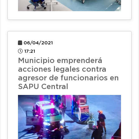
06/04/2021
17:21
Municipio emprenderá
acciones legales contra
agresor de funcionarios en
SAPU Central