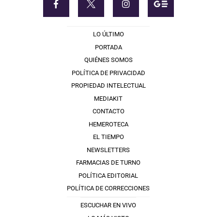
LO ÚLTIMO
PORTADA
QUIÉNES SOMOS
POLÍTICA DE PRIVACIDAD
PROPIEDAD INTELECTUAL
MEDIAKIT
CONTACTO
HEMEROTECA
EL TIEMPO
NEWSLETTERS
FARMACIAS DE TURNO
POLÍTICA EDITORIAL
POLÍTICA DE CORRECCIONES
ESCUCHAR EN VIVO