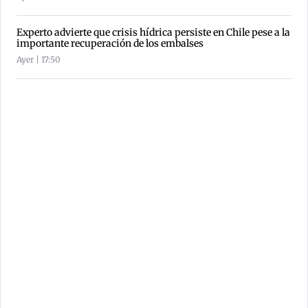
Experto advierte que crisis hídrica persiste en Chile pese a la
importante recuperación de los embalses
Ayer | 17:50