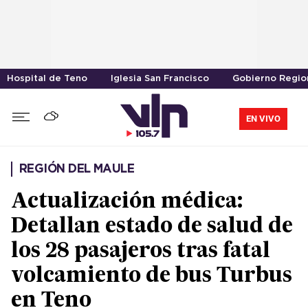
Hospital de Teno
Iglesia San Francisco
Gobierno Region
EN VIVO
REGIÓN DEL MAULE
Actualización médica:
Detallan estado de salud de
los 28 pasajeros tras fatal
volcamiento de bus Turbus
en Teno