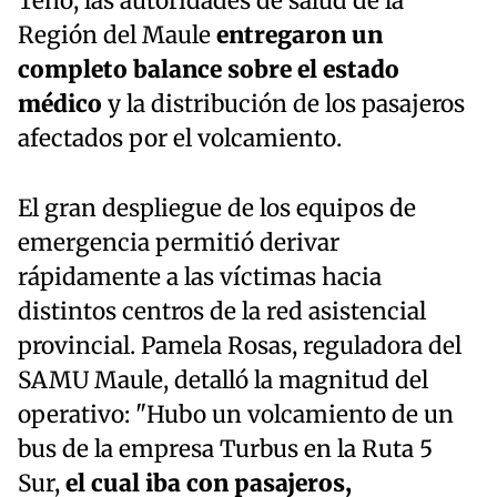
Teno, las autoridades de salud de la
Región del Maule
entregaron un
completo balance sobre el estado
médico
y la distribución de los pasajeros
afectados por el volcamiento.
El gran despliegue de los equipos de
emergencia permitió derivar
rápidamente a las víctimas hacia
distintos centros de la red asistencial
provincial. Pamela Rosas, reguladora del
SAMU Maule, detalló la magnitud del
operativo: "Hubo un volcamiento de un
bus de la empresa Turbus en la Ruta 5
Sur,
el cual iba con pasajeros,