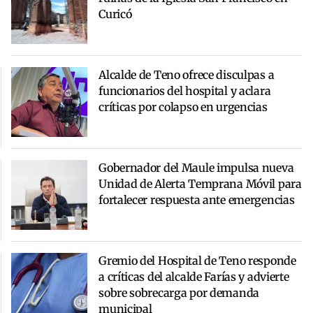
Curicó
Alcalde de Teno ofrece disculpas a
funcionarios del hospital y aclara
críticas por colapso en urgencias
Gobernador del Maule impulsa nueva
Unidad de Alerta Temprana Móvil para
fortalecer respuesta ante emergencias
Gremio del Hospital de Teno responde
a críticas del alcalde Farías y advierte
sobre sobrecarga por demanda
municipal