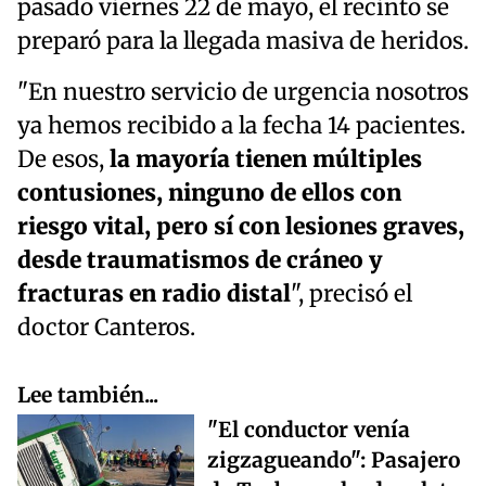
pasado viernes 22 de mayo, el recinto se
preparó para la llegada masiva de heridos.
"En nuestro servicio de urgencia nosotros
ya hemos recibido a la fecha 14 pacientes.
De esos,
la mayoría tienen múltiples
contusiones, ninguno de ellos con
riesgo vital, pero sí con lesiones graves,
desde traumatismos de cráneo y
fracturas en radio distal
", precisó el
doctor Canteros.
Lee también...
"El conductor venía
zigzagueando": Pasajero