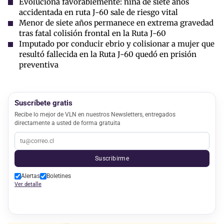
Evoluciona favorablemente: niña de siete años
accidentada en ruta J-60 sale de riesgo vital
Menor de siete años permanece en extrema gravedad
tras fatal colisión frontal en la Ruta J-60
Imputado por conducir ebrio y colisionar a mujer que
resultó fallecida en la Ruta J-60 quedó en prisión
preventiva
Suscríbete gratis
Recibe lo mejor de VLN en nuestros Newsletters, entregados
directamente a usted de forma gratuita
Suscribirme
Alertas
Boletines
Ver detalle