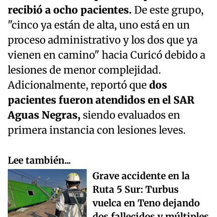
recibió a ocho pacientes.
De este grupo,
"cinco ya están de alta, uno está en un
proceso administrativo y los dos que ya
vienen en camino" hacia Curicó debido a
lesiones de menor complejidad.
Adicionalmente, reportó que
dos
pacientes fueron atendidos en el SAR
Aguas Negras,
siendo evaluados en
primera instancia con lesiones leves.
Lee también...
Grave accidente en la
Ruta 5 Sur: Turbus
vuelca en Teno dejando
dos fallecidos y múltiples