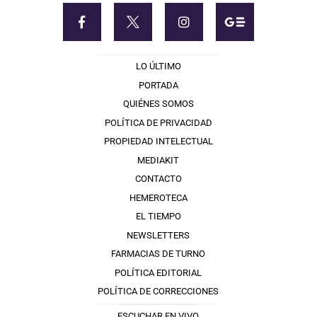
LO ÚLTIMO
PORTADA
QUIÉNES SOMOS
POLÍTICA DE PRIVACIDAD
PROPIEDAD INTELECTUAL
MEDIAKIT
CONTACTO
HEMEROTECA
EL TIEMPO
NEWSLETTERS
FARMACIAS DE TURNO
POLÍTICA EDITORIAL
POLÍTICA DE CORRECCIONES
ESCUCHAR EN VIVO