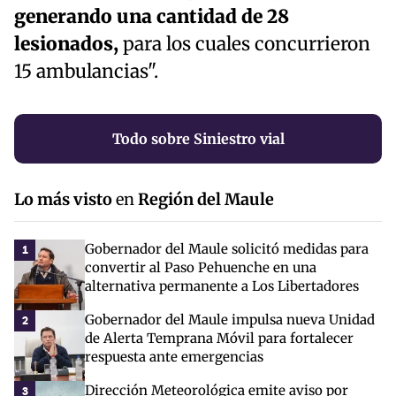
generando una cantidad de 28
lesionados,
para los cuales concurrieron
15 ambulancias".
Todo sobre Siniestro vial
Lo más visto
en
Región del Maule
Gobernador del Maule solicitó medidas para
1
convertir al Paso Pehuenche en una
alternativa permanente a Los Libertadores
Gobernador del Maule impulsa nueva Unidad
2
de Alerta Temprana Móvil para fortalecer
respuesta ante emergencias
Dirección Meteorológica emite aviso por
3