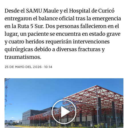
Desde el SAMU Maule y el Hospital de Curicó
entregaron el balance oficial tras la emergencia
en la Ruta 5 Sur. Dos personas fallecieron en el
lugar, un paciente se encuentra en estado grave
y cuatro heridos requerirán intervenciones
quirúrgicas debido a diversas fracturas y
traumatismos.
25 DE MAYO DEL 2026 · 10:14
Play
Video