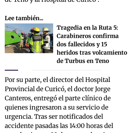
Lee también...
Tragedia en la Ruta 5:
Carabineros confirma
dos fallecidos y 15
heridos tras volcamiento
de Turbus en Teno
Por su parte, el director del Hospital
Provincial de Curicó, el doctor Jorge
Canteros, entregó el parte clínico de
quienes ingresaron a su servicio de
urgencia. Tras ser notificados del
accidente pasadas las 14:00 horas del