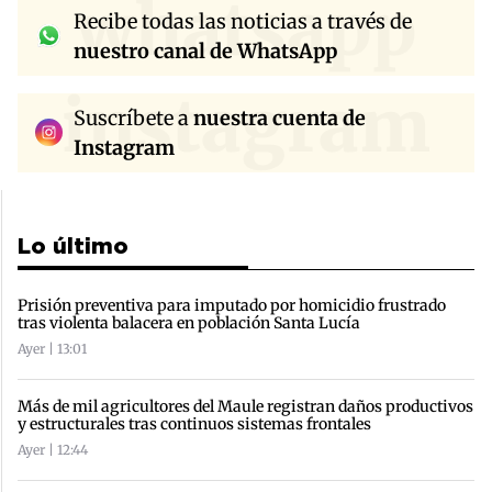
whatsapp
Recibe todas las noticias a través de
nuestro canal de WhatsApp
instagram
Suscríbete a
nuestra cuenta de
Instagram
Lo último
Prisión preventiva para imputado por homicidio frustrado
tras violenta balacera en población Santa Lucía
Ayer | 13:01
Más de mil agricultores del Maule registran daños productivos
y estructurales tras continuos sistemas frontales
Ayer | 12:44