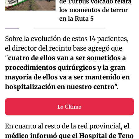
de Turbus volcado relata
los momentos de terror
en la Ruta 5
Sobre la evolución de estos 14 pacientes,
el director del recinto base agregó que
"
cuatro de ellos van a ser sometidos a
procedimientos quirúrgicos y la gran
mayoría de ellos va a ser mantenido en
hospitalización en nuestro centro
".
Lo Último
En cuanto al resto de la red provincial,
el
médico informó que el Hospital de Teno