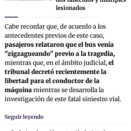
lesionados
Cabe recordar que, de acuerdo a los
antecedentes previos de este caso,
pasajeros relataron que el bus venía
"zigzagueando" previo a la tragedia,
mientras que, en el ámbito judicial,
el
tribunal decretó recientemente la
libertad para el conductor de la
máquina
mientras se desarrolla la
investigación de este fatal siniestro vial.
Seguir leyendo