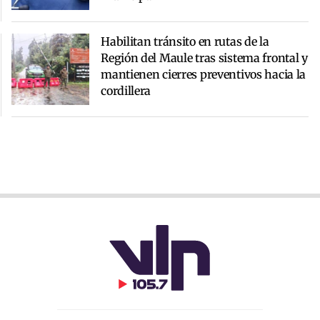
Habilitan tránsito en rutas de la
Región del Maule tras sistema frontal y
mantienen cierres preventivos hacia la
cordillera