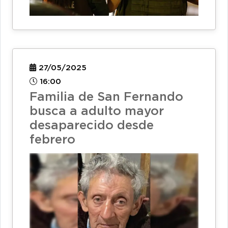
27/05/2025
16:00
Familia de San Fernando
busca a adulto mayor
desaparecido desde
febrero