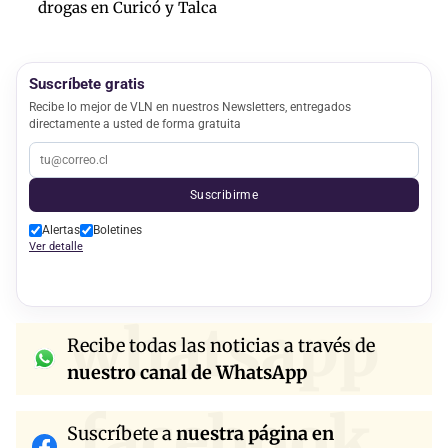
drogas en Curicó y Talca
Suscríbete gratis
Recibe lo mejor de VLN en nuestros Newsletters, entregados
directamente a usted de forma gratuita
Suscribirme
Alertas
Boletines
Ver detalle
whatsapp
Recibe todas las noticias a través de
nuestro canal de WhatsApp
facebook
Suscríbete a
nuestra página en