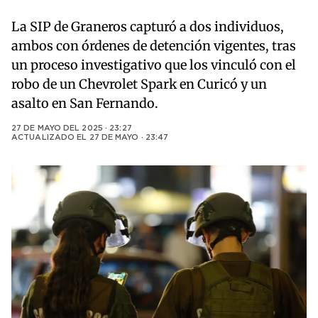
La SIP de Graneros capturó a dos individuos,
ambos con órdenes de detención vigentes, tras
un proceso investigativo que los vinculó con el
robo de un Chevrolet Spark en Curicó y un
asalto en San Fernando.
27 DE MAYO DEL 2025 · 23:27
ACTUALIZADO EL
27 DE MAYO · 23:47