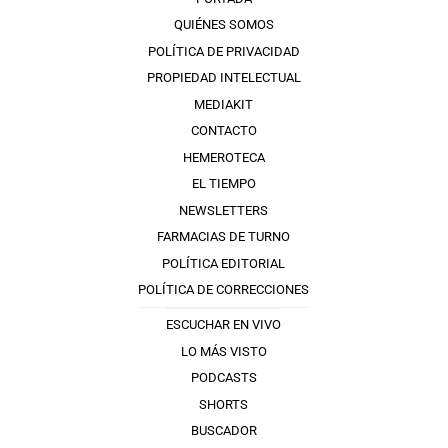
QUIÉNES SOMOS
POLÍTICA DE PRIVACIDAD
PROPIEDAD INTELECTUAL
MEDIAKIT
CONTACTO
HEMEROTECA
EL TIEMPO
NEWSLETTERS
FARMACIAS DE TURNO
POLÍTICA EDITORIAL
POLÍTICA DE CORRECCIONES
ESCUCHAR EN VIVO
LO MÁS VISTO
PODCASTS
SHORTS
BUSCADOR