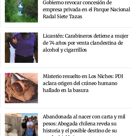
Gobierno revocar concesión de
empresa privada en el Parque Nacional
Radal Siete Tazas
Licantén: Carabineros detiene a mujer
de 74 años por venta clandestina de
alcohol y cigarrillos
Misterio resuelto en Los Niches: PDI
aclara origen del cráneo humano
hallado en la basura
Abandonada al nacer con carta y mil
pesos: Abogada chilena revela su
historia y el posible destino de su