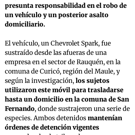
presunta responsabilidad en el robo de
un vehículo y un posterior asalto
domiciliario.
El vehículo, un Chevrolet Spark, fue
sustraído desde las afueras de una
empresa en el sector de Rauquén, en la
comuna de Curicó, región del Maule, y
según la investigación,
los sujetos
utilizaron este móvil para trasladarse
hasta un domicilio en la comuna de San
Fernando
, donde sustrajeron una serie de
especies. Ambos detenidos
mantenían
órdenes de detención vigentes