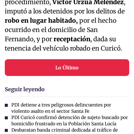
procedimiento,
Víctor Urzúa Meléndez
,
imputó a los detenidos por los delitos de
robo en lugar habitado,
por el hecho
ocurrido en el domicilio de San
Fernando, y por
receptación
, dada su
tenencia del vehículo robado en Curicó.
Lo Último
Seguir leyendo
PDI detiene a tres peligrosos delincuentes por
violento asalto en el sector Santa Fe
PDI Curicó confirmó detención de sujeto buscado por
homicidio frustrado en la Población Santa Lucía
Desbaratan banda criminal dedicada al tráfico de