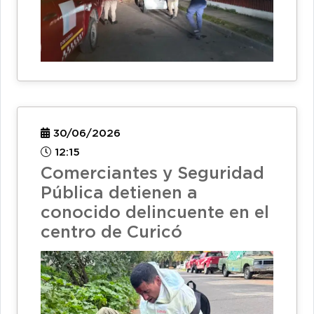
30/06/2026
12:15
Comerciantes y Seguridad
Pública detienen a
conocido delincuente en el
centro de Curicó