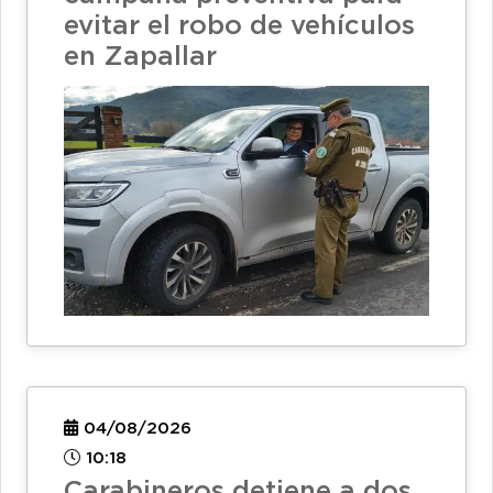
evitar el robo de vehículos
en Zapallar
04/08/2026
10:18
Carabineros detiene a dos