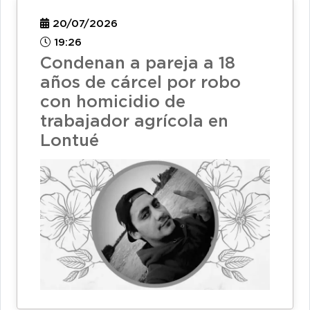
20/07/2026
19:26
Condenan a pareja a 18
años de cárcel por robo
con homicidio de
trabajador agrícola en
Lontué