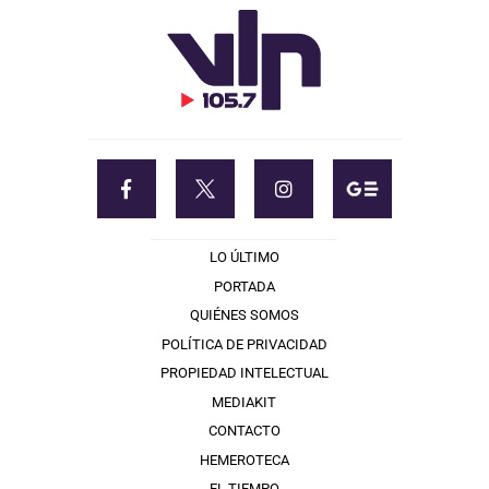
LO ÚLTIMO
PORTADA
QUIÉNES SOMOS
POLÍTICA DE PRIVACIDAD
PROPIEDAD INTELECTUAL
MEDIAKIT
CONTACTO
HEMEROTECA
EL TIEMPO