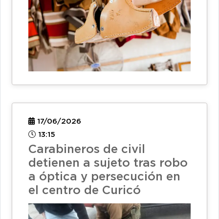
17/06/2026
13:15
Carabineros de civil
detienen a sujeto tras robo
a óptica y persecución en
el centro de Curicó