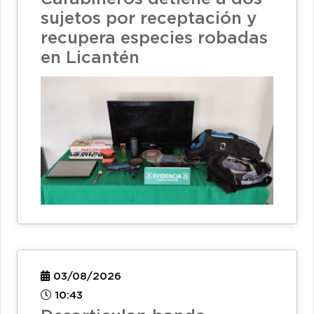
sujetos por receptación y
recupera especies robadas
en Licantén
03/08/2026
10:43