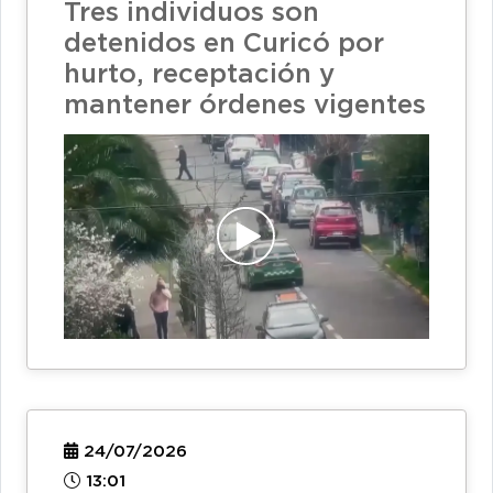
Tres individuos son
detenidos en Curicó por
hurto, receptación y
mantener órdenes vigentes
24/07/2026
13:01