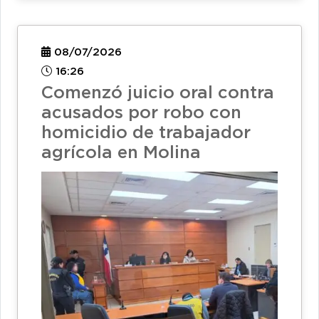
08/07/2026
16:26
Comenzó juicio oral contra
acusados por robo con
homicidio de trabajador
agrícola en Molina