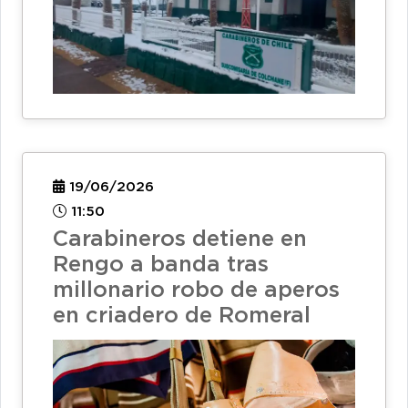
19/06/2026
11:50
Carabineros detiene en
Rengo a banda tras
millonario robo de aperos
en criadero de Romeral