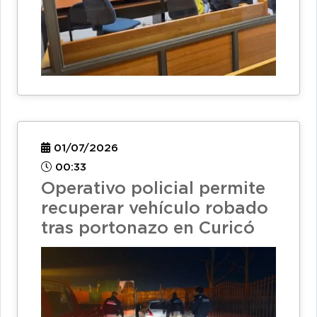
01/07/2026
00:33
Operativo policial permite
recuperar vehículo robado
tras portonazo en Curicó