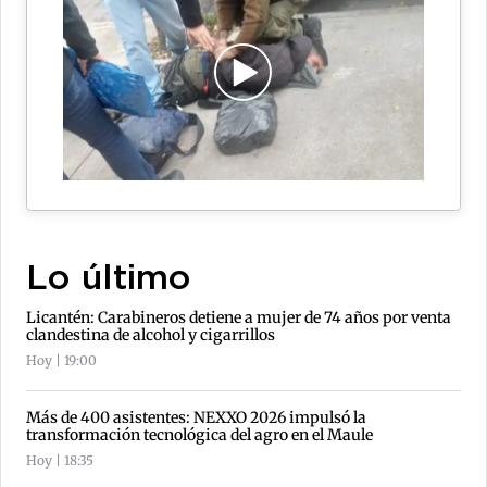
Lo último
Licantén: Carabineros detiene a mujer de 74 años por venta
clandestina de alcohol y cigarrillos
Hoy | 19:00
Más de 400 asistentes: NEXXO 2026 impulsó la
transformación tecnológica del agro en el Maule
Hoy | 18:35