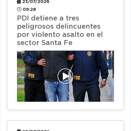
23/07/2026
09:28
PDI detiene a tres
peligrosos delincuentes
por violento asalto en el
sector Santa Fe