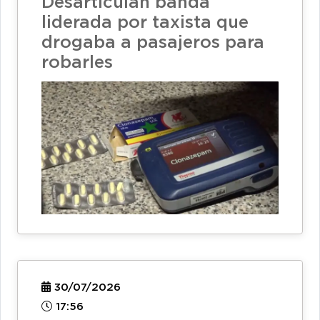
Desarticulan banda
liderada por taxista que
drogaba a pasajeros para
robarles
30/07/2026
17:56