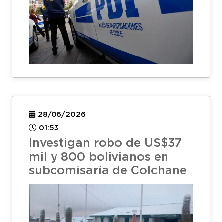
28/06/2026
01:53
Investigan robo de US$37
mil y 800 bolivianos en
subcomisaría de Colchane