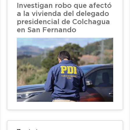
Investigan robo que afectó
a la vivienda del delegado
presidencial de Colchagua
en San Fernando