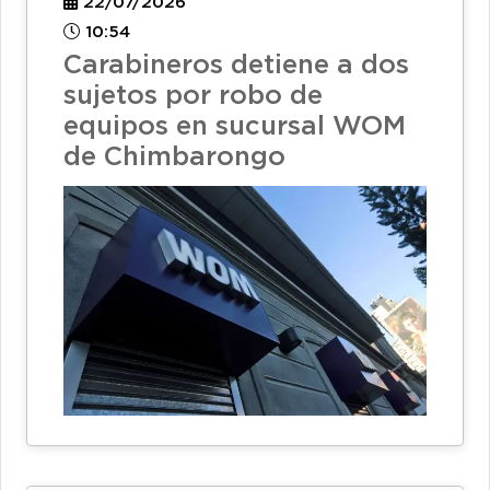
22/07/2026
10:54
Carabineros detiene a dos
sujetos por robo de
equipos en sucursal WOM
de Chimbarongo