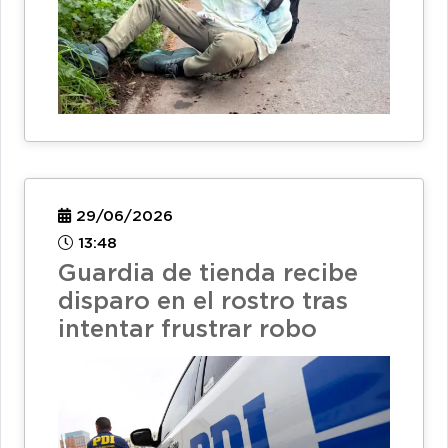
29/06/2026
13:48
Guardia de tienda recibe
disparo en el rostro tras
intentar frustrar robo