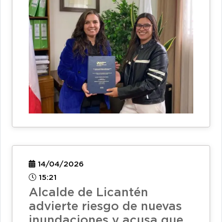
14/04/2026
15:21
Alcalde de Licantén
advierte riesgo de nuevas
inundaciones y acusa que