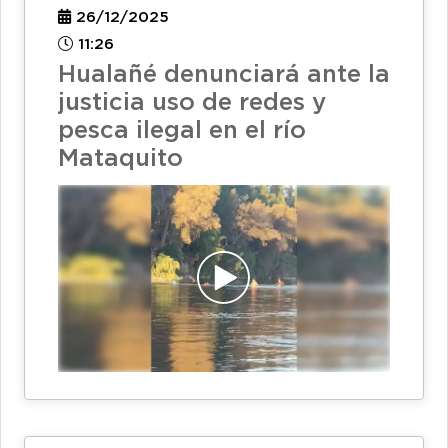
26/12/2025
11:26
Hualañé denunciará ante la
justicia uso de redes y
pesca ilegal en el río
Mataquito