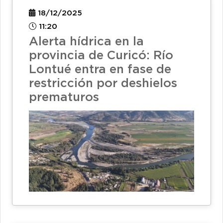
18/12/2025
11:20
Alerta hídrica en la
provincia de Curicó: Río
Lontué entra en fase de
restricción por deshielos
prematuros