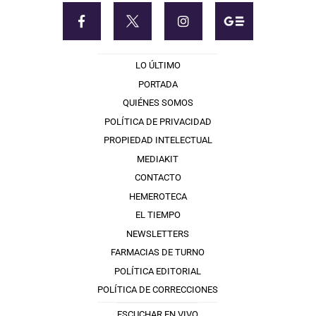
LO ÚLTIMO
PORTADA
QUIÉNES SOMOS
POLÍTICA DE PRIVACIDAD
PROPIEDAD INTELECTUAL
MEDIAKIT
CONTACTO
HEMEROTECA
EL TIEMPO
NEWSLETTERS
FARMACIAS DE TURNO
POLÍTICA EDITORIAL
POLÍTICA DE CORRECCIONES
ESCUCHAR EN VIVO