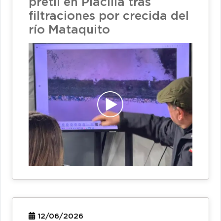
pretil en Placilla tras
filtraciones por crecida del
río Mataquito
12/06/2026