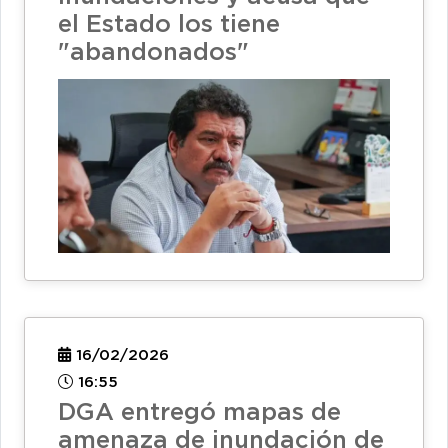
el Estado los tiene
"abandonados"
16/02/2026
16:55
DGA entregó mapas de
amenaza de inundación de