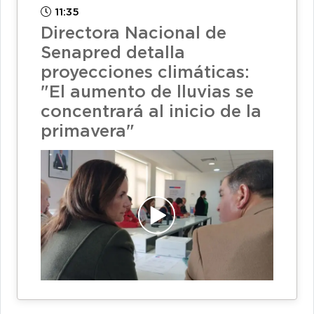
11:35
Directora Nacional de
Senapred detalla
proyecciones climáticas:
"El aumento de lluvias se
concentrará al inicio de la
primavera"