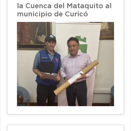
la Cuenca del Mataquito al
municipio de Curicó