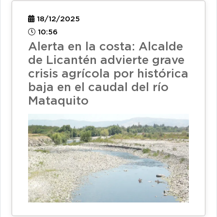
18/12/2025
10:56
Alerta en la costa: Alcalde
de Licantén advierte grave
crisis agrícola por histórica
baja en el caudal del río
Mataquito