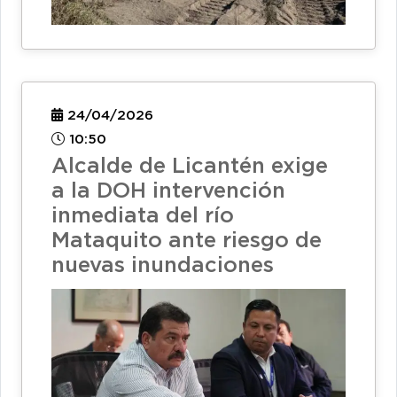
24/04/2026
10:50
Alcalde de Licantén exige
a la DOH intervención
inmediata del río
Mataquito ante riesgo de
nuevas inundaciones