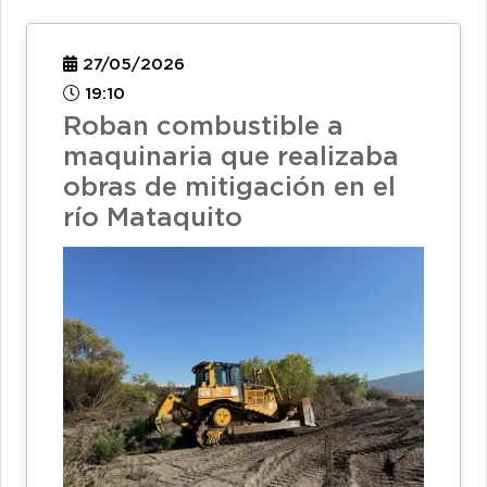
27/05/2026
19:10
Roban combustible a
maquinaria que realizaba
obras de mitigación en el
río Mataquito