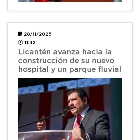
28/11/2025
11:42
Licantén avanza hacia la
construcción de su nuevo
hospital y un parque fluvial