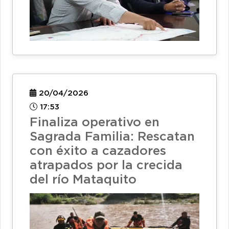
20/04/2026
17:53
Finaliza operativo en
Sagrada Familia: Rescatan
con éxito a cazadores
atrapados por la crecida
del río Mataquito