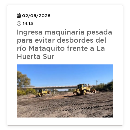
02/06/2026
14:15
Ingresa maquinaria pesada
para evitar desbordes del
río Mataquito frente a La
Huerta Sur