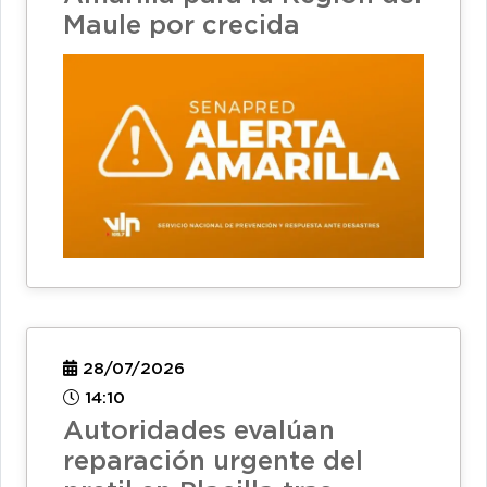
Maule por crecida
28/07/2026
14:10
Autoridades evalúan
reparación urgente del