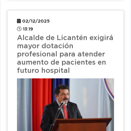
02/12/2025
13:19
Alcalde de Licantén exigirá
mayor dotación
profesional para atender
aumento de pacientes en
futuro hospital