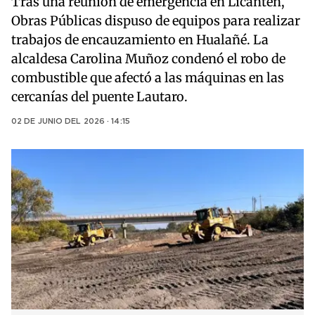
Tras una reunión de emergencia en Licantén,
Obras Públicas dispuso de equipos para realizar
trabajos de encauzamiento en Hualañé. La
alcaldesa Carolina Muñoz condenó el robo de
combustible que afectó a las máquinas en las
cercanías del puente Lautaro.
02 DE JUNIO DEL 2026 · 14:15