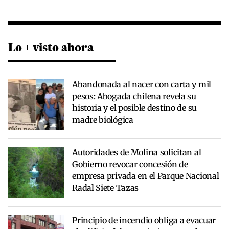
Lo + visto ahora
Abandonada al nacer con carta y mil
pesos: Abogada chilena revela su
historia y el posible destino de su
madre biológica
Autoridades de Molina solicitan al
Gobierno revocar concesión de
empresa privada en el Parque Nacional
Radal Siete Tazas
Principio de incendio obliga a evacuar