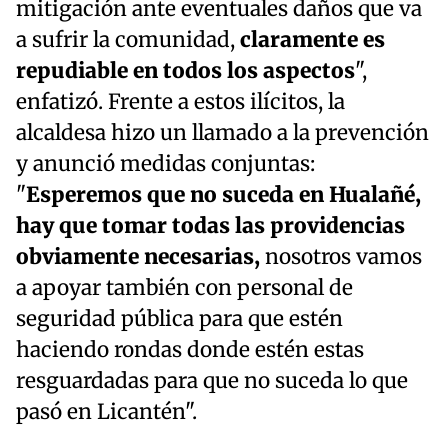
mitigación ante eventuales daños que va
a sufrir la comunidad,
claramente es
repudiable en todos los aspectos
",
enfatizó. Frente a estos ilícitos, la
alcaldesa hizo un llamado a la prevención
y anunció medidas conjuntas:
"
Esperemos que no suceda en Hualañé,
hay que tomar todas las providencias
obviamente necesarias,
nosotros vamos
a apoyar también con personal de
seguridad pública para que estén
haciendo rondas donde estén estas
resguardadas para que no suceda lo que
pasó en Licantén".