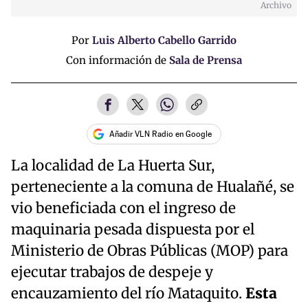
Archivo
Por
Luis Alberto Cabello Garrido
Con información de
Sala de Prensa
Añadir VLN Radio en Google
La localidad de La Huerta Sur,
perteneciente a la comuna de Hualañé, se
vio beneficiada con el ingreso de
maquinaria pesada dispuesta por el
Ministerio de Obras Públicas (MOP) para
ejecutar trabajos de despeje y
encauzamiento del río Mataquito.
Esta