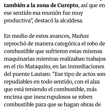
también a la zona de Curepto
, así que en
ese sentido esa reunión fue muy
productiva", destacó la alcaldesa.
En medio de estos avances, Muñoz
reprochó de manera categórica el robo de
combustible que sufrieron estas mismas
maquinarias mientras realizaban trabajos
en el río Mataquito, en las inmediaciones
del puente Lautaro. "Ese tipo de actos son
repudiables en todo sentido, con el alza
que está teniendo el combustible, más
encima que inescrupulosos se roben
combustible para que se hagan obras de