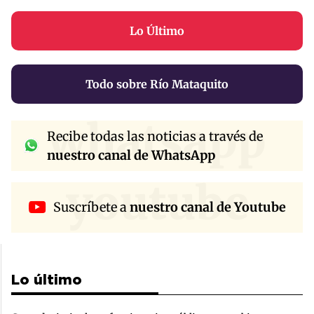
Lo Último
Todo sobre Río Mataquito
whatsapp
Recibe todas las noticias a través de
nuestro canal de WhatsApp
youtube
Suscríbete a
nuestro canal de Youtube
Lo último