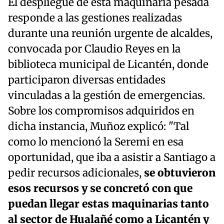
El despliegue de esta maquinaria pesada
responde a las gestiones realizadas
durante una reunión urgente de alcaldes,
convocada por Claudio Reyes en la
biblioteca municipal de Licantén, donde
participaron diversas entidades
vinculadas a la gestión de emergencias.
Sobre los compromisos adquiridos en
dicha instancia, Muñoz explicó: "Tal
como lo mencionó la Seremi en esa
oportunidad, que iba a asistir a Santiago a
pedir recursos adicionales,
se obtuvieron
esos recursos y se concretó con que
puedan llegar estas maquinarias tanto
al sector de Hualañé como a Licantén y