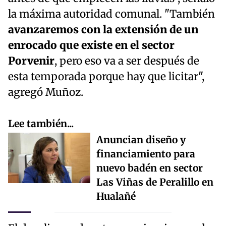
la máxima autoridad comunal. "También
avanzaremos con la extensión de un
enrocado que existe en el sector
Porvenir
, pero eso va a ser después de
esta temporada porque hay que licitar",
agregó Muñoz.
Lee también...
Anuncian diseño y
financiamiento para
nuevo badén en sector
Las Viñas de Peralillo en
Hualañé