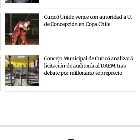
Curicó Unido vence con autoridad a U.
de Concepción en Copa Chile
Concejo Municipal de Curicó analizará
licitación de auditoría al DAEM tras
debate por millonario sobreprecio