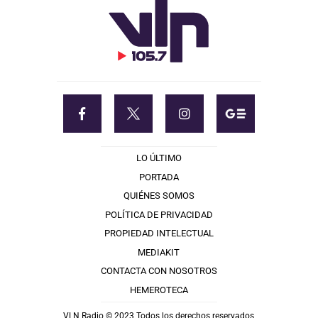
LO ÚLTIMO
PORTADA
QUIÉNES SOMOS
POLÍTICA DE PRIVACIDAD
PROPIEDAD INTELECTUAL
MEDIAKIT
CONTACTA CON NOSOTROS
HEMEROTECA
VLN Radio © 2023 Todos los derechos reservados