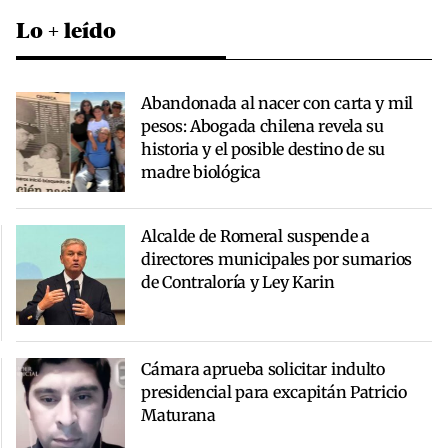
Lo + leído
Abandonada al nacer con carta y mil
pesos: Abogada chilena revela su
historia y el posible destino de su
madre biológica
Alcalde de Romeral suspende a
directores municipales por sumarios
de Contraloría y Ley Karin
Cámara aprueba solicitar indulto
presidencial para excapitán Patricio
Maturana