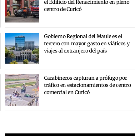
el Edificio del Renacimiento en pleno
centro de Curicó
Gobierno Regional del Maule es el
tercero con mayor gasto en viáticos y
viajes al extranjero del país
Carabineros capturan a prófugo por
tráfico en estacionamientos de centro
comercial en Curicó