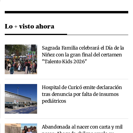
Lo + visto ahora
Sagrada Familia celebrará el Día de la
Niñez con la gran final del certamen
"Talento Kids 2026"
Hospital de Curicó emite declaración
tras denuncia por falta de insumos
pediátricos
Abandonada al nacer con carta y mil