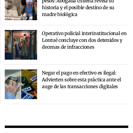
pesos: Abogada chilena revela su
historia y el posible destino de su
madre biológica
Operativo policial interinstitucional en
Lontué concluye con dos detenidos y
decenas de infracciones
Negar el pago en efectivo es ilegal:
Advierten sobre esta práctica ante el
auge de las transacciones digitales