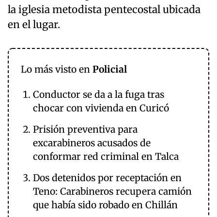
la iglesia metodista pentecostal ubicada
en el lugar.
Lo más visto en
Policial
Conductor se da a la fuga tras
chocar con vivienda en Curicó
Prisión preventiva para
excarabineros acusados de
conformar red criminal en Talca
Dos detenidos por receptación en
Teno: Carabineros recupera camión
que había sido robado en Chillán