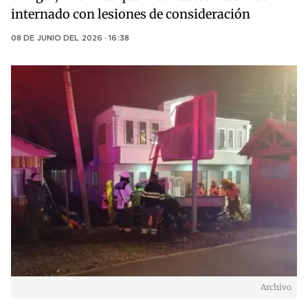
internado con lesiones de consideración
08 DE JUNIO DEL 2026 · 16:38
Archivo