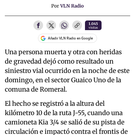
Por
VLN Radio
1.045
visitas
Añadir VLN Radio en Google
Una persona muerta y otra con heridas
de gravedad dejó como resultado un
siniestro vial ocurrido en la noche de este
domingo, en el sector Guaico Uno de la
comuna de Romeral.
El hecho se registró a la altura del
kilómetro 10 de la ruta J-55, cuando una
camioneta Kia 3/4 se salió de su pista de
circulación e impactó contra el frontis de