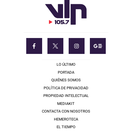
LO ÚLTIMO
PORTADA
QUIÉNES SOMOS
POLÍTICA DE PRIVACIDAD
PROPIEDAD INTELECTUAL
MEDIAKIT
CONTACTA CON NOSOTROS
HEMEROTECA
EL TIEMPO