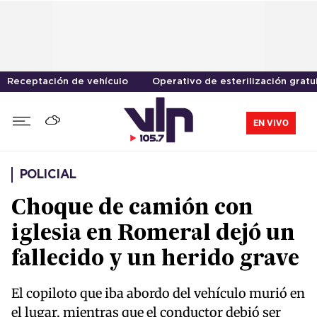
Receptación de vehículo
Operativo de esterilización gratu
EN VIVO
POLICIAL
Choque de camión con
iglesia en Romeral dejó un
fallecido y un herido grave
El copiloto que iba abordo del vehículo murió en
el lugar, mientras que el conductor debió ser