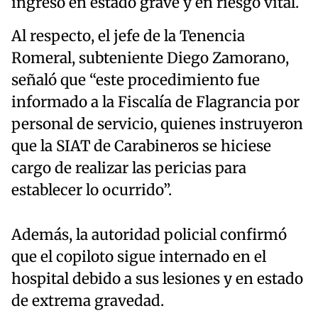
ingresó en estado grave y en riesgo vital.
Al respecto, el jefe de la Tenencia
Romeral, subteniente Diego Zamorano,
señaló que “este procedimiento fue
informado a la Fiscalía de Flagrancia por
personal de servicio, quienes instruyeron
que la SIAT de Carabineros se hiciese
cargo de realizar las pericias para
establecer lo ocurrido”.
Además, la autoridad policial confirmó
que el copiloto sigue internado en el
hospital debido a sus lesiones y en estado
de extrema gravedad.