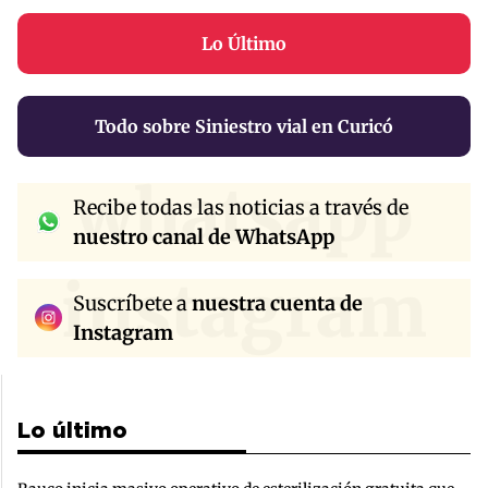
Lo Último
Todo sobre Siniestro vial en Curicó
whatsapp
Recibe todas las noticias a través de
nuestro canal de WhatsApp
instagram
Suscríbete a
nuestra cuenta de
Instagram
Lo último