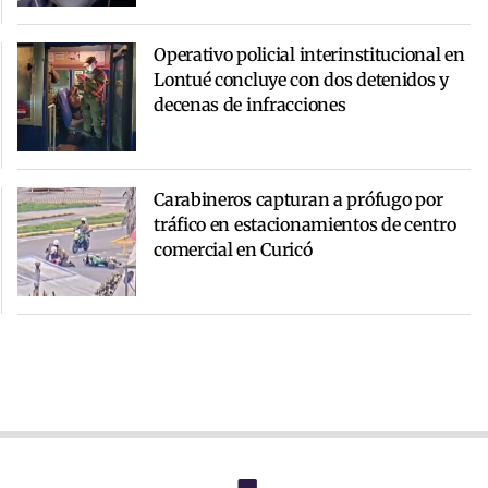
Operativo policial interinstitucional en
Lontué concluye con dos detenidos y
decenas de infracciones
Carabineros capturan a prófugo por
tráfico en estacionamientos de centro
comercial en Curicó