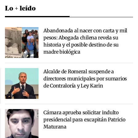
Lo + leído
Abandonada al nacer con carta y mil
pesos: Abogada chilena revela su
historia y el posible destino de su
madre biológica
Alcalde de Romeral suspende a
directores municipales por sumarios
de Contraloría y Ley Karin
Cámara aprueba solicitar indulto
presidencial para excapitán Patricio
Maturana