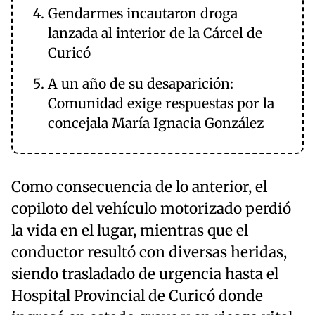
Gendarmes incautaron droga
lanzada al interior de la Cárcel de
Curicó
A un año de su desaparición:
Comunidad exige respuestas por la
concejala María Ignacia González
Como consecuencia de lo anterior, el
copiloto del vehículo motorizado perdió
la vida en el lugar, mientras que el
conductor resultó con diversas heridas,
siendo trasladado de urgencia hasta el
Hospital Provincial de Curicó donde