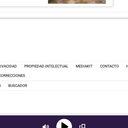
RIVACIDAD
PROPIEDAD INTELECTUAL
MEDIAKIT
CONTACTO
 CORRECCIONES
S
BUSCADOR