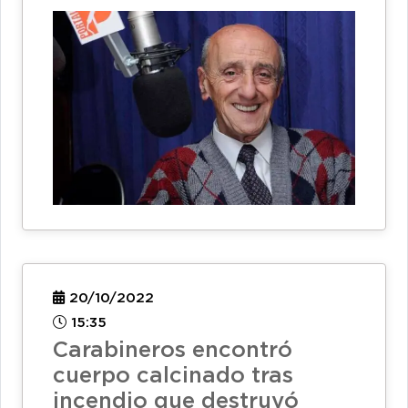
20/10/2022
15:35
Carabineros encontró
cuerpo calcinado tras
incendio que destruyó