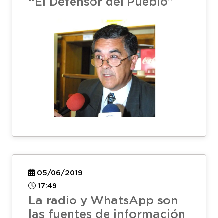
“El Defensor del Pueblo”
05/06/2019
17:49
La radio y WhatsApp son
las fuentes de información