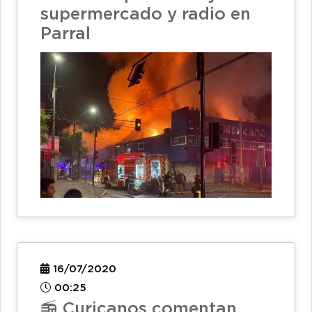
supermercado y radio en
Parral
16/07/2020
00:25
📻 Curicanos comentan