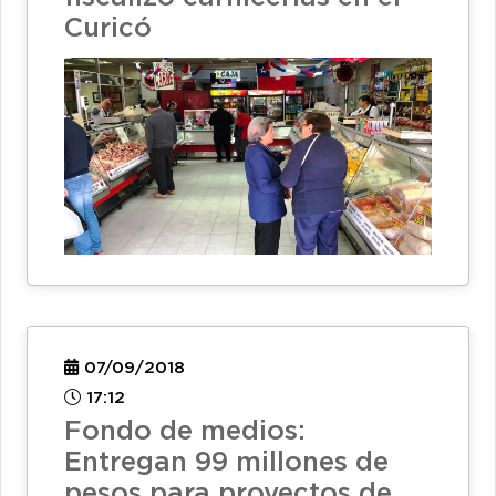
Curicó
07/09/2018
17:12
Fondo de medios:
Entregan 99 millones de
pesos para proyectos de