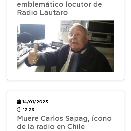
emblemático locutor de
Radio Lautaro
14/01/2023
12:23
Muere Carlos Sapag, ícono
de la radio en Chile