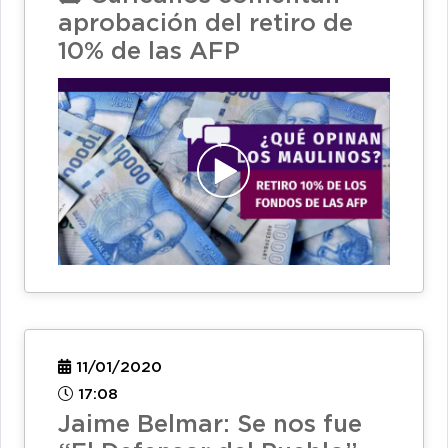
aprobación del retiro de
10% de las AFP
11/01/2020
17:08
Jaime Belmar: Se nos fue