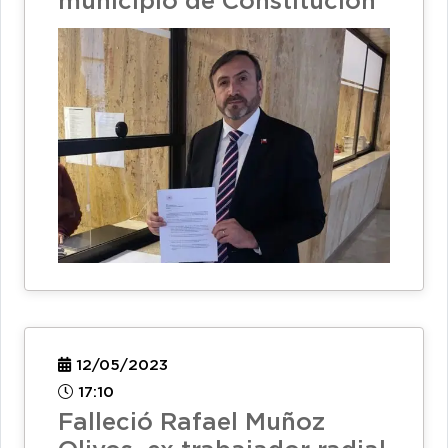
municipio de Constitución
12/05/2023
17:10
Falleció Rafael Muñoz