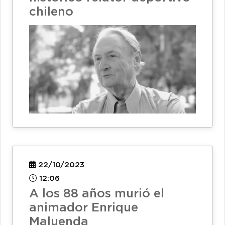
chileno
22/10/2023
12:06
A los 88 años murió el
animador Enrique
Maluenda