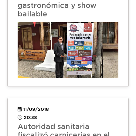
gastronómica y show
bailable
11/09/2018
20:38
Autoridad sanitaria
fiscalizó carnicerías en el