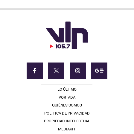
LO ÚLTIMO
PORTADA
QUIÉNES SOMOS
POLÍTICA DE PRIVACIDAD
PROPIEDAD INTELECTUAL
MEDIAKIT