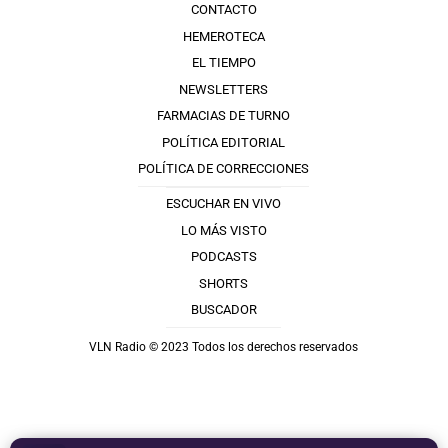
CONTACTO
HEMEROTECA
EL TIEMPO
NEWSLETTERS
FARMACIAS DE TURNO
POLÍTICA EDITORIAL
POLÍTICA DE CORRECCIONES
ESCUCHAR EN VIVO
LO MÁS VISTO
PODCASTS
SHORTS
BUSCADOR
VLN Radio © 2023 Todos los derechos reservados