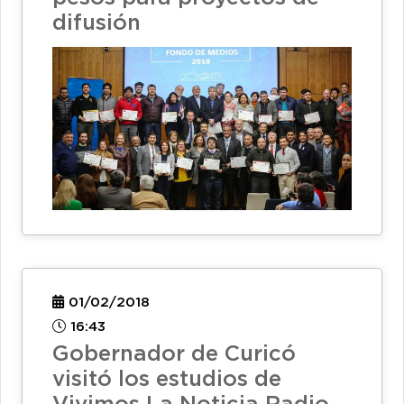
difusión
01/02/2018
16:43
Gobernador de Curicó
visitó los estudios de