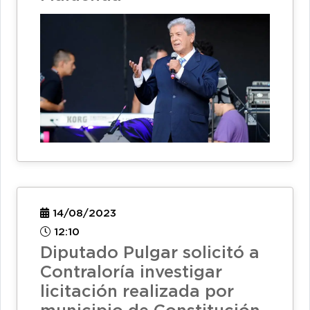
14/08/2023
12:10
Diputado Pulgar solicitó a
Contraloría investigar
licitación realizada por