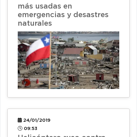
más usadas en
emergencias y desastres
naturales
24/01/2019
09:53