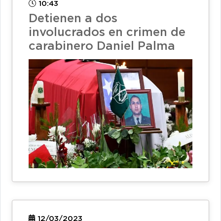
10:43
Detienen a dos
involucrados en crimen de
carabinero Daniel Palma
12/03/2023