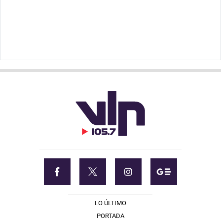
LO ÚLTIMO
PORTADA