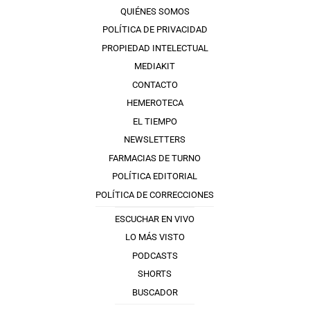
QUIÉNES SOMOS
POLÍTICA DE PRIVACIDAD
PROPIEDAD INTELECTUAL
MEDIAKIT
CONTACTO
HEMEROTECA
EL TIEMPO
NEWSLETTERS
FARMACIAS DE TURNO
POLÍTICA EDITORIAL
POLÍTICA DE CORRECCIONES
ESCUCHAR EN VIVO
LO MÁS VISTO
PODCASTS
SHORTS
BUSCADOR