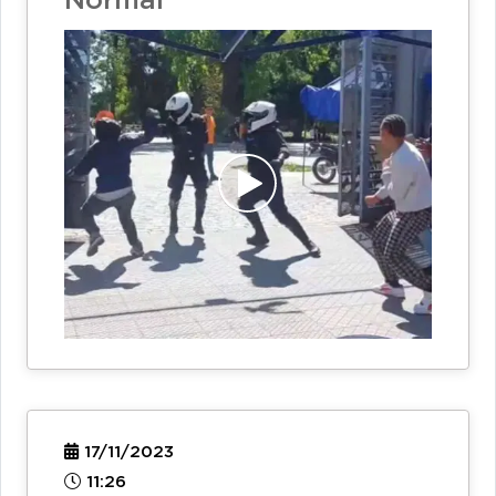
Normal
17/11/2023
11:26