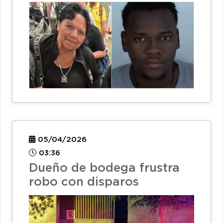
05/04/2026
03:36
Dueño de bodega frustra
robo con disparos