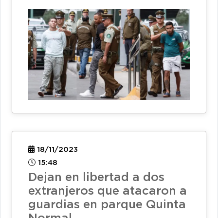
18/11/2023
15:48
Dejan en libertad a dos
extranjeros que atacaron a
guardias en parque Quinta