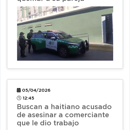
05/04/2026
12:45
Buscan a haitiano acusado
de asesinar a comerciante
que le dio trabajo