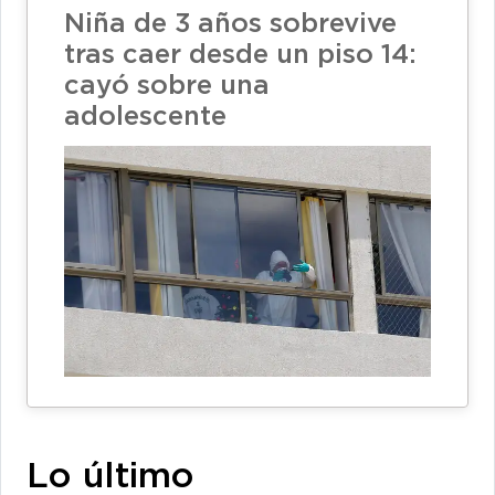
Niña de 3 años sobrevive
tras caer desde un piso 14:
cayó sobre una
adolescente
Lo último