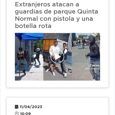
Extranjeros atacan a
guardias de parque Quinta
Normal con pistola y una
botella rota
11/04/2023
10:09