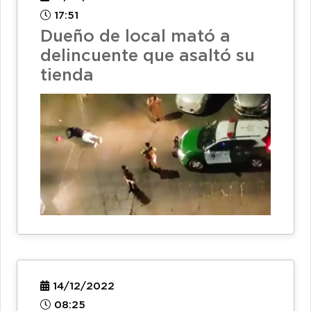
17:51
Dueño de local mató a
delincuente que asaltó su
tienda
14/12/2022
08:25