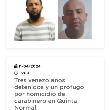
11/04/2024
13:00
Tres venezolanos
detenidos y un prófugo
por homicidio de
carabinero en Quinta
Normal