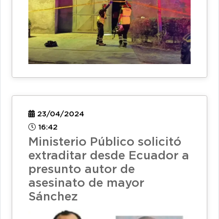
23/04/2024
16:42
Ministerio Público solicitó
extraditar desde Ecuador a
presunto autor de
asesinato de mayor
Sánchez