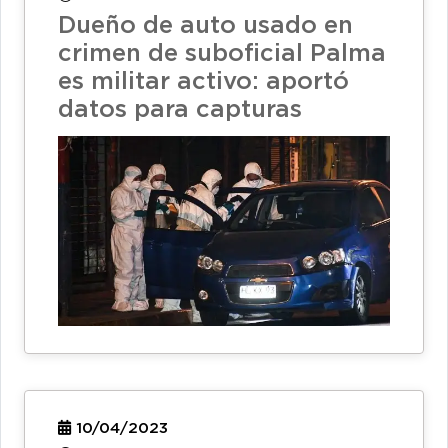
Dueño de auto usado en
crimen de suboficial Palma
es militar activo: aportó
datos para capturas
10/04/2023