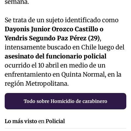
semana.
Se trata de un sujeto identificado como
Dayonis Junior Orozco Castillo o
Yendris Segundo Paz Pérez (29)
,
intensamente buscado en Chile luego del
asesinato del funcionario policial
ocurrido el 10 abril en medio de un
enfrentamiento en Quinta Normal, en la
región Metropolitana.
Todo sobre Homicidio de carabinero
Lo más visto
en
Policial