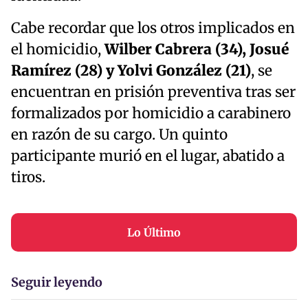
Cabe recordar que los otros implicados en
el homicidio,
Wilber Cabrera (34), Josué
Ramírez (28) y Yolvi González (21)
, se
encuentran en prisión preventiva tras ser
formalizados por homicidio a carabinero
en razón de su cargo. Un quinto
participante murió en el lugar, abatido a
tiros.
Lo Último
Seguir leyendo