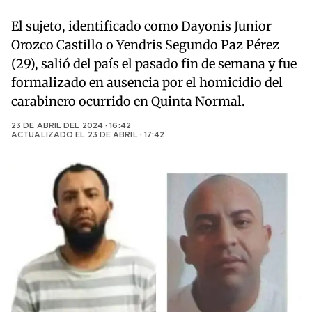
El sujeto, identificado como Dayonis Junior
Orozco Castillo o Yendris Segundo Paz Pérez
(29), salió del país el pasado fin de semana y fue
formalizado en ausencia por el homicidio del
carabinero ocurrido en Quinta Normal.
23 DE ABRIL DEL 2024 · 16:42
ACTUALIZADO EL
23 DE ABRIL · 17:42