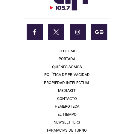
LO ÚLTIMO
PORTADA
QUIÉNES SOMOS
POLÍTICA DE PRIVACIDAD
PROPIEDAD INTELECTUAL
MEDIAKIT
CONTACTO
HEMEROTECA
EL TIEMPO
NEWSLETTERS
FARMACIAS DE TURNO