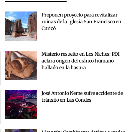
Proponen proyecto para revitalizar
ruinas de la Iglesia San Francisco en
Curicó
Misterio resuelto en Los Niches: PDI
aclara origen del cráneo humano
hallado en la basura
José Antonio Neme sufre accidente de
tránsito en Las Condes