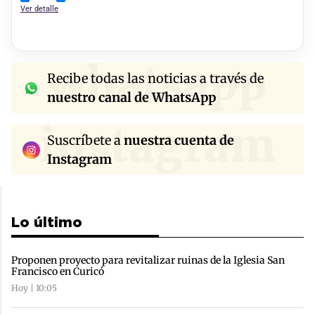
Ver detalle
whatsapp
Recibe todas las noticias a través de
nuestro canal de WhatsApp
instagram
Suscríbete a
nuestra cuenta de
Instagram
Lo último
Proponen proyecto para revitalizar ruinas de la Iglesia San
Francisco en Curicó
Hoy | 10:05