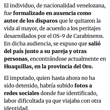
El individuo, de nacionalidad venelozana,
fue
formalizado en ausencia como
autor de los disparos
que le quitaron la
vida al mayor, de acuerdo a los peritajes
desarrollados por el OS-9 de Carabineros.
En dicha audiencia, se expuso que
salió
del país junto a su pareja y otras
personas
, encontrándose actualmente en
Huaquillas, en la provincia del Oro.
El imputado, quien hasta ahora no ha
sido detenido, habría subido
fotos a
redes sociales
donde fue identificado,
labor dificultada ya que viajaba con otra
identidad.