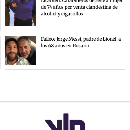
Licantén: Carabineros detiene a mujer
de 74 años por venta clandestina de
alcohol y cigarrillos
Fallece Jorge Messi, padre de Lionel, a
los 68 años en Rosario