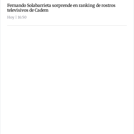
Fernando Solabarrieta sorprende en ranking de rostros
televisivos de Cadem
Hoy | 16:50