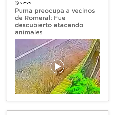
22:25
Puma preocupa a vecinos
de Romeral: Fue
descubierto atacando
animales