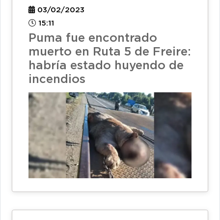
03/02/2023
15:11
Puma fue encontrado
muerto en Ruta 5 de Freire:
habría estado huyendo de
incendios