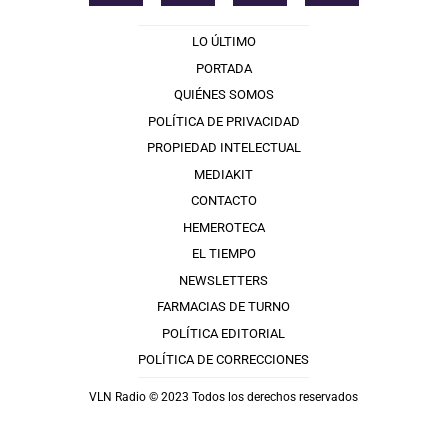
LO ÚLTIMO
PORTADA
QUIÉNES SOMOS
POLÍTICA DE PRIVACIDAD
PROPIEDAD INTELECTUAL
MEDIAKIT
CONTACTO
HEMEROTECA
EL TIEMPO
NEWSLETTERS
FARMACIAS DE TURNO
POLÍTICA EDITORIAL
POLÍTICA DE CORRECCIONES
VLN Radio © 2023 Todos los derechos reservados