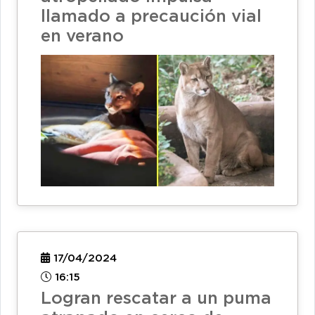
llamado a precaución vial
en verano
17/04/2024
16:15
Logran rescatar a un puma