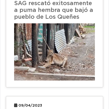
SAG rescató exitosamente
a puma hembra que bajó a
pueblo de Los Queñes
09/04/2023