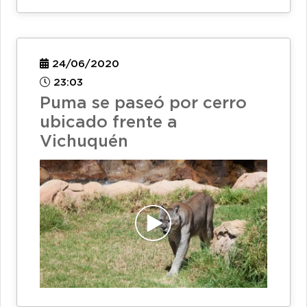
24/06/2020
23:03
Puma se paseó por cerro
ubicado frente a
Vichuquén