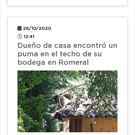
26/10/2020
12:41
Dueño de casa encontró un
puma en el techo de su
bodega en Romeral