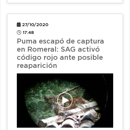
27/10/2020
17:48
Puma escapó de captura
en Romeral: SAG activó
código rojo ante posible
reaparición