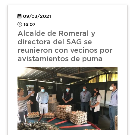
09/03/2021
16:07
Alcalde de Romeral y
directora del SAG se
reunieron con vecinos por
avistamientos de puma