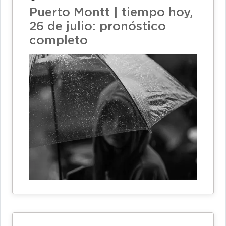
Puerto Montt | tiempo hoy,
26 de julio: pronóstico
completo