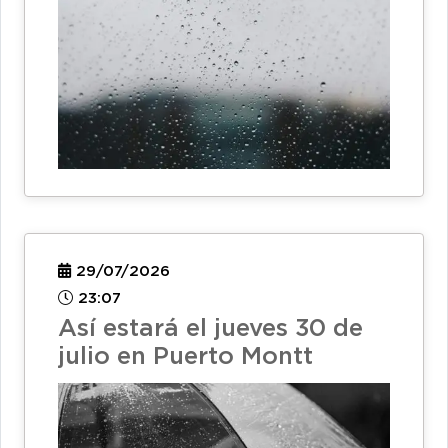
29/07/2026
23:07
Así estará el jueves 30 de
julio en Puerto Montt