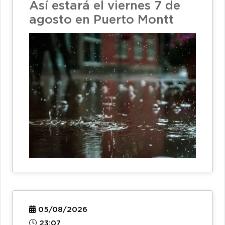
Así estará el viernes 7 de
agosto en Puerto Montt
05/08/2026
23:07