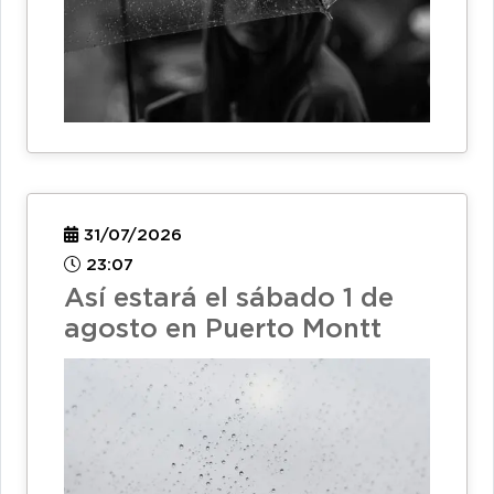
31/07/2026
23:07
Así estará el sábado 1 de
agosto en Puerto Montt