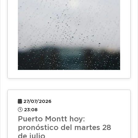
27/07/2026
23:08
Puerto Montt hoy:
pronóstico del martes 28
de julio