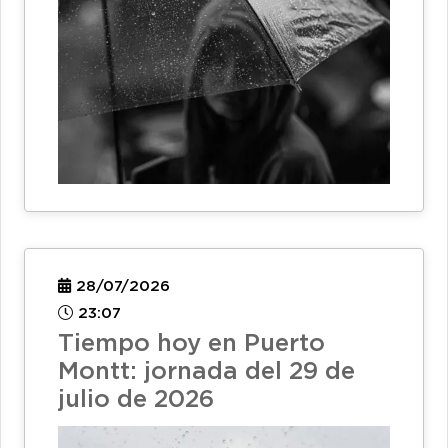
28/07/2026
23:07
Tiempo hoy en Puerto
Montt: jornada del 29 de
julio de 2026