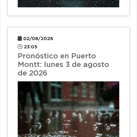
02/08/2026
23:05
Pronóstico en Puerto
Montt: lunes 3 de agosto
de 2026