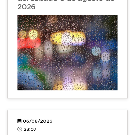
2026
06/08/2026
23:07