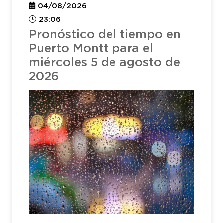
04/08/2026
23:06
Pronóstico del tiempo en
Puerto Montt para el
miércoles 5 de agosto de
2026