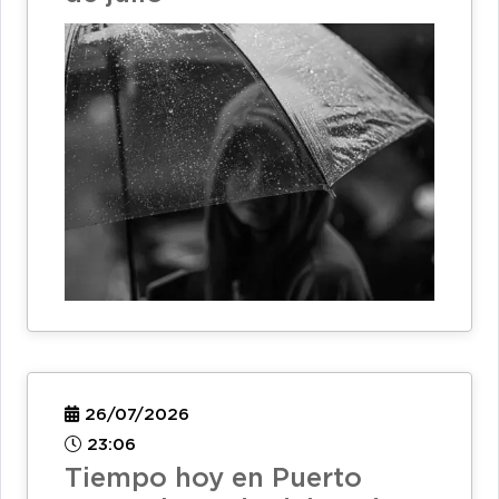
26/07/2026
23:06
Tiempo hoy en Puerto