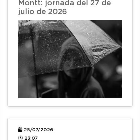
Montt: jornada del 27 de
julio de 2026
25/07/2026
23:07