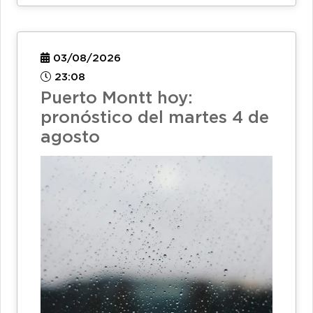
03/08/2026
23:08
Puerto Montt hoy:
pronóstico del martes 4 de
agosto