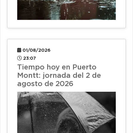
01/08/2026
23:07
Tiempo hoy en Puerto
Montt: jornada del 2 de
agosto de 2026