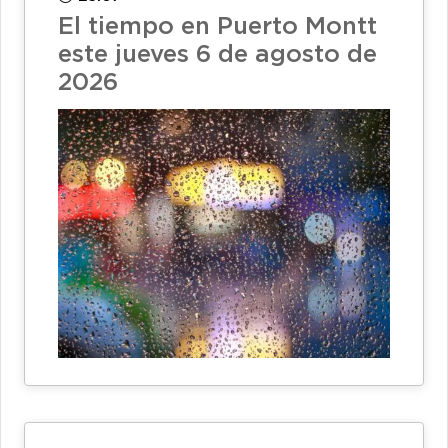
El tiempo en Puerto Montt
este jueves 6 de agosto de
2026