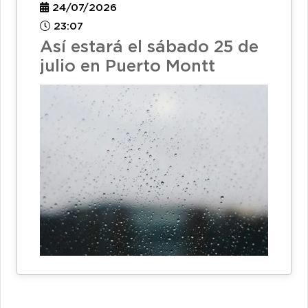
24/07/2026
23:07
Así estará el sábado 25 de
julio en Puerto Montt