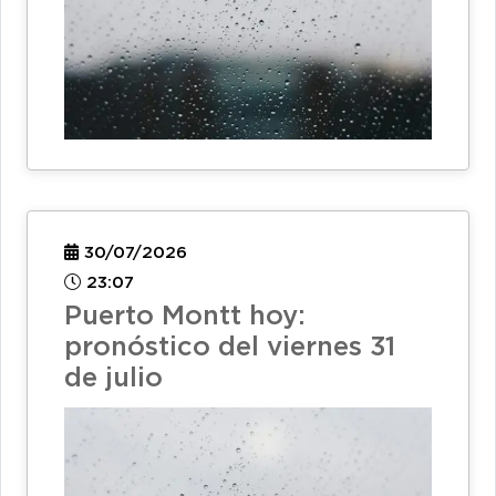
30/07/2026
23:07
Puerto Montt hoy:
pronóstico del viernes 31
de julio