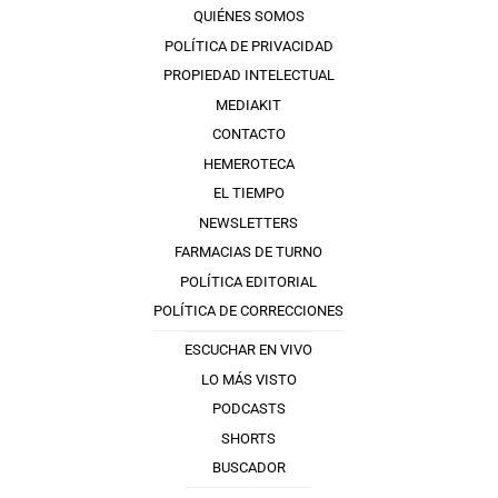
QUIÉNES SOMOS
POLÍTICA DE PRIVACIDAD
PROPIEDAD INTELECTUAL
MEDIAKIT
CONTACTO
HEMEROTECA
EL TIEMPO
NEWSLETTERS
FARMACIAS DE TURNO
POLÍTICA EDITORIAL
POLÍTICA DE CORRECCIONES
ESCUCHAR EN VIVO
LO MÁS VISTO
PODCASTS
SHORTS
BUSCADOR