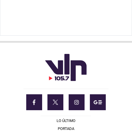
LO ÚLTIMO
PORTADA