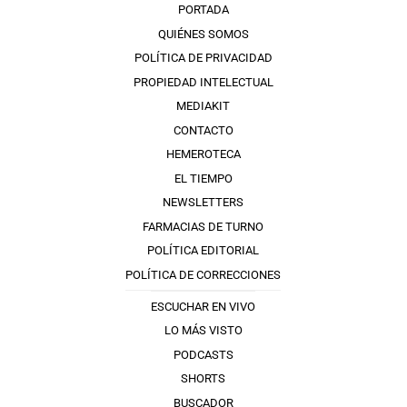
PORTADA
QUIÉNES SOMOS
POLÍTICA DE PRIVACIDAD
PROPIEDAD INTELECTUAL
MEDIAKIT
CONTACTO
HEMEROTECA
EL TIEMPO
NEWSLETTERS
FARMACIAS DE TURNO
POLÍTICA EDITORIAL
POLÍTICA DE CORRECCIONES
ESCUCHAR EN VIVO
LO MÁS VISTO
PODCASTS
SHORTS
BUSCADOR