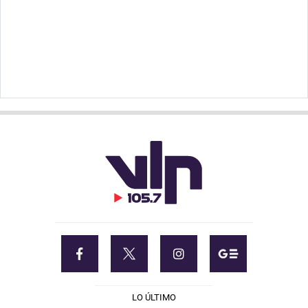
LO ÚLTIMO