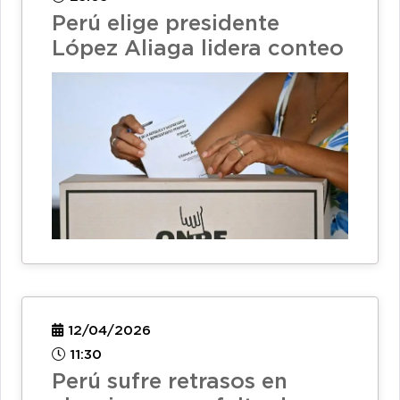
Perú elige presidente
López Aliaga lidera conteo
12/04/2026
11:30
Perú sufre retrasos en