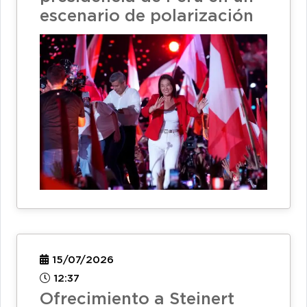
escenario de polarización
15/07/2026
12:37
Ofrecimiento a Steinert