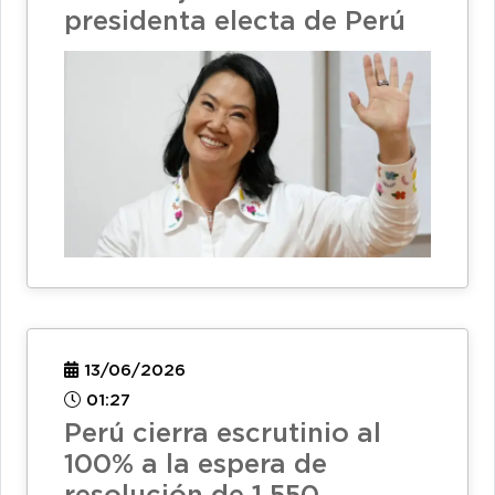
presidenta electa de Perú
13/06/2026
01:27
Perú cierra escrutinio al
100% a la espera de