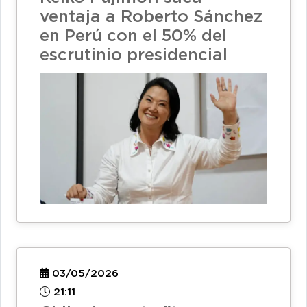
ventaja a Roberto Sánchez
en Perú con el 50% del
escrutinio presidencial
03/05/2026
21:11