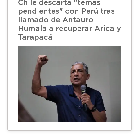
Chile descarta "temas
pendientes" con Perú tras
llamado de Antauro
Humala a recuperar Arica y
Tarapacá