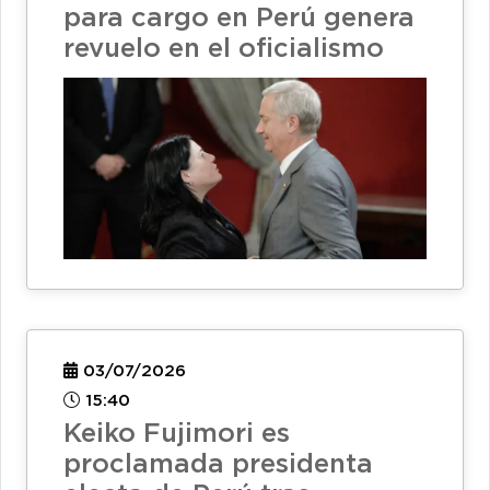
para cargo en Perú genera
revuelo en el oficialismo
03/07/2026
15:40
Keiko Fujimori es
proclamada presidenta