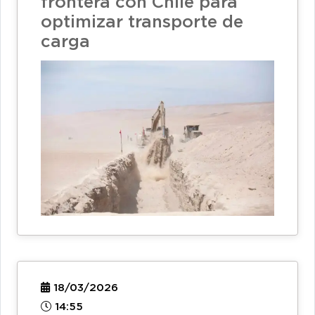
frontera con Chile para
optimizar transporte de
carga
18/03/2026
14:55