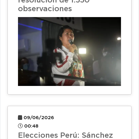
resolución de 1.550
observaciones
09/06/2026
00:48
Elecciones Perú: Sánchez