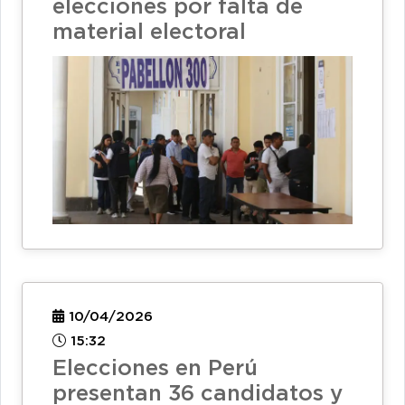
elecciones por falta de
material electoral
10/04/2026
15:32
Elecciones en Perú
presentan 36 candidatos y