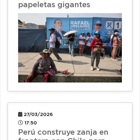
papeletas gigantes
27/03/2026
17:50
Perú construye zanja en