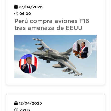
23/04/2026
06:00
Perú compra aviones F16
tras amenaza de EEUU
12/04/2026
23:03