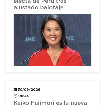
electa de Perú tras
ajustado balotaje
30/06/2026
06:44
Keiko Fujimori es la nueva