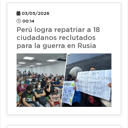
03/05/2026
00:14
Perú logra repatriar a 18
ciudadanos reclutados
para la guerra en Rusia