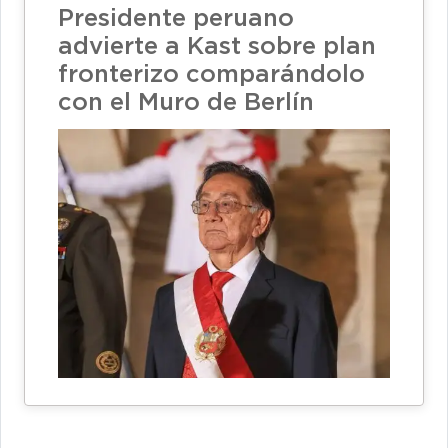
Presidente peruano
advierte a Kast sobre plan
fronterizo comparándolo
con el Muro de Berlín