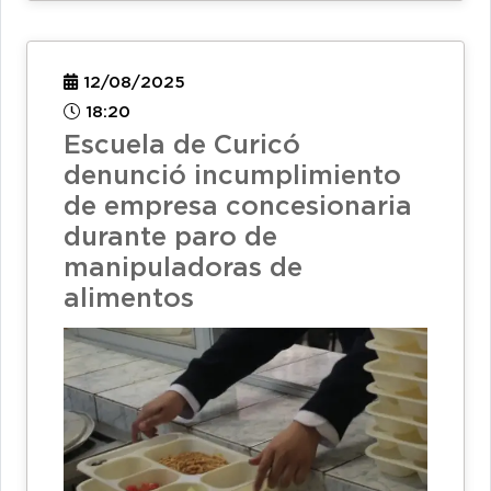
12/08/2025
18:20
Escuela de Curicó
denunció incumplimiento
de empresa concesionaria
durante paro de
manipuladoras de
alimentos