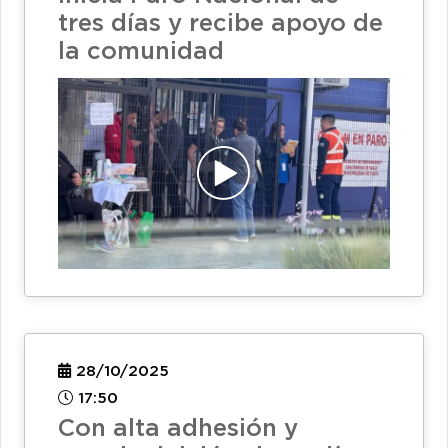
tres días y recibe apoyo de
la comunidad
28/10/2025
17:50
Con alta adhesión y