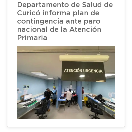
Departamento de Salud de
Curicó informa plan de
contingencia ante paro
nacional de la Atención
Primaria