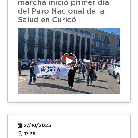
marcha inició primer día
del Paro Nacional de la
Salud en Curicó
27/10/2025
17:35