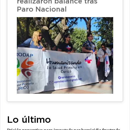
realizaron balance tras
Paro Nacional
Lo último