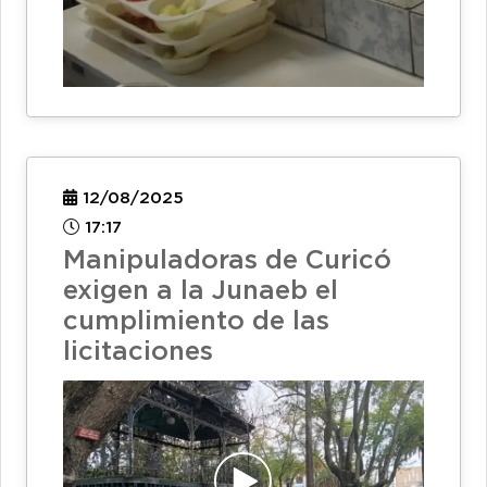
12/08/2025
17:17
Manipuladoras de Curicó
exigen a la Junaeb el
cumplimiento de las
licitaciones