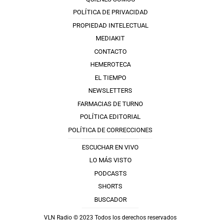
POLÍTICA DE PRIVACIDAD
PROPIEDAD INTELECTUAL
MEDIAKIT
CONTACTO
HEMEROTECA
EL TIEMPO
NEWSLETTERS
FARMACIAS DE TURNO
POLÍTICA EDITORIAL
POLÍTICA DE CORRECCIONES
ESCUCHAR EN VIVO
LO MÁS VISTO
PODCASTS
SHORTS
BUSCADOR
VLN Radio © 2023 Todos los derechos reservados