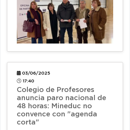
03/06/2025
17:40
Colegio de Profesores
anuncia paro nacional de
48 horas: Mineduc no
convence con "agenda
corta"