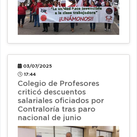
03/07/2025
17:44
Colegio de Profesores
criticó descuentos
salariales oficiados por
Contraloría tras paro
nacional de junio