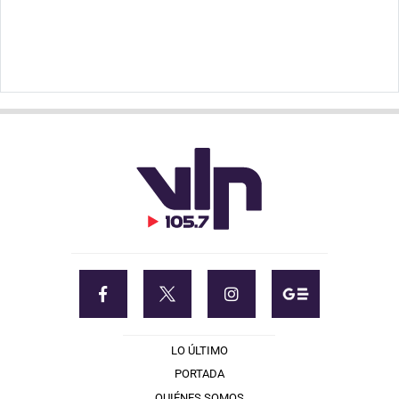
LO ÚLTIMO
PORTADA
QUIÉNES SOMOS