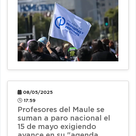
08/05/2025
17:59
Profesores del Maule se
suman a paro nacional el
15 de mayo exigiendo
avance en su "agenda