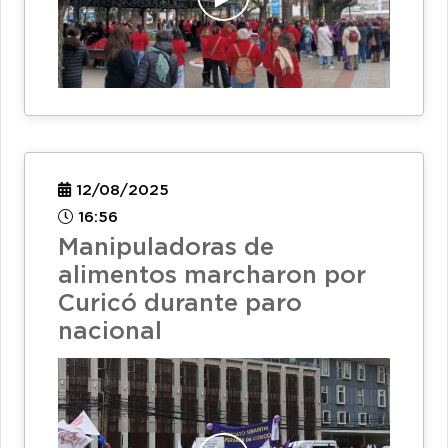
12/08/2025
16:56
Manipuladoras de
alimentos marcharon por
Curicó durante paro
nacional