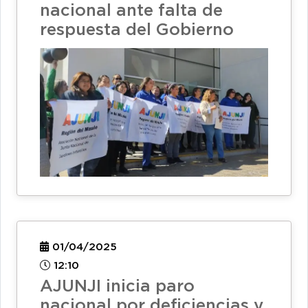
nacional ante falta de
respuesta del Gobierno
01/04/2025
12:10
AJUNJI inicia paro
nacional por deficiencias y