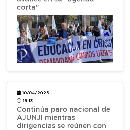
corta"
10/04/2025
16:13
Continúa paro nacional de
AJUNJI mientras
dirigencias se reúnen con