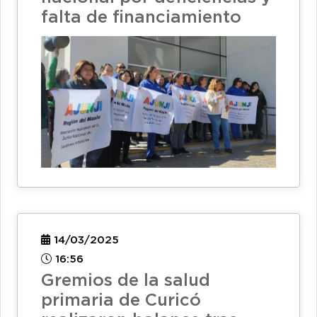
falta de financiamiento
14/03/2025
16:56
Gremios de la salud
primaria de Curicó