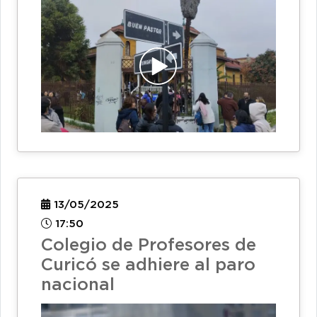
13/05/2025
17:50
Colegio de Profesores de
Curicó se adhiere al paro
nacional