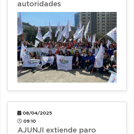
autoridades
08/04/2025
09:10
AJUNJI extiende paro