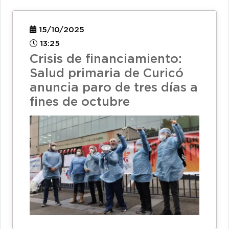
15/10/2025
13:25
Crisis de financiamiento:
Salud primaria de Curicó
anuncia paro de tres días a
fines de octubre