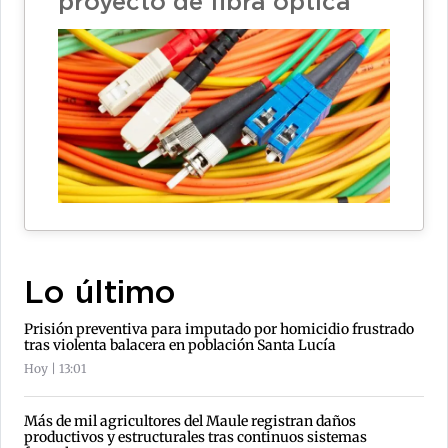
proyecto de fibra óptica
Lo último
Prisión preventiva para imputado por homicidio frustrado
tras violenta balacera en población Santa Lucía
Hoy | 13:01
Más de mil agricultores del Maule registran daños
productivos y estructurales tras continuos sistemas