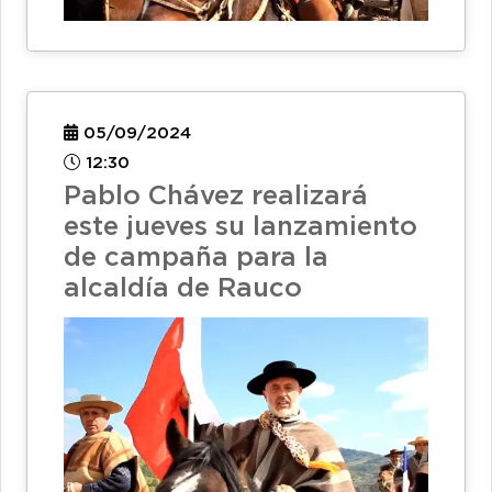
05/09/2024
12:30
Pablo Chávez realizará
este jueves su lanzamiento
de campaña para la
alcaldía de Rauco