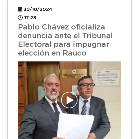
30/10/2024
17:28
Pablo Chávez oficializa
denuncia ante el Tribunal
Electoral para impugnar
elección en Rauco