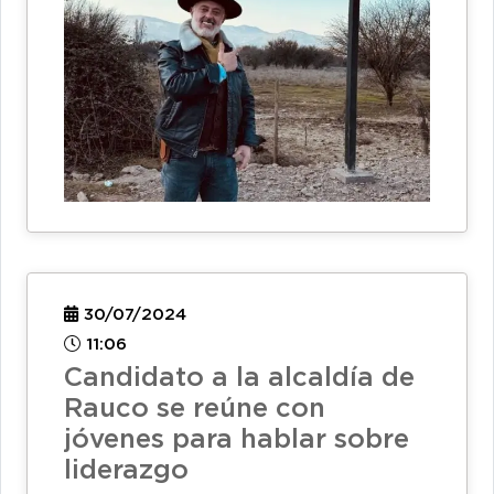
30/07/2024
11:06
Candidato a la alcaldía de
Rauco se reúne con
jóvenes para hablar sobre
liderazgo