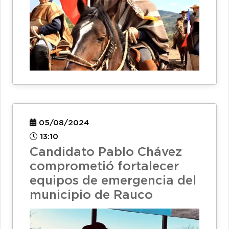
05/08/2024
13:10
Candidato Pablo Chávez
comprometió fortalecer
equipos de emergencia del
municipio de Rauco