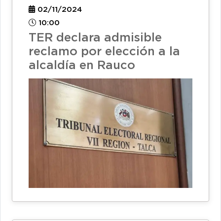
02/11/2024
10:00
TER declara admisible
reclamo por elección a la
alcaldía en Rauco