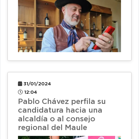
31/01/2024
12:04
Pablo Chávez perfila su
candidatura hacia una
alcaldía o al consejo
regional del Maule