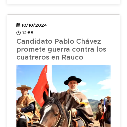
10/10/2024
12:55
Candidato Pablo Chávez
promete guerra contra los
cuatreros en Rauco