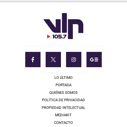
LO ÚLTIMO
PORTADA
QUIÉNES SOMOS
POLÍTICA DE PRIVACIDAD
PROPIEDAD INTELECTUAL
MEDIAKIT
CONTACTO