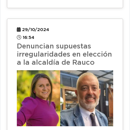
29/10/2024
16:54
Denuncian supuestas
irregularidades en elección
a la alcaldía de Rauco