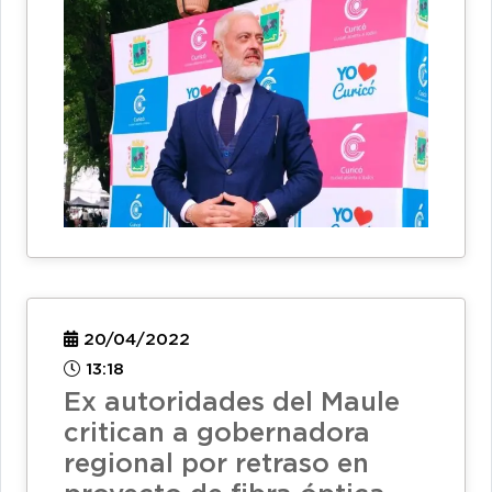
20/04/2022
13:18
Ex autoridades del Maule
critican a gobernadora
regional por retraso en