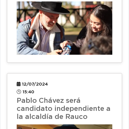
12/07/2024
15:40
Pablo Chávez será
candidato independiente a
la alcaldía de Rauco