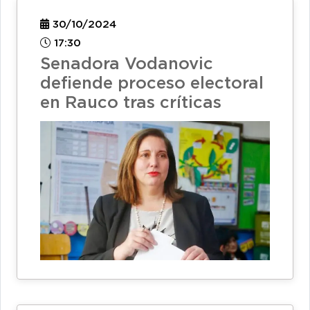
30/10/2024
17:30
Senadora Vodanovic
defiende proceso electoral
en Rauco tras críticas