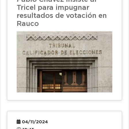
Tricel para impugnar
resultados de votación en
Rauco
04/11/2024