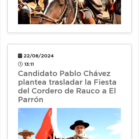
22/08/2024
13:11
Candidato Pablo Chávez
plantea trasladar la Fiesta
del Cordero de Rauco a El
Parrón