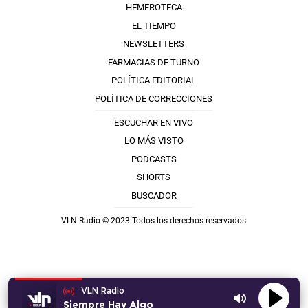
HEMEROTECA
EL TIEMPO
NEWSLETTERS
FARMACIAS DE TURNO
POLÍTICA EDITORIAL
POLÍTICA DE CORRECCIONES
ESCUCHAR EN VIVO
LO MÁS VISTO
PODCASTS
SHORTS
BUSCADOR
VLN Radio © 2023 Todos los derechos reservados
VLN Radio
Siempre Hay Algo