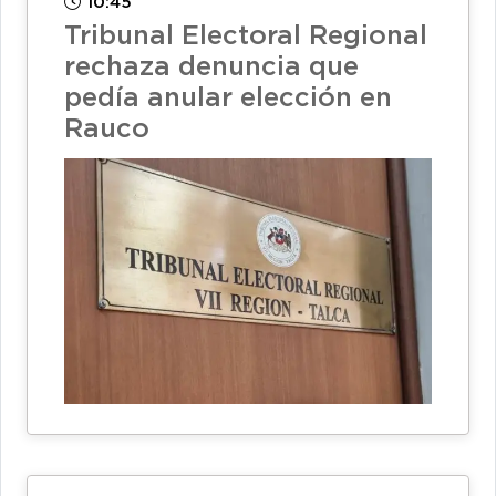
10:45
Tribunal Electoral Regional
rechaza denuncia que
pedía anular elección en
Rauco