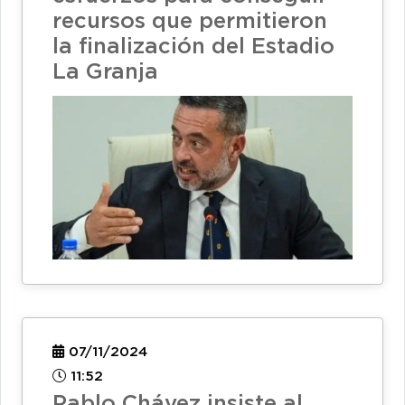
recursos que permitieron
la finalización del Estadio
La Granja
07/11/2024
11:52
Pablo Chávez insiste al