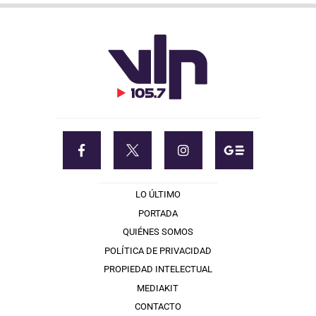
LO ÚLTIMO
PORTADA
QUIÉNES SOMOS
POLÍTICA DE PRIVACIDAD
PROPIEDAD INTELECTUAL
MEDIAKIT
CONTACTO