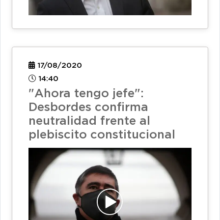
17/08/2020
14:40
"Ahora tengo jefe":
Desbordes confirma
neutralidad frente al
plebiscito constitucional