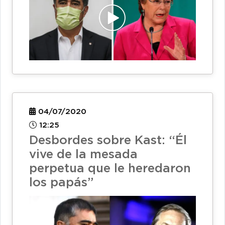
04/07/2020
12:25
Desbordes sobre Kast: “Él
vive de la mesada
perpetua que le heredaron
los papás”