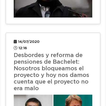
14/07/2020
12:16
Desbordes y reforma de
pensiones de Bachelet:
Nosotros bloqueamos el
proyecto y hoy nos damos
cuenta que el proyecto no
era malo