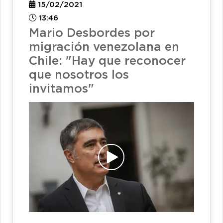
15/02/2021
13:46
Mario Desbordes por
migración venezolana en
Chile: "Hay que reconocer
que nosotros los
invitamos"