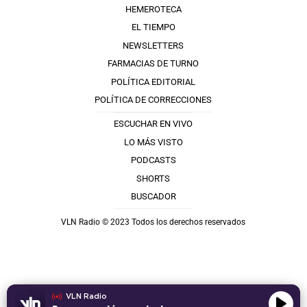
HEMEROTECA
EL TIEMPO
NEWSLETTERS
FARMACIAS DE TURNO
POLÍTICA EDITORIAL
POLÍTICA DE CORRECCIONES
ESCUCHAR EN VIVO
LO MÁS VISTO
PODCASTS
SHORTS
BUSCADOR
VLN Radio © 2023 Todos los derechos reservados
VLN Radio