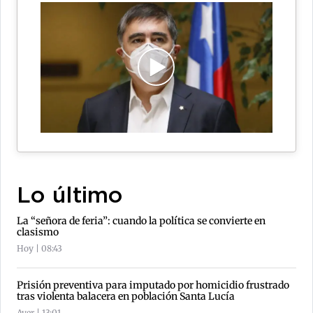
Lo último
La “señora de feria”: cuando la política se convierte en
clasismo
Hoy | 08:43
Prisión preventiva para imputado por homicidio frustrado
tras violenta balacera en población Santa Lucía
Ayer | 13:01