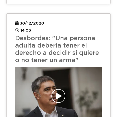
30/12/2020
14:06
Desbordes: "Una persona
adulta debería tener el
derecho a decidir si quiere
o no tener un arma"