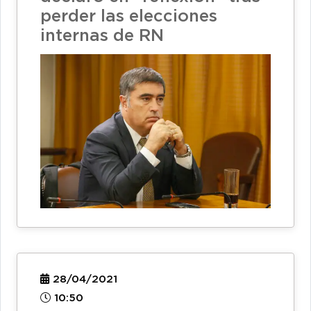
perder las elecciones
internas de RN
28/04/2021
10:50