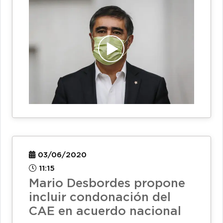
03/06/2020
11:15
Mario Desbordes propone
incluir condonación del
CAE en acuerdo nacional