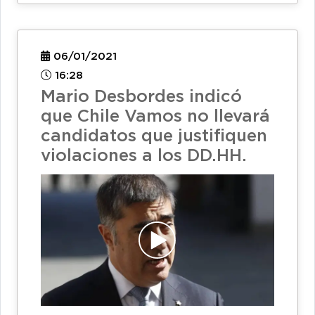
06/01/2021
16:28
Mario Desbordes indicó
que Chile Vamos no llevará
candidatos que justifiquen
violaciones a los DD.HH.