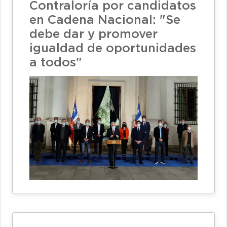
Contraloría por candidatos
en Cadena Nacional: "Se
debe dar y promover
igualdad de oportunidades
a todos"