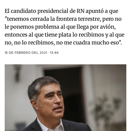
El candidato presidencial de RN apuntó a que
"tenemos cerrada la frontera terrestre, pero no
le ponemos problema al que llega por avión,
entonces al que tiene plata lo recibimos y al que
no, no lo recibimos, no me cuadra mucho eso".
15 DE FEBRERO DEL 2021 · 13:46