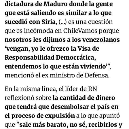
dictadura de Maduro donde la gente
que está saliendo es similar a lo que
sucedió con Siria
, (…) es una cuestión
que es incómoda en ChileVamos porque
nosotros les dijimos a los venezolanos
‘vengan, yo le ofrezco la Visa de
Responsabilidad Democrática,
entendemos lo que están viviendo’
",
mencionó el ex ministro de Defensa.
En la misma línea, el líder de RN
reflexionó sobre
la cantidad de dinero
que tendrá que desembolsar el país en
el proceso de expulsión
a lo que apuntó
que "
sale más barato, no sé, recibirlos y