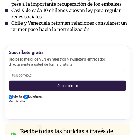
pese a la importante recuperación de los embalses
Casi 9 de cada 10 chilenos apoyan ley para regular
redes sociales
Chile y Venezuela retoman relaciones consulares: un
primer paso hacia la normalización
Suscríbete gratis
Recibe lo mejor de VLN en nuestros Newsletters, entregados
directamente a usted de forma gratuita
Suscribirme
Alertas
Boletines
Ver detalle
whatsapp
Recibe todas las noticias a través de