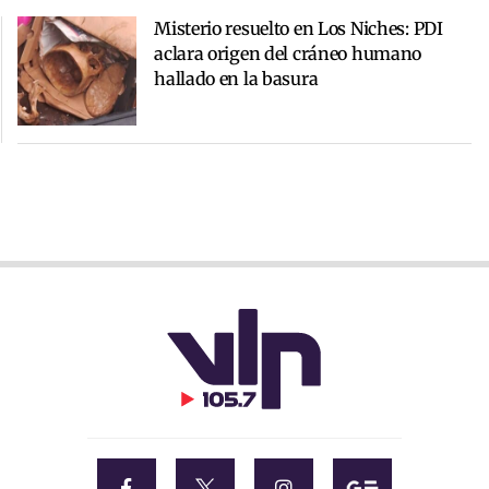
Misterio resuelto en Los Niches: PDI
aclara origen del cráneo humano
hallado en la basura