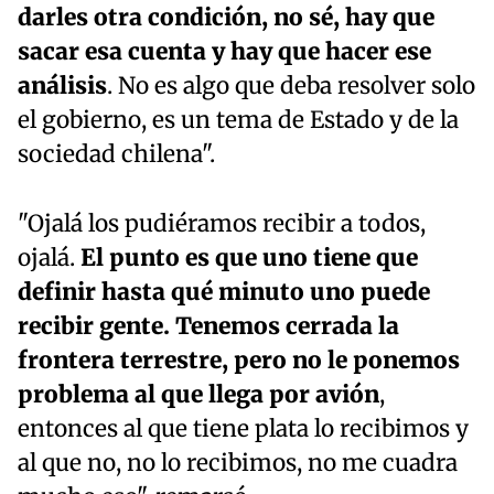
darles otra condición, no sé, hay que
sacar esa cuenta y hay que hacer ese
análisis
. No es algo que deba resolver solo
el gobierno, es un tema de Estado y de la
sociedad chilena".
"Ojalá los pudiéramos recibir a todos,
ojalá.
El punto es que uno tiene que
definir hasta qué minuto uno puede
recibir gente. Tenemos cerrada la
frontera terrestre, pero no le ponemos
problema al que llega por avión
,
entonces al que tiene plata lo recibimos y
al que no, no lo recibimos, no me cuadra