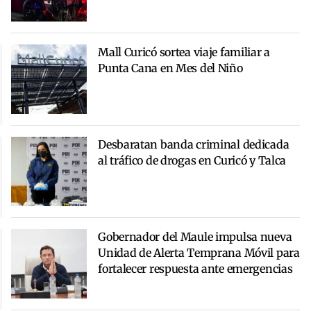
Mall Curicó sortea viaje familiar a
Punta Cana en Mes del Niño
Desbaratan banda criminal dedicada
al tráfico de drogas en Curicó y Talca
Gobernador del Maule impulsa nueva
Unidad de Alerta Temprana Móvil para
fortalecer respuesta ante emergencias