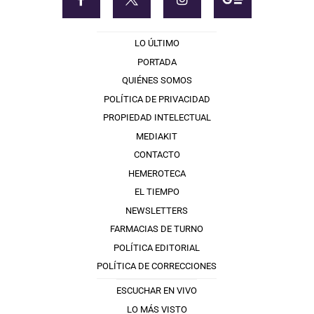
LO ÚLTIMO
PORTADA
QUIÉNES SOMOS
POLÍTICA DE PRIVACIDAD
PROPIEDAD INTELECTUAL
MEDIAKIT
CONTACTO
HEMEROTECA
EL TIEMPO
NEWSLETTERS
FARMACIAS DE TURNO
POLÍTICA EDITORIAL
POLÍTICA DE CORRECCIONES
ESCUCHAR EN VIVO
LO MÁS VISTO