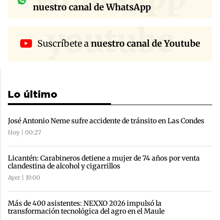
nuestro canal de WhatsApp
youtube
Suscríbete a
nuestro canal de Youtube
Lo último
José Antonio Neme sufre accidente de tránsito en Las Condes
Hoy | 00:27
Licantén: Carabineros detiene a mujer de 74 años por venta
clandestina de alcohol y cigarrillos
Ayer | 19:00
Más de 400 asistentes: NEXXO 2026 impulsó la
transformación tecnológica del agro en el Maule