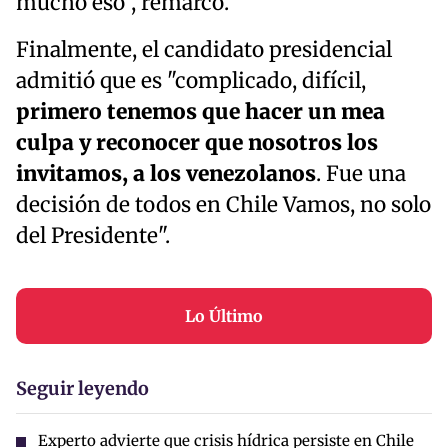
mucho eso", remarcó.
Finalmente, el candidato presidencial
admitió que es "complicado, difícil,
primero tenemos que hacer un mea
culpa y reconocer que nosotros los
invitamos, a los venezolanos
. Fue una
decisión de todos en Chile Vamos, no solo
del Presidente".
Lo Último
Seguir leyendo
Experto advierte que crisis hídrica persiste en Chile