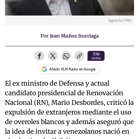
Agencia UNO
Por
Jean Muñoz Iturriaga
770
visitas
Añadir VLN Radio en Google
El ex ministro de Defensa y actual
candidato presidencial de Renovación
Nacional (RN), Mario Desbordes, criticó la
expulsión de extranjeros mediante el uso
de overoles blancos y además aseguró que
la idea de invitar a venezolanos nació en