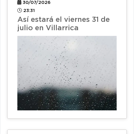
30/07/2026
23:31
Así estará el viernes 31 de
julio en Villarrica