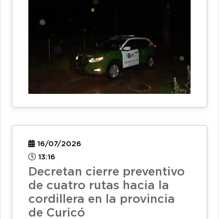
16/07/2026
13:16
Decretan cierre preventivo
de cuatro rutas hacia la
cordillera en la provincia
de Curicó