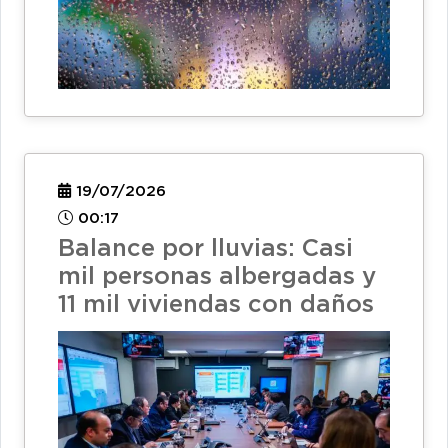
19/07/2026
00:17
Balance por lluvias: Casi
mil personas albergadas y
11 mil viviendas con daños