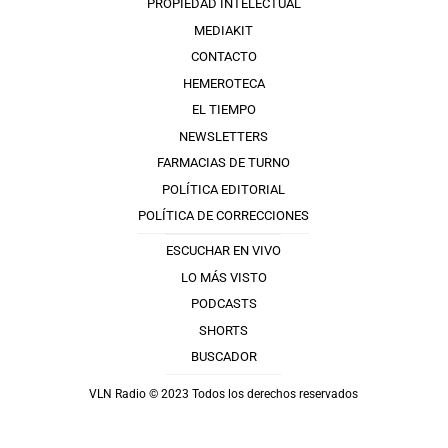
PROPIEDAD INTELECTUAL
MEDIAKIT
CONTACTO
HEMEROTECA
EL TIEMPO
NEWSLETTERS
FARMACIAS DE TURNO
POLÍTICA EDITORIAL
POLÍTICA DE CORRECCIONES
ESCUCHAR EN VIVO
LO MÁS VISTO
PODCASTS
SHORTS
BUSCADOR
VLN Radio © 2023 Todos los derechos reservados