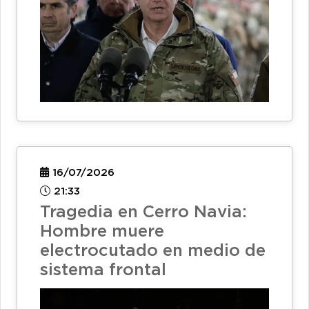
16/07/2026
21:33
Tragedia en Cerro Navia:
Hombre muere
electrocutado en medio de
sistema frontal