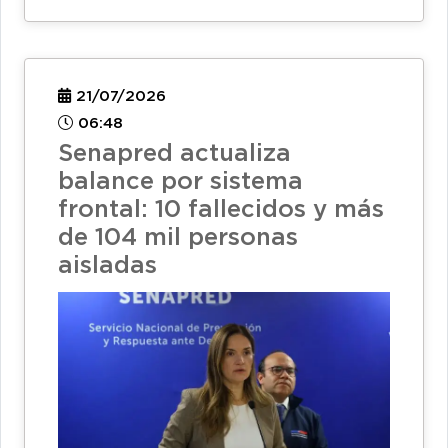
21/07/2026
06:48
Senapred actualiza
balance por sistema
frontal: 10 fallecidos y más
de 104 mil personas
aisladas