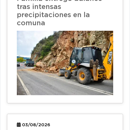
tras intensas
precipitaciones en la
comuna
03/08/2026