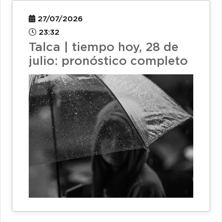
27/07/2026
23:32
Talca | tiempo hoy, 28 de
julio: pronóstico completo