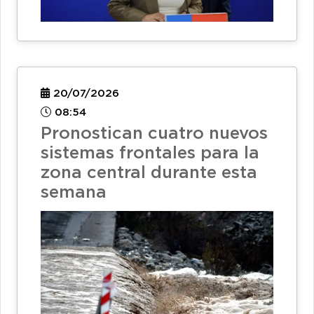
20/07/2026
08:54
Pronostican cuatro nuevos
sistemas frontales para la
zona central durante esta
semana