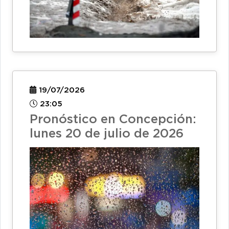
19/07/2026
23:05
Pronóstico en Concepción:
lunes 20 de julio de 2026