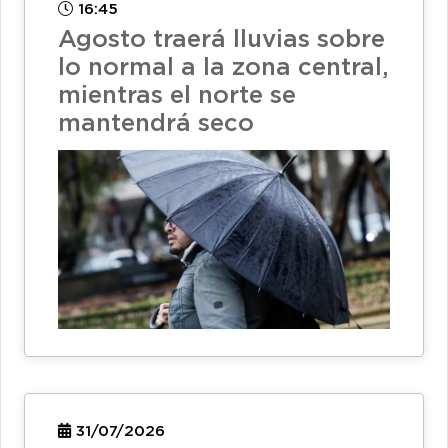
16:45
Agosto traerá lluvias sobre
lo normal a la zona central,
mientras el norte se
mantendrá seco
31/07/2026