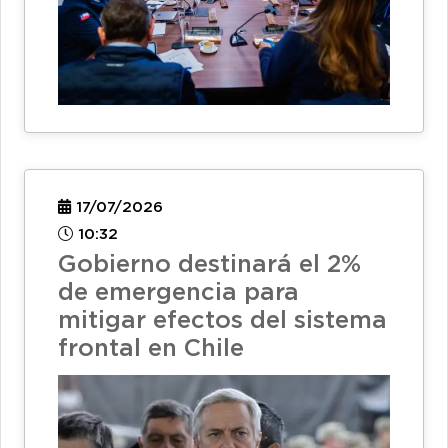
17/07/2026
10:32
Gobierno destinará el 2%
de emergencia para
mitigar efectos del sistema
frontal en Chile