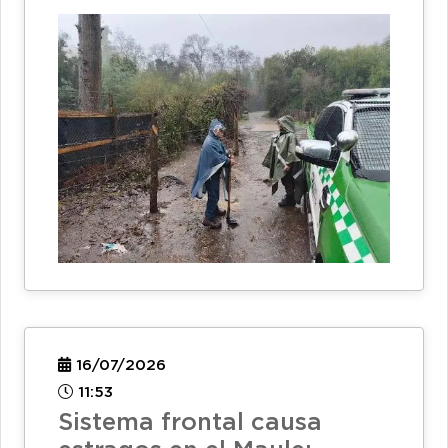
16/07/2026
11:53
Sistema frontal causa