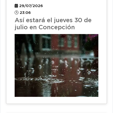
29/07/2026
23:06
Así estará el jueves 30 de
julio en Concepción