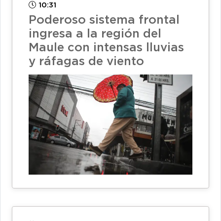
10:31
Poderoso sistema frontal
ingresa a la región del
Maule con intensas lluvias
y ráfagas de viento