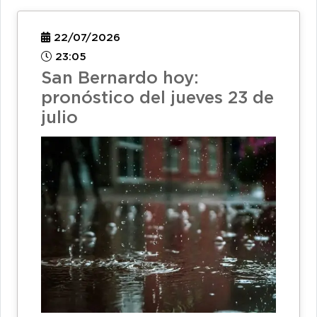
22/07/2026
23:05
San Bernardo hoy:
pronóstico del jueves 23 de
julio