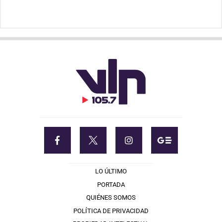
LO ÚLTIMO
PORTADA
QUIÉNES SOMOS
POLÍTICA DE PRIVACIDAD