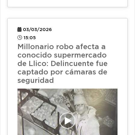
03/03/2026
15:05
Millonario robo afecta a
conocido supermercado
de Llico: Delincuente fue
captado por cámaras de
seguridad