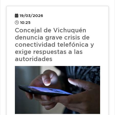
19/03/2026
10:25
Concejal de Vichuquén
denuncia grave crisis de
conectividad telefónica y
exige respuestas a las
autoridades