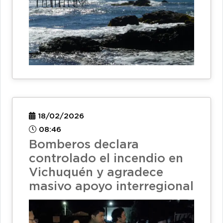
18/02/2026
08:46
Bomberos declara
controlado el incendio en
Vichuquén y agradece
masivo apoyo interregional