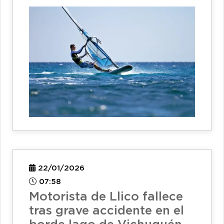
22/01/2026
07:58
Motorista de Llico fallece
tras grave accidente en el