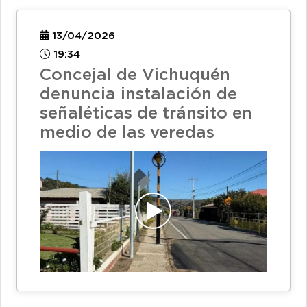
13/04/2026
19:34
Concejal de Vichuquén
denuncia instalación de
señaléticas de tránsito en
medio de las veredas