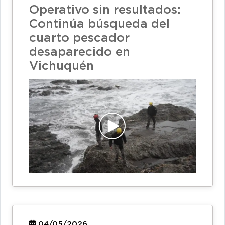
Operativo sin resultados:
Continúa búsqueda del
cuarto pescador
desaparecido en
Vichuquén
04/05/2026