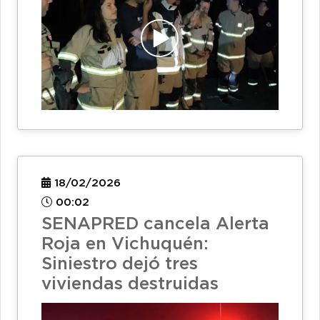
18/02/2026
00:02
SENAPRED cancela Alerta
Roja en Vichuquén:
Siniestro dejó tres
viviendas destruidas