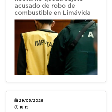
acusado de robo de
combustible en Limávida
29/05/2026
18:15