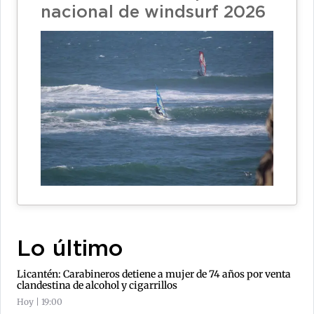
nacional de windsurf 2026
Lo último
Licantén: Carabineros detiene a mujer de 74 años por venta
clandestina de alcohol y cigarrillos
Hoy | 19:00