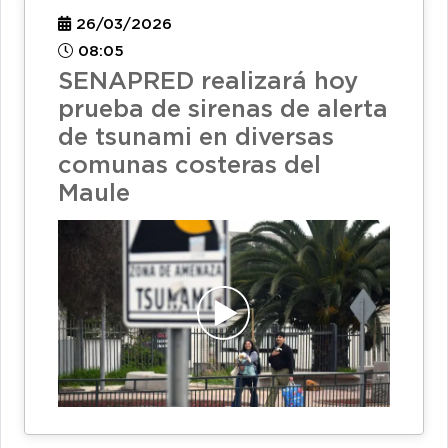
26/03/2026
08:05
SENAPRED realizará hoy
prueba de sirenas de alerta
de tsunami en diversas
comunas costeras del
Maule