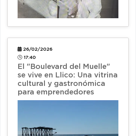
26/02/2026
17:40
El "Boulevard del Muelle"
se vive en Llico: Una vitrina
cultural y gastronómica
para emprendedores