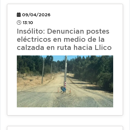
09/04/2026
13:10
Insólito: Denuncian postes
eléctricos en medio de la
calzada en ruta hacia Llico