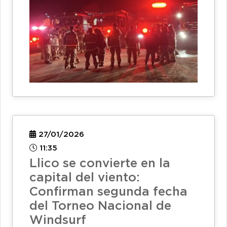
27/01/2026
11:35
Llico se convierte en la
capital del viento:
Confirman segunda fecha
del Torneo Nacional de
Windsurf