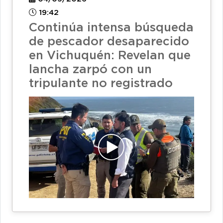
19:42
Continúa intensa búsqueda
de pescador desaparecido
en Vichuquén: Revelan que
lancha zarpó con un
tripulante no registrado