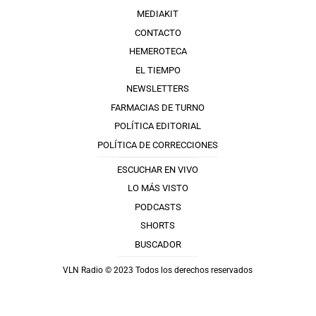
MEDIAKIT
CONTACTO
HEMEROTECA
EL TIEMPO
NEWSLETTERS
FARMACIAS DE TURNO
POLÍTICA EDITORIAL
POLÍTICA DE CORRECCIONES
ESCUCHAR EN VIVO
LO MÁS VISTO
PODCASTS
SHORTS
BUSCADOR
VLN Radio © 2023 Todos los derechos reservados