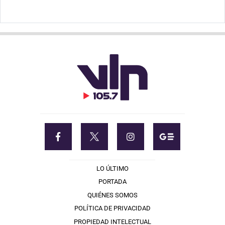
LO ÚLTIMO
PORTADA
QUIÉNES SOMOS
POLÍTICA DE PRIVACIDAD
PROPIEDAD INTELECTUAL