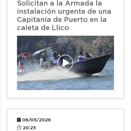
Solicitan a la Armada la
instalación urgente de una
Capitanía de Puerto en la
caleta de Llico
06/05/2026
20:25