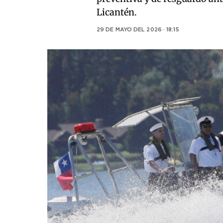
Licantén.
29 DE MAYO DEL 2026 · 18:15