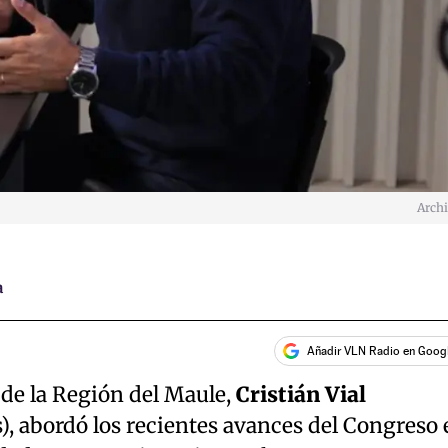
Arch
a
Añadir VLN Radio en Goog
 de la Región del Maule,
Cristián Vial
, abordó los recientes avances del Congreso 