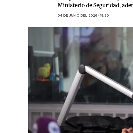
Ministerio de Seguridad, ade
04 DE JUNIO DEL 2026 · 18:30