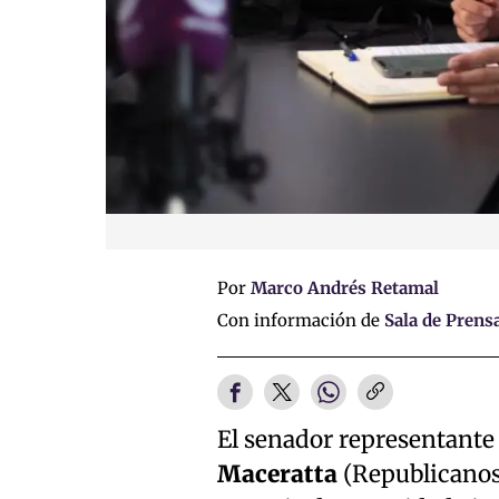
Por
Marco Andrés Retamal
Con información de
Sala de Prens
El senador representante
Maceratta
(Republicanos)