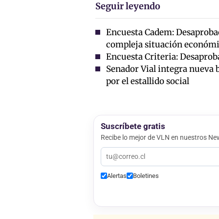
Seguir leyendo
Encuesta Cadem: Desaprobaci
compleja situación económ
Encuesta Criteria: Desaproba
Senador Vial integra nueva 
por el estallido social
Suscríbete gratis
Recibe lo mejor de VLN en nuestros New
Alertas
Boletines