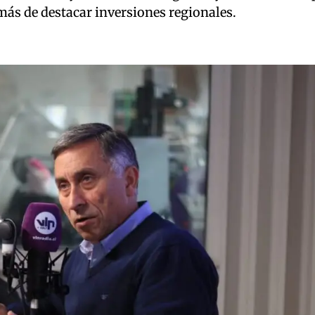
más de destacar inversiones regionales.