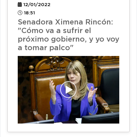
12/01/2022
18:51
Senadora Ximena Rincón:
"Cómo va a sufrir el
próximo gobierno, y yo voy
a tomar palco"