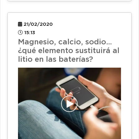
21/02/2020
15:13
Magnesio, calcio, sodio…
¿qué elemento sustituirá al
litio en las baterías?