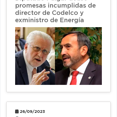
promesas incumplidas de
director de Codelco y
exministro de Energía
26/09/2023