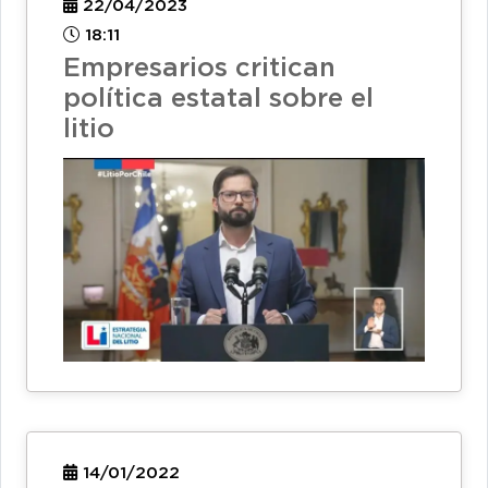
22/04/2023
18:11
Empresarios critican
política estatal sobre el
litio
14/01/2022