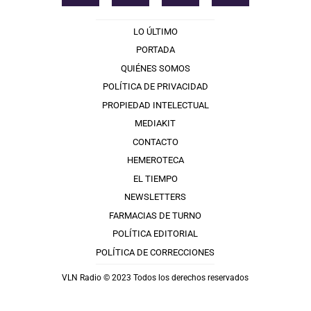
LO ÚLTIMO
PORTADA
QUIÉNES SOMOS
POLÍTICA DE PRIVACIDAD
PROPIEDAD INTELECTUAL
MEDIAKIT
CONTACTO
HEMEROTECA
EL TIEMPO
NEWSLETTERS
FARMACIAS DE TURNO
POLÍTICA EDITORIAL
POLÍTICA DE CORRECCIONES
VLN Radio © 2023 Todos los derechos reservados