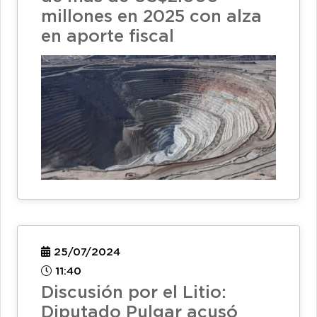
millones en 2025 con alza
en aporte fiscal
25/07/2024
11:40
Discusión por el Litio:
Diputado Pulgar acusó