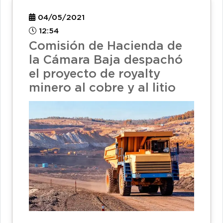
04/05/2021
12:54
Comisión de Hacienda de
la Cámara Baja despachó
el proyecto de royalty
minero al cobre y al litio