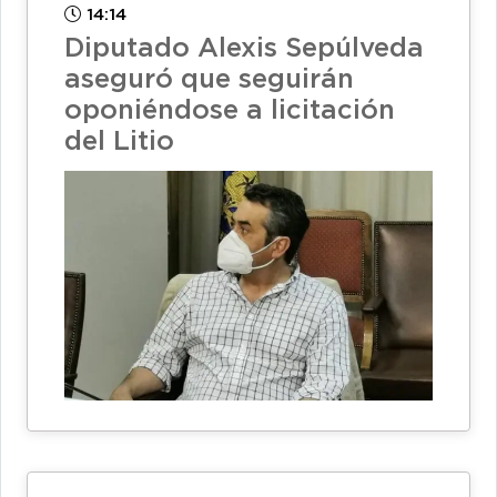
14:14
Diputado Alexis Sepúlveda
aseguró que seguirán
oponiéndose a licitación
del Litio