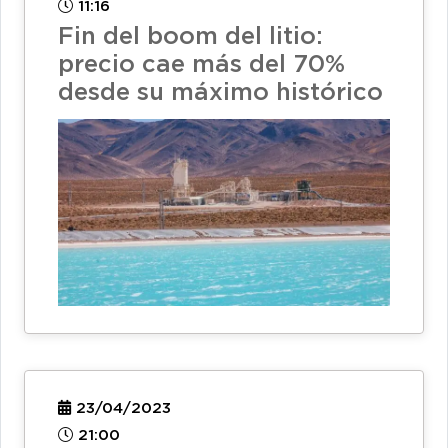
11:16
Fin del boom del litio:
precio cae más del 70%
desde su máximo histórico
23/04/2023
21:00