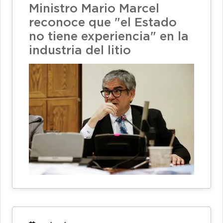
Ministro Mario Marcel
reconoce que "el Estado
no tiene experiencia" en la
industria del litio