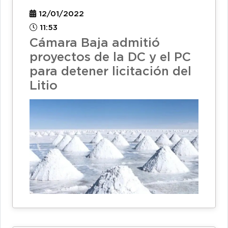
12/01/2022
11:53
Cámara Baja admitió
proyectos de la DC y el PC
para detener licitación del
Litio