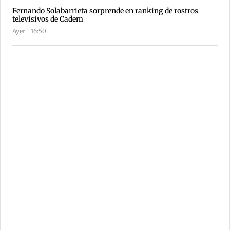
Fernando Solabarrieta sorprende en ranking de rostros
televisivos de Cadem
Ayer | 16:50