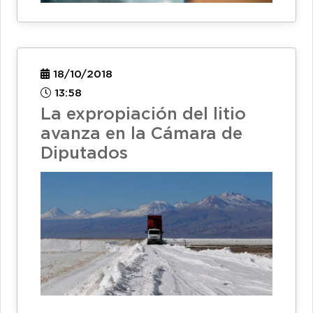
18/10/2018
13:58
La expropiación del litio
avanza en la Cámara de
Diputados