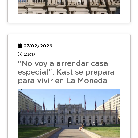
27/02/2026
23:17
"No voy a arrendar casa
especial": Kast se prepara
para vivir en La Moneda