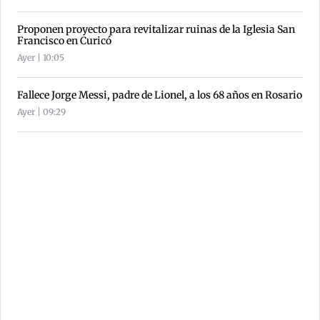
Proponen proyecto para revitalizar ruinas de la Iglesia San
Francisco en Curicó
Ayer | 10:05
Fallece Jorge Messi, padre de Lionel, a los 68 años en Rosario
Ayer | 09:29