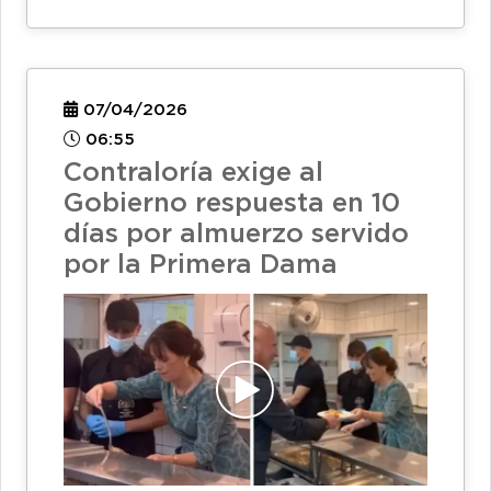
07/04/2026
06:55
Contraloría exige al
Gobierno respuesta en 10
días por almuerzo servido
por la Primera Dama