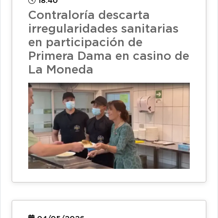
18:40
Contraloría descarta
irregularidades sanitarias
en participación de
Primera Dama en casino de
La Moneda