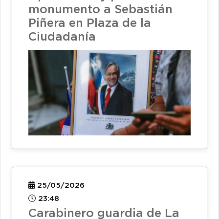
monumento a Sebastián
Piñera en Plaza de la
Ciudadanía
25/05/2026
23:48
Carabinero guardia de La