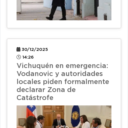
30/12/2025
14:26
Vichuquén en emergencia:
Vodanovic y autoridades
locales piden formalmente
declarar Zona de
Catástrofe