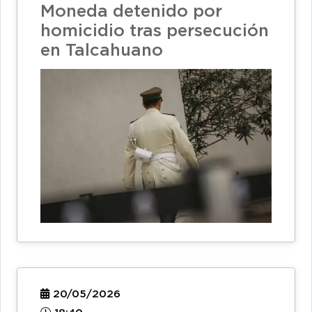
Moneda detenido por
homicidio tras persecución
en Talcahuano
20/05/2026