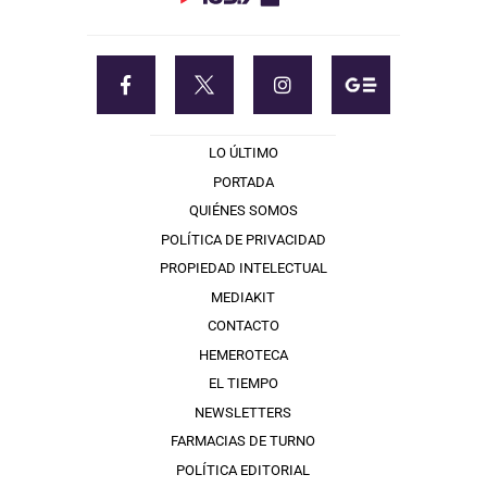
LO ÚLTIMO
PORTADA
QUIÉNES SOMOS
POLÍTICA DE PRIVACIDAD
PROPIEDAD INTELECTUAL
MEDIAKIT
CONTACTO
HEMEROTECA
EL TIEMPO
NEWSLETTERS
FARMACIAS DE TURNO
POLÍTICA EDITORIAL