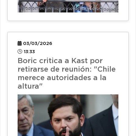
03/03/2026
13:33
Boric critica a Kast por
retirarse de reunión: "Chile
merece autoridades a la
altura"