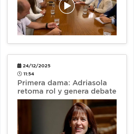
24/12/2025
11:54
Primera dama: Adriasola
retoma rol y genera debate