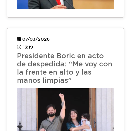
07/03/2026
13:19
Presidente Boric en acto
de despedida: “Me voy con
la frente en alto y las
manos limpias”