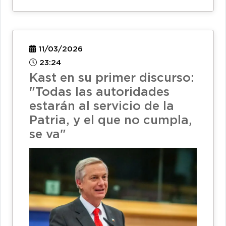
11/03/2026
23:24
Kast en su primer discurso:
"Todas las autoridades
estarán al servicio de la
Patria, y el que no cumpla,
se va"