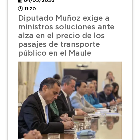
04/05/2026
11:20
Diputado Muñoz exige a
ministros soluciones ante
alza en el precio de los
pasajes de transporte
público en el Maule