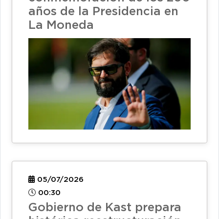
años de la Presidencia en
La Moneda
05/07/2026
00:30
Gobierno de Kast prepara