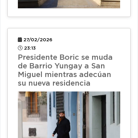
27/02/2026
23:13
Presidente Boric se muda
de Barrio Yungay a San
Miguel mientras adecúan
su nueva residencia