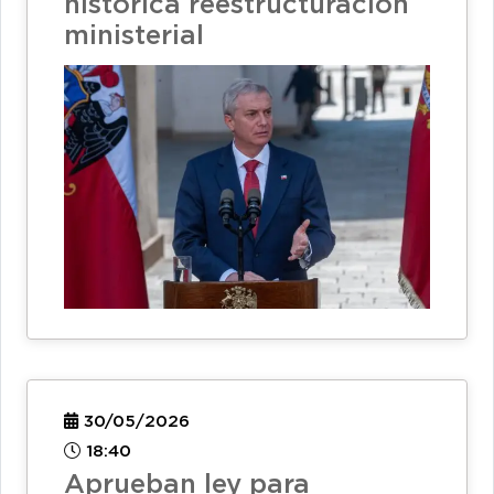
histórica reestructuración
ministerial
30/05/2026
18:40
Aprueban ley para