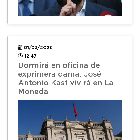
01/03/2026
12:47
Dormirá en oficina de
exprimera dama: José
Antonio Kast vivirá en La
Moneda