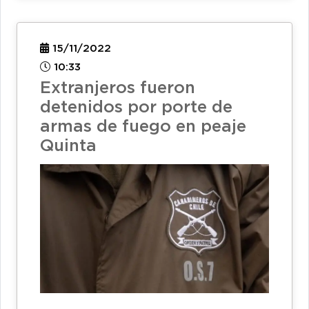
15/11/2022
10:33
Extranjeros fueron
detenidos por porte de
armas de fuego en peaje
Quinta