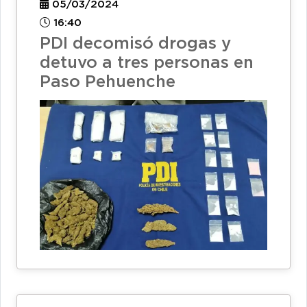
05/03/2024
16:40
PDI decomisó drogas y
detuvo a tres personas en
Paso Pehuenche