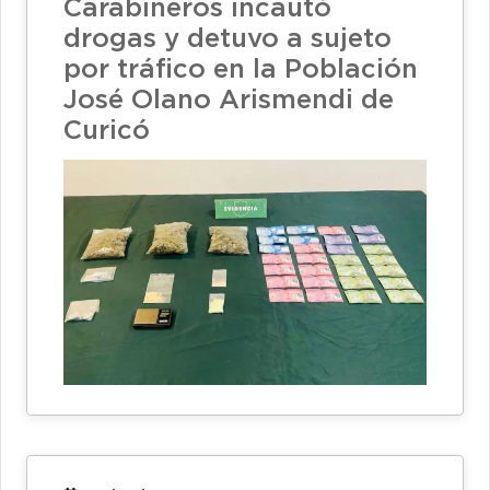
Carabineros incautó
drogas y detuvo a sujeto
por tráfico en la Población
José Olano Arismendi de
Curicó