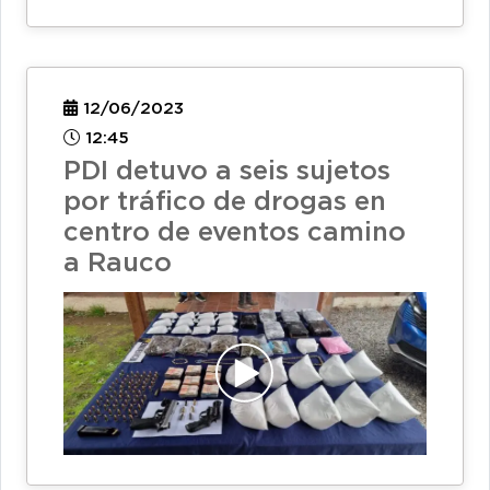
12/06/2023
12:45
PDI detuvo a seis sujetos
por tráfico de drogas en
centro de eventos camino
a Rauco