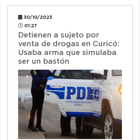
30/10/2023
01:27
Detienen a sujeto por
venta de drogas en Curicó:
Usaba arma que simulaba
ser un bastón