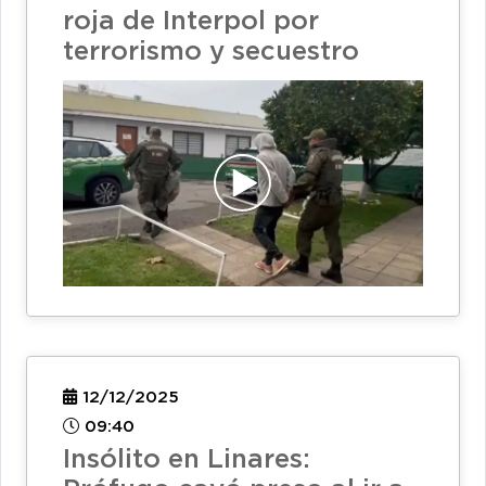
roja de Interpol por
terrorismo y secuestro
12/12/2025
09:40
Insólito en Linares: