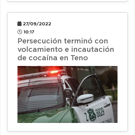
27/09/2022
10:17
Persecución terminó con
volcamiento e incautación
de cocaína en Teno