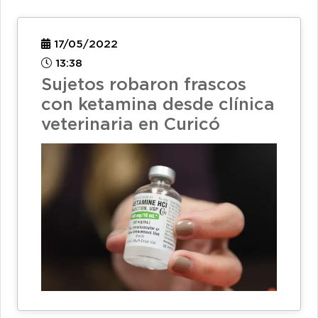
17/05/2022
13:38
Sujetos robaron frascos
con ketamina desde clínica
veterinaria en Curicó