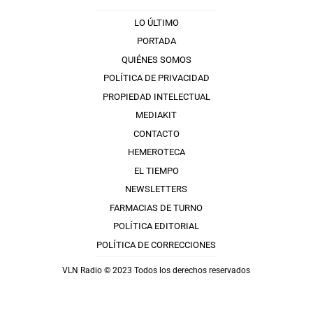
LO ÚLTIMO
PORTADA
QUIÉNES SOMOS
POLÍTICA DE PRIVACIDAD
PROPIEDAD INTELECTUAL
MEDIAKIT
CONTACTO
HEMEROTECA
EL TIEMPO
NEWSLETTERS
FARMACIAS DE TURNO
POLÍTICA EDITORIAL
POLÍTICA DE CORRECCIONES
VLN Radio © 2023 Todos los derechos reservados