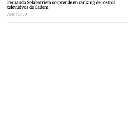
Fernando Solabarrieta sorprende en ranking de rostros
televisivos de Cadem
Ayer | 16:50