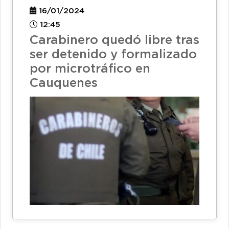
16/01/2024
12:45
Carabinero quedó libre tras
ser detenido y formalizado
por microtráfico en
Cauquenes