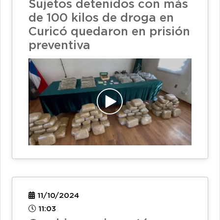
Sujetos detenidos con más
de 100 kilos de droga en
Curicó quedaron en prisión
preventiva
11/10/2024
11:03