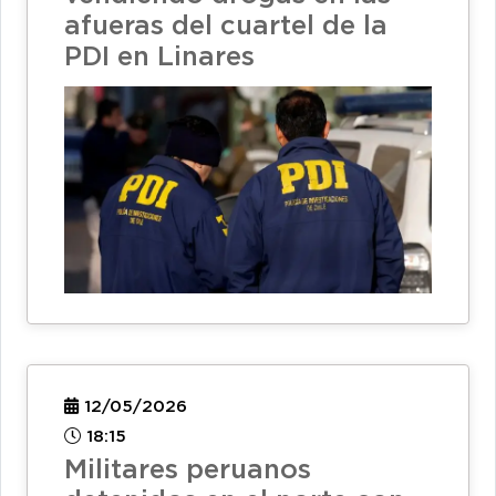
afueras del cuartel de la
PDI en Linares
12/05/2026
18:15
Militares peruanos