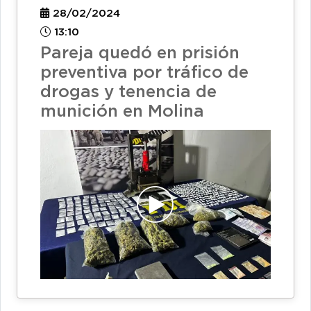
28/02/2024
13:10
Pareja quedó en prisión
preventiva por tráfico de
drogas y tenencia de
munición en Molina