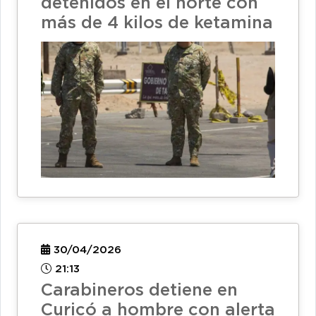
detenidos en el norte con
más de 4 kilos de ketamina
30/04/2026
21:13
Carabineros detiene en
Curicó a hombre con alerta