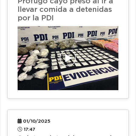
Prófugo cayó preso al ir a
llevar comida a detenidas
por la PDI
01/10/2025
17:47