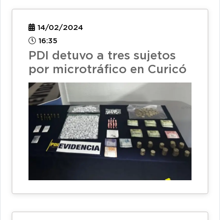
14/02/2024
16:35
PDI detuvo a tres sujetos
por microtráfico en Curicó