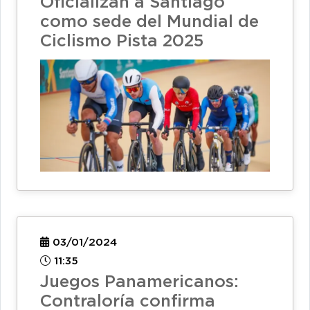
Oficializan a Santiago
como sede del Mundial de
Ciclismo Pista 2025
03/01/2024
11:35
Juegos Panamericanos:
Contraloría confirma