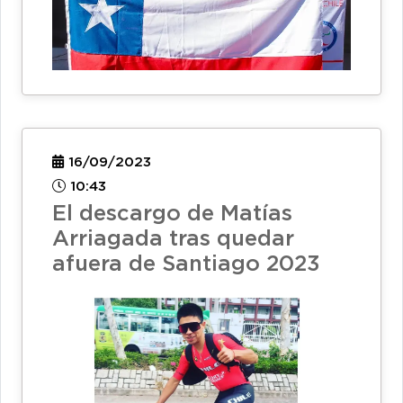
16/09/2023
10:43
El descargo de Matías
Arriagada tras quedar
afuera de Santiago 2023