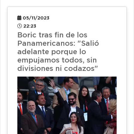
05/11/2023
22:23
Boric tras fin de los
Panamericanos: "Salió
adelante porque lo
empujamos todos, sin
divisiones ni codazos"