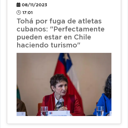
08/11/2023
17:01
Tohá por fuga de atletas
cubanos: "Perfectamente
pueden estar en Chile
haciendo turismo"