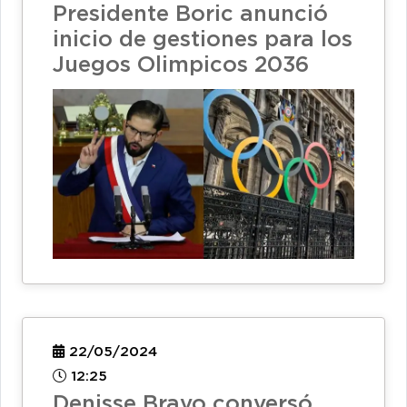
Presidente Boric anunció
inicio de gestiones para los
Juegos Olimpicos 2036
22/05/2024
12:25
Denisse Bravo conversó