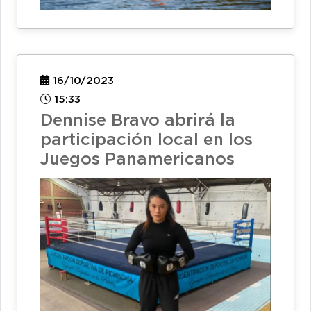
16/10/2023
15:33
Dennise Bravo abrirá la
participación local en los
Juegos Panamericanos