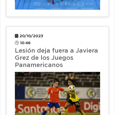
20/10/2023
10:46
Lesión deja fuera a Javiera
Grez de los Juegos
Panamericanos