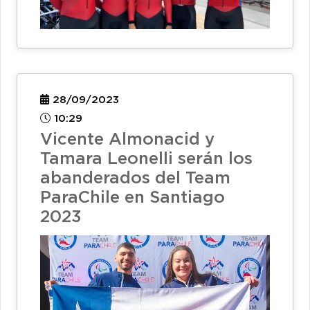
28/09/2023
10:29
Vicente Almonacid y
Tamara Leonelli serán los
abanderados del Team
ParaChile en Santiago
2023