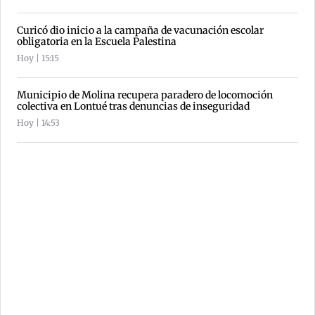
Curicó dio inicio a la campaña de vacunación escolar
obligatoria en la Escuela Palestina
Hoy | 15:15
Municipio de Molina recupera paradero de locomoción
colectiva en Lontué tras denuncias de inseguridad
Hoy | 14:53