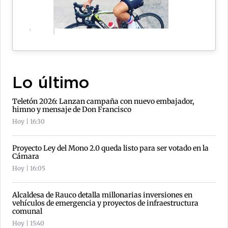
Lo último
Teletón 2026: Lanzan campaña con nuevo embajador,
himno y mensaje de Don Francisco
Hoy | 16:30
Proyecto Ley del Mono 2.0 queda listo para ser votado en la
Cámara
Hoy | 16:05
Alcaldesa de Rauco detalla millonarias inversiones en
vehículos de emergencia y proyectos de infraestructura
comunal
Hoy | 15:40