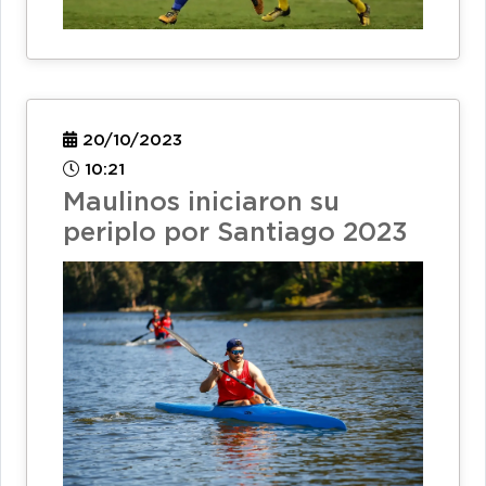
20/10/2023
10:21
Maulinos iniciaron su
periplo por Santiago 2023