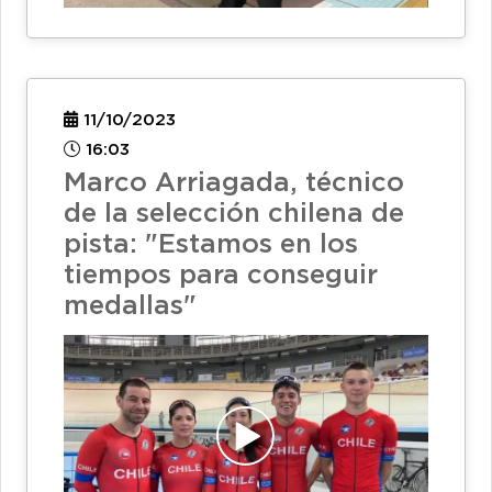
11/10/2023
16:03
Marco Arriagada, técnico
de la selección chilena de
pista: "Estamos en los
tiempos para conseguir
medallas"