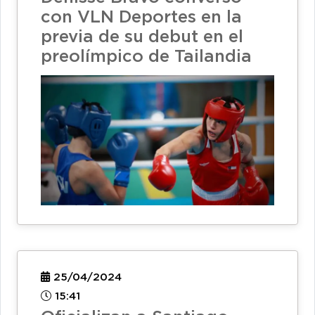
con VLN Deportes en la
previa de su debut en el
preolímpico de Tailandia
25/04/2024
15:41