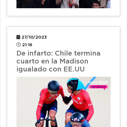
27/10/2023
21:16
De infarto: Chile termina
cuarto en la Madison
igualado con EE.UU