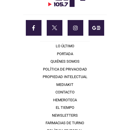
LO ÚLTIMO
PORTADA
QUIÉNES SOMOS
POLÍTICA DE PRIVACIDAD
PROPIEDAD INTELECTUAL
MEDIAKIT
CONTACTO
HEMEROTECA
EL TIEMPO
NEWSLETTERS
FARMACIAS DE TURNO