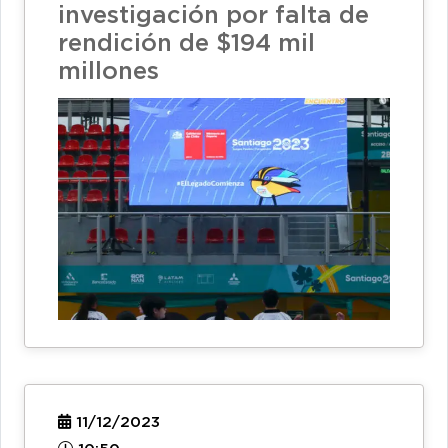
investigación por falta de
rendición de $194 mil
millones
11/12/2023