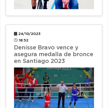
24/10/2023
18:52
Denisse Bravo vence y
asegura medalla de bronce
en Santiago 2023