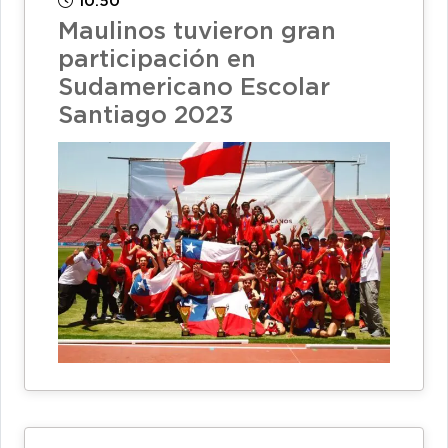
10:50
Maulinos tuvieron gran
participación en
Sudamericano Escolar
Santiago 2023