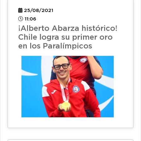
25/08/2021
11:06
¡Alberto Abarza histórico!
Chile logra su primer oro
en los Paralímpicos