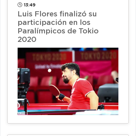
13:49
Luis Flores finalizó su
participación en los
Paralímpicos de Tokio
2020