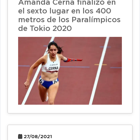
Amanda Cerna finalizó en
el sexto lugar en los 400
metros de los Paralímpicos
de Tokio 2020
27/08/2021