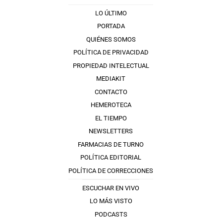
LO ÚLTIMO
PORTADA
QUIÉNES SOMOS
POLÍTICA DE PRIVACIDAD
PROPIEDAD INTELECTUAL
MEDIAKIT
CONTACTO
HEMEROTECA
EL TIEMPO
NEWSLETTERS
FARMACIAS DE TURNO
POLÍTICA EDITORIAL
POLÍTICA DE CORRECCIONES
ESCUCHAR EN VIVO
LO MÁS VISTO
PODCASTS