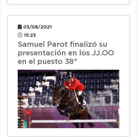
03/08/2021
15:23
Samuel Parot finalizó su
presentación en los JJ.OO
en el puesto 38°