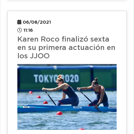
06/08/2021
11:16
Karen Roco finalizó sexta
en su primera actuación en
los JJOO