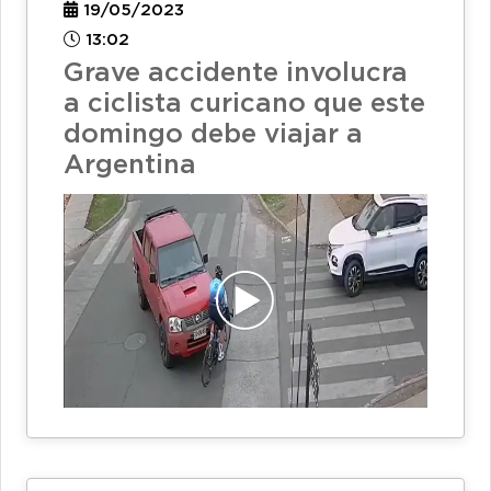
19/05/2023
13:02
Grave accidente involucra
a ciclista curicano que este
domingo debe viajar a
Argentina