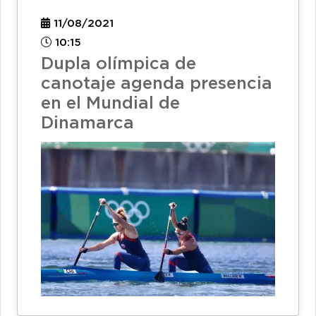
11/08/2021
10:15
Dupla olímpica de
canotaje agenda presencia
en el Mundial de
Dinamarca