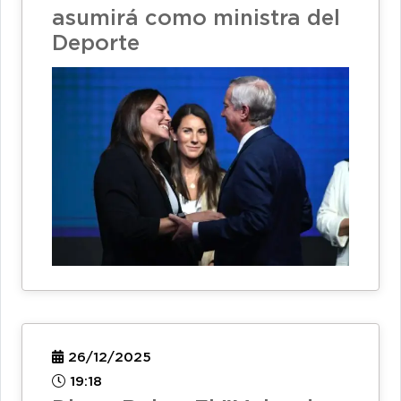
asumirá como ministra del
Deporte
26/12/2025
19:18