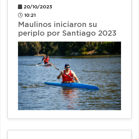
20/10/2023
10:21
Maulinos iniciaron su
periplo por Santiago 2023