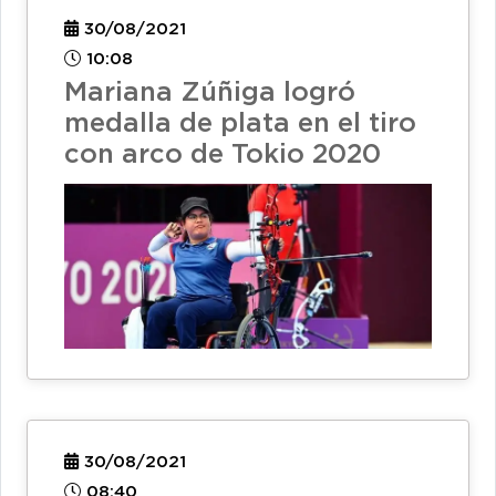
30/08/2021
10:08
Mariana Zúñiga logró
medalla de plata en el tiro
con arco de Tokio 2020
30/08/2021
08:40