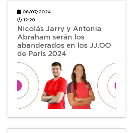
08/07/2024
12:20
Nicolás Jarry y Antonia
Abraham serán los
abanderados en los JJ.OO
de París 2024