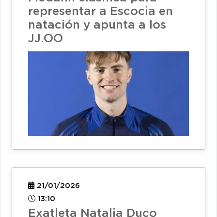
representar a Escocia en
natación y apunta a los
JJ.OO
21/01/2026
13:10
Exatleta Natalia Duco