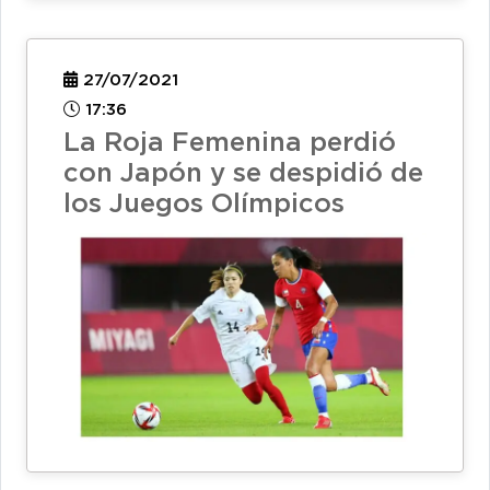
27/07/2021
17:36
La Roja Femenina perdió
con Japón y se despidió de
los Juegos Olímpicos