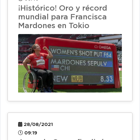
¡Histórico! Oro y récord
mundial para Francisca
Mardones en Tokio
28/08/2021
09:19