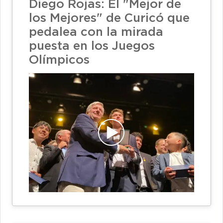
Diego Rojas: El "Mejor de
los Mejores" de Curicó que
pedalea con la mirada
puesta en los Juegos
Olímpicos