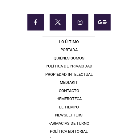
LO ÚLTIMO
PORTADA
QUIÉNES SOMOS
POLÍTICA DE PRIVACIDAD
PROPIEDAD INTELECTUAL
MEDIAKIT
CONTACTO
HEMEROTECA
EL TIEMPO
NEWSLETTERS
FARMACIAS DE TURNO
POLÍTICA EDITORIAL