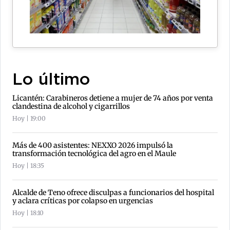
Lo último
Licantén: Carabineros detiene a mujer de 74 años por venta
clandestina de alcohol y cigarrillos
Hoy | 19:00
Más de 400 asistentes: NEXXO 2026 impulsó la
transformación tecnológica del agro en el Maule
Hoy | 18:35
Alcalde de Teno ofrece disculpas a funcionarios del hospital
y aclara críticas por colapso en urgencias
Hoy | 18:10