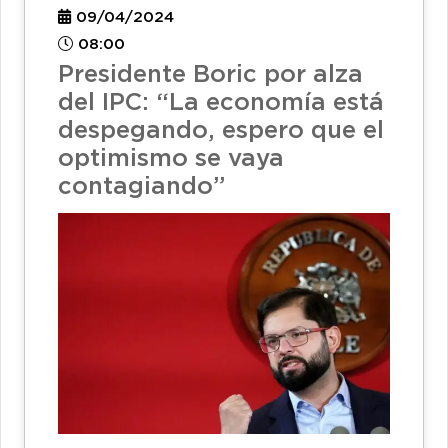
09/04/2024
08:00
Presidente Boric por alza
del IPC: “La economía está
despegando, espero que el
optimismo se vaya
contagiando”