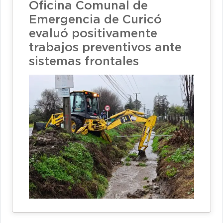
Oficina Comunal de
Emergencia de Curicó
evaluó positivamente
trabajos preventivos ante
sistemas frontales