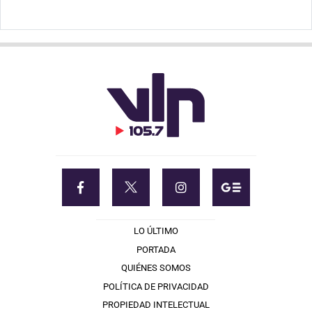
LO ÚLTIMO
PORTADA
QUIÉNES SOMOS
POLÍTICA DE PRIVACIDAD
PROPIEDAD INTELECTUAL