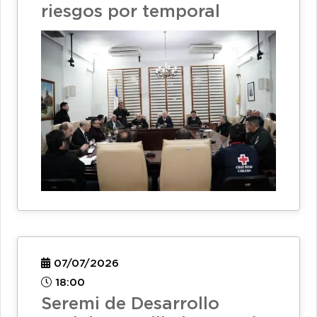
riesgos por temporal
07/07/2026
18:00
Seremi de Desarrollo