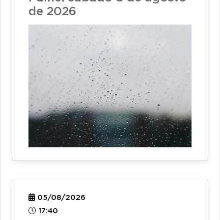
de 2026
05/08/2026
17:40