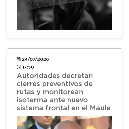
24/07/2026
17:50
Autoridades decretan
cierres preventivos de
rutas y monitorean
isoterma ante nuevo
sistema frontal en el Maule