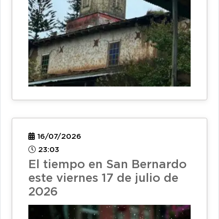
16/07/2026
23:03
El tiempo en San Bernardo
este viernes 17 de julio de
2026