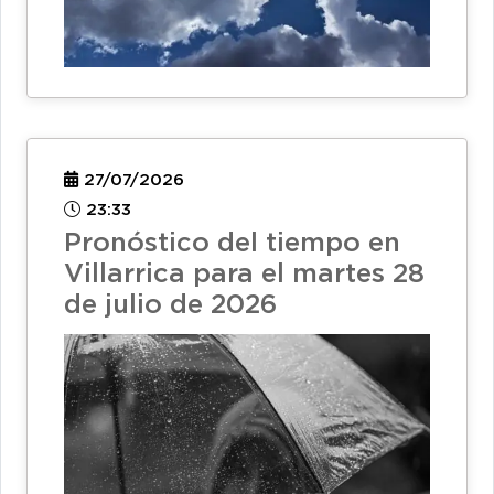
27/07/2026
23:33
Pronóstico del tiempo en
Villarrica para el martes 28
de julio de 2026