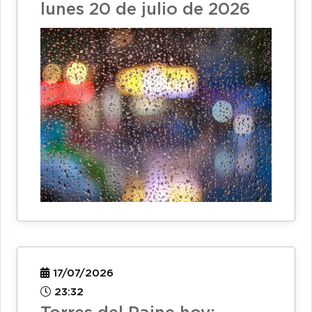
lunes 20 de julio de 2026
17/07/2026
23:32