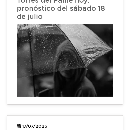
Torres del Paine hoy:
pronóstico del sábado 18
de julio
17/07/2026