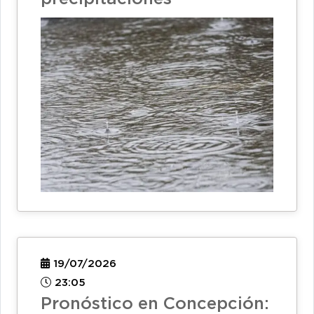
19/07/2026
23:05
Pronóstico en Concepción: