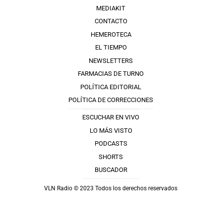
MEDIAKIT
CONTACTO
HEMEROTECA
EL TIEMPO
NEWSLETTERS
FARMACIAS DE TURNO
POLÍTICA EDITORIAL
POLÍTICA DE CORRECCIONES
ESCUCHAR EN VIVO
LO MÁS VISTO
PODCASTS
SHORTS
BUSCADOR
VLN Radio © 2023 Todos los derechos reservados