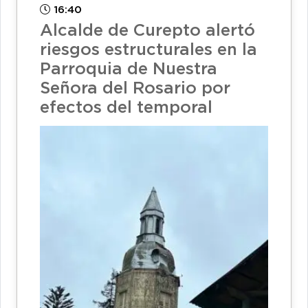
16:40
Alcalde de Curepto alertó
riesgos estructurales en la
Parroquia de Nuestra
Señora del Rosario por
efectos del temporal