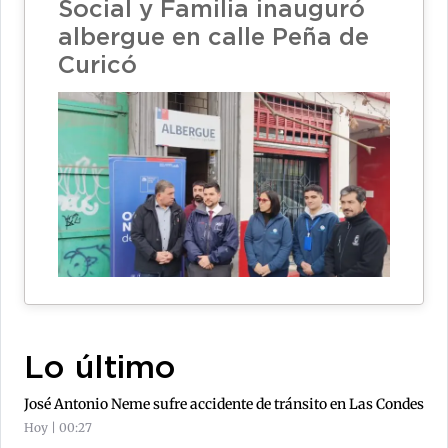
Social y Familia inauguró
albergue en calle Peña de
Curicó
Lo último
José Antonio Neme sufre accidente de tránsito en Las Condes
Hoy | 00:27