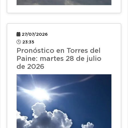
27/07/2026
23:35
Pronóstico en Torres del
Paine: martes 28 de julio
de 2026