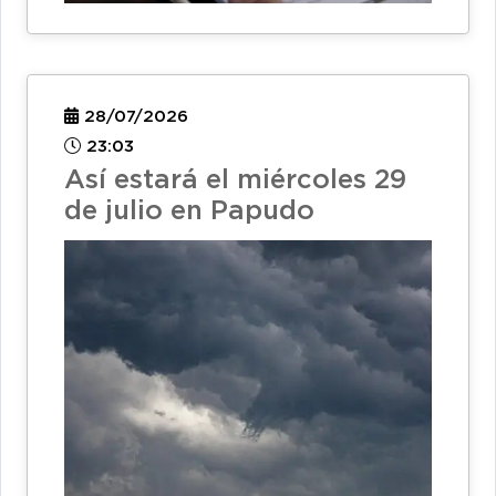
28/07/2026
23:03
Así estará el miércoles 29
de julio en Papudo