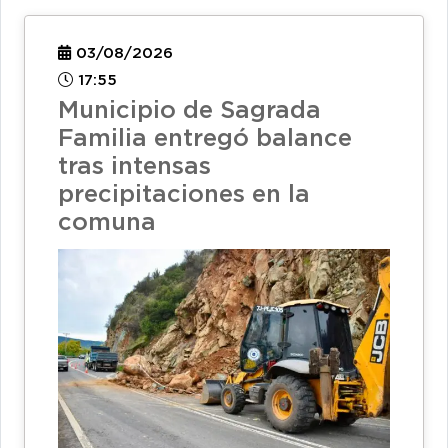
03/08/2026
17:55
Municipio de Sagrada
Familia entregó balance
tras intensas
precipitaciones en la
comuna