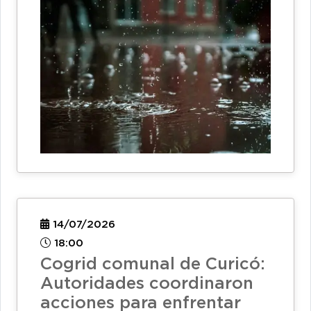
14/07/2026
18:00
Cogrid comunal de Curicó:
Autoridades coordinaron
acciones para enfrentar