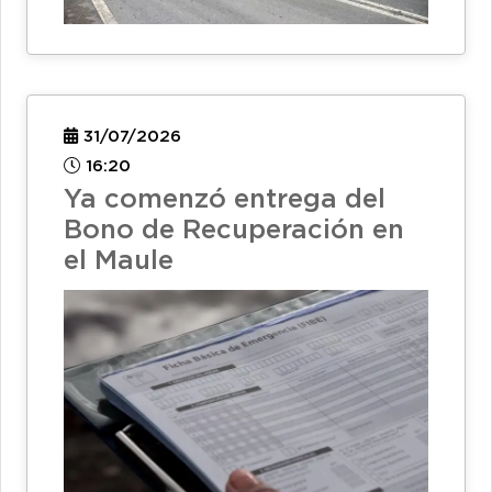
31/07/2026
16:20
Ya comenzó entrega del
Bono de Recuperación en
el Maule