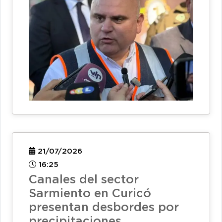
21/07/2026
16:25
Canales del sector
Sarmiento en Curicó
presentan desbordes por
precipitaciones