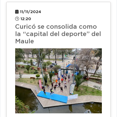
11/11/2024
12:20
Curicó se consolida como
la “capital del deporte” del
Maule