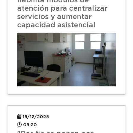
habilita módulos de
atención para centralizar
servicios y aumentar
capacidad asistencial
15/12/2025
09:20