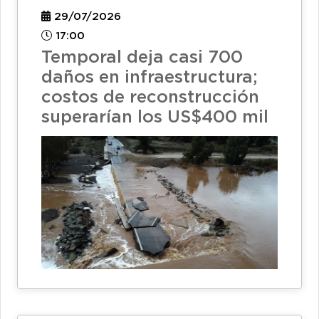
29/07/2026
17:00
Temporal deja casi 700
daños en infraestructura;
costos de reconstrucción
superarían los US$400 mil