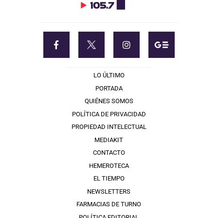
LO ÚLTIMO
PORTADA
QUIÉNES SOMOS
POLÍTICA DE PRIVACIDAD
PROPIEDAD INTELECTUAL
MEDIAKIT
CONTACTO
HEMEROTECA
EL TIEMPO
NEWSLETTERS
FARMACIAS DE TURNO
POLÍTICA EDITORIAL