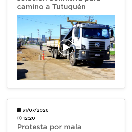
camino a Tutuquén
31/07/2026
12:20
Protesta por mala