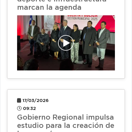
marcan la agenda
17/03/2026
09:32
Gobierno Regional impulsa
estudio para la creación de