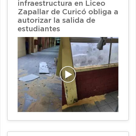
infraestructura en Liceo
Zapallar de Curicó obliga a
autorizar la salida de
estudiantes