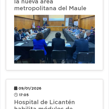
la nueva área
metropolitana del Maule
09/01/2026
17:05
Hospital de Licantén