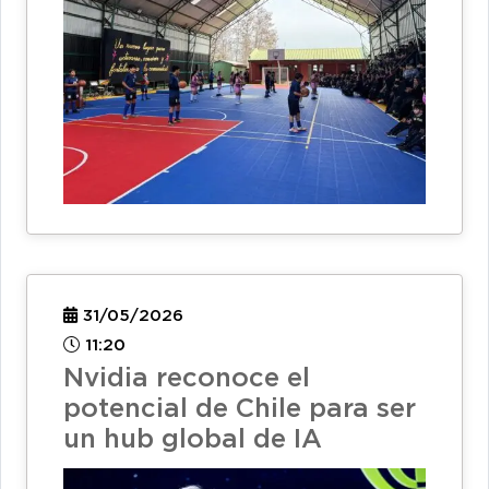
31/05/2026
11:20
Nvidia reconoce el
potencial de Chile para ser
un hub global de IA