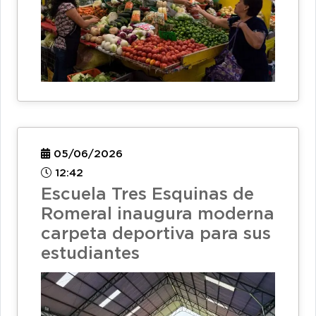
05/06/2026
12:42
Escuela Tres Esquinas de
Romeral inaugura moderna
carpeta deportiva para sus
estudiantes