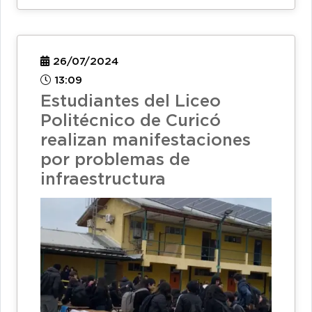
26/07/2024
13:09
Estudiantes del Liceo
Politécnico de Curicó
realizan manifestaciones
por problemas de
infraestructura