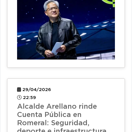
29/04/2026
22:59
Alcalde Arellano rinde
Cuenta Pública en
Romeral: Seguridad,
deporte e infraestructura