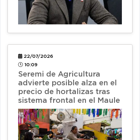
22/07/2026
10:09
Seremi de Agricultura
advierte posible alza en el
precio de hortalizas tras
sistema frontal en el Maule