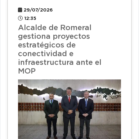
29/07/2026
12:35
Alcalde de Romeral
gestiona proyectos
estratégicos de
conectividad e
infraestructura ante el
MOP