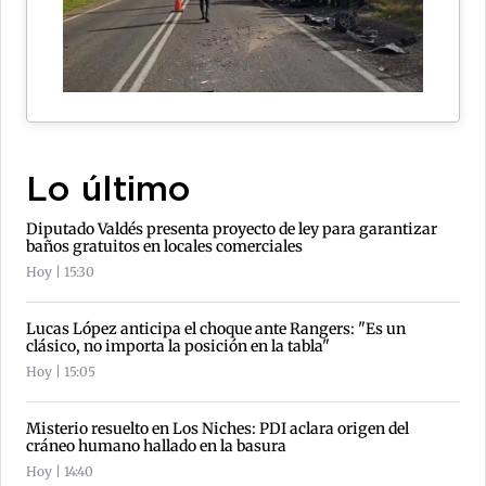
Lo último
Diputado Valdés presenta proyecto de ley para garantizar
baños gratuitos en locales comerciales
Hoy | 15:30
Lucas López anticipa el choque ante Rangers: "Es un
clásico, no importa la posición en la tabla"
Hoy | 15:05
Misterio resuelto en Los Niches: PDI aclara origen del
cráneo humano hallado en la basura
Hoy | 14:40