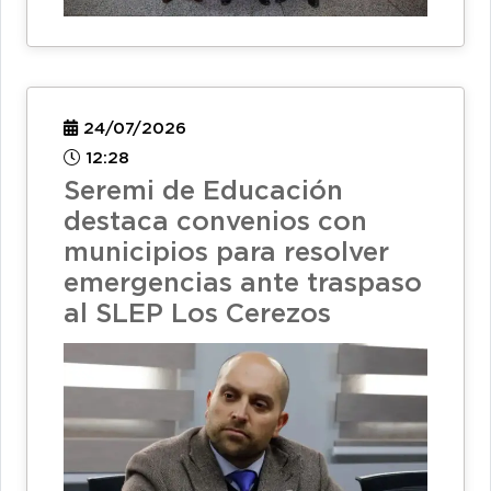
24/07/2026
12:28
Seremi de Educación
destaca convenios con
municipios para resolver
emergencias ante traspaso
al SLEP Los Cerezos