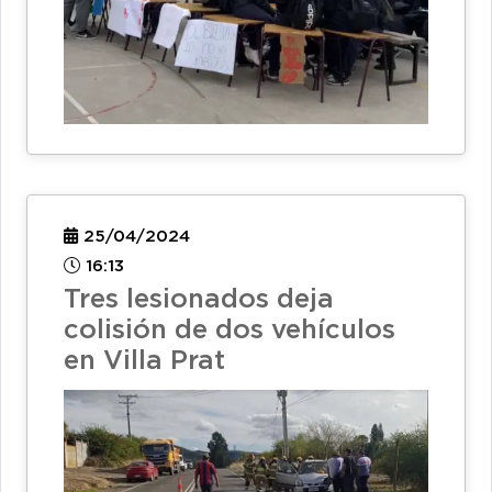
25/04/2024
16:13
Tres lesionados deja
colisión de dos vehículos
en Villa Prat