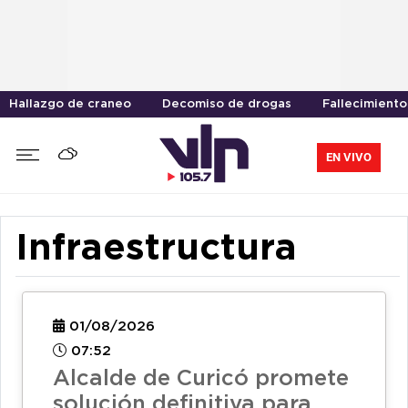
Hallazgo de craneo
Decomiso de drogas
Fallecimiento
EN VIVO
Infraestructura
01/08/2026
07:52
Alcalde de Curicó promete
solución definitiva para