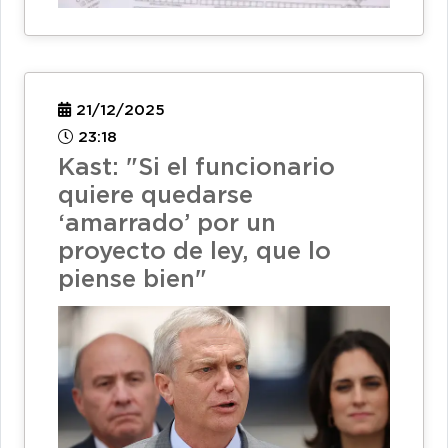
21/12/2025
23:18
Kast: "Si el funcionario
quiere quedarse
‘amarrado’ por un
proyecto de ley, que lo
piense bien"