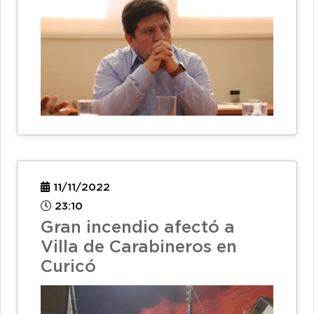
11/11/2022
23:10
Gran incendio afectó a
Villa de Carabineros en
Curicó