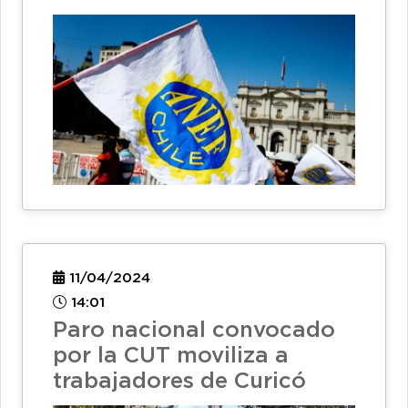
11/04/2024
14:01
Paro nacional convocado
por la CUT moviliza a
trabajadores de Curicó