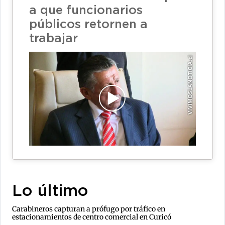
a que funcionarios
públicos retornen a
trabajar
Lo último
Carabineros capturan a prófugo por tráfico en
estacionamientos de centro comercial en Curicó