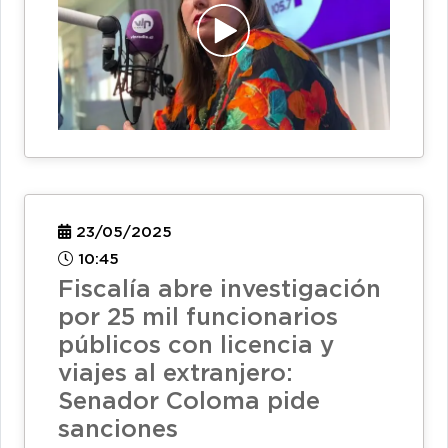
23/05/2025
10:45
Fiscalía abre investigación
por 25 mil funcionarios
públicos con licencia y
viajes al extranjero:
Senador Coloma pide
sanciones