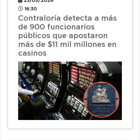
23/03/2026
16:30
Contraloría detecta a más
de 900 funcionarios
públicos que apostaron
más de $11 mil millones en
casinos