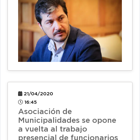
21/04/2020
16:45
Asociación de
Municipalidades se opone
a vuelta al trabajo
presencial de funcionarios