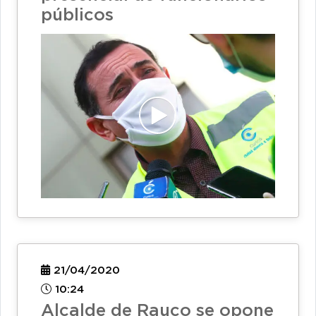
públicos
21/04/2020
10:24
Alcalde de Rauco se opone