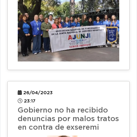
26/04/2023
23:17
Gobierno no ha recibido
denuncias por malos tratos
en contra de exseremi