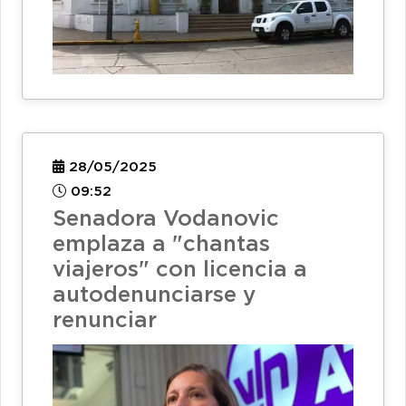
28/05/2025
09:52
Senadora Vodanovic
emplaza a "chantas
viajeros" con licencia a
autodenunciarse y
renunciar