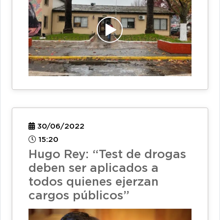
30/06/2022
15:20
Hugo Rey: “Test de drogas
deben ser aplicados a
todos quienes ejerzan
cargos públicos”