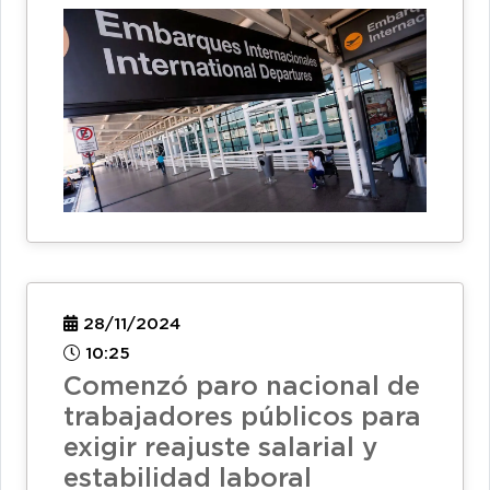
28/11/2024
10:25
Comenzó paro nacional de
trabajadores públicos para
exigir reajuste salarial y
estabilidad laboral