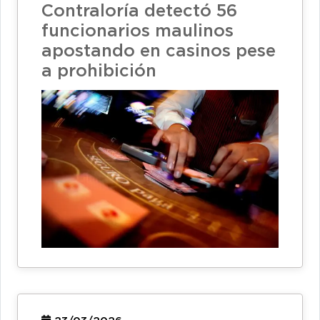
Contraloría detectó 56
funcionarios maulinos
apostando en casinos pese
a prohibición