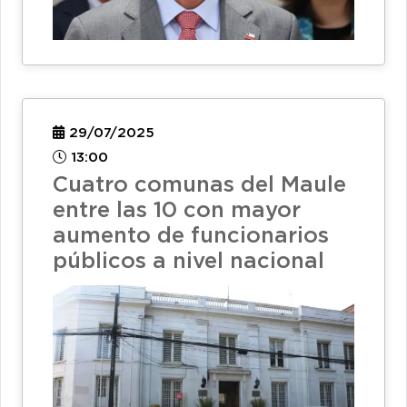
29/07/2025
13:00
Cuatro comunas del Maule
entre las 10 con mayor
aumento de funcionarios
públicos a nivel nacional