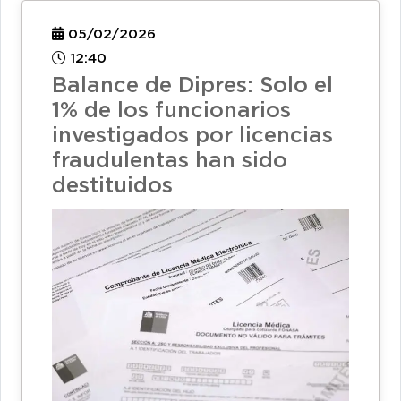
05/02/2026
12:40
Balance de Dipres: Solo el
1% de los funcionarios
investigados por licencias
fraudulentas han sido
destituidos