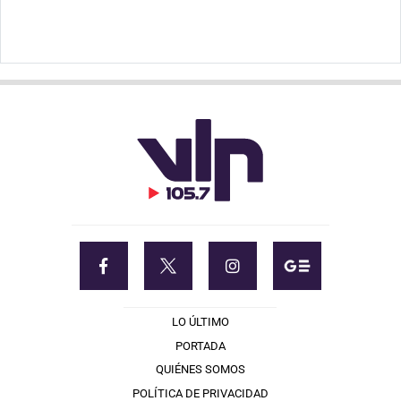
LO ÚLTIMO
PORTADA
QUIÉNES SOMOS
POLÍTICA DE PRIVACIDAD