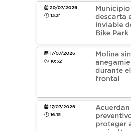
Municipio
20/07/2026
15:31
descarta 
inviable 
Bike Park
Molina sin
17/07/2026
18:52
anegamie
durante e
frontal
Acuerdan
17/07/2026
16:15
preventiv
proteger a